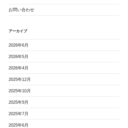
お問い合わせ
アーカイブ
2026年6月
2026年5月
2026年4月
2025年12月
2025年10月
2025年9月
2025年7月
2025年6月