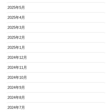
2025年5月
2025年4月
2025年3月
2025年2月
2025年1月
2024年12月
2024年11月
2024年10月
2024年9月
2024年8月
2024年7月