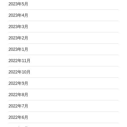
2023年5月
2023年4月
2023年3月
2023年2月
2023年1月
2022年11月
2022年10月
2022年9月
2022年8月
2022年7月
2022年6月