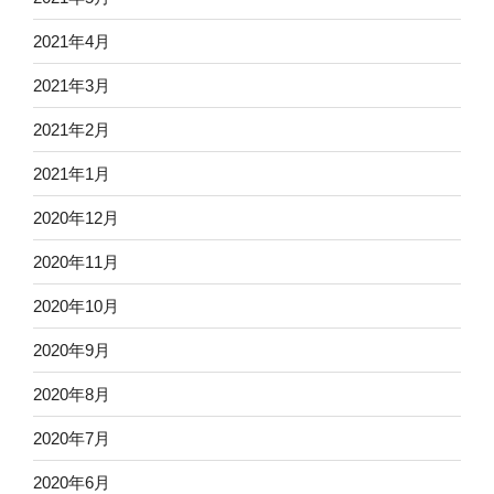
2021年4月
2021年3月
2021年2月
2021年1月
2020年12月
2020年11月
2020年10月
2020年9月
2020年8月
2020年7月
2020年6月