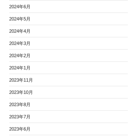
2024年6月
2024年5月
2024年4月
2024年3月
2024年2月
2024年1月
2023年11月
2023年10月
2023年8月
2023年7月
2023年6月