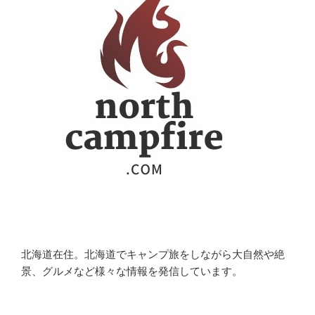
北海道在住。北海道でキャンプ旅をしながら大自然や絶
景、グルメなど様々な情報を発信しています。