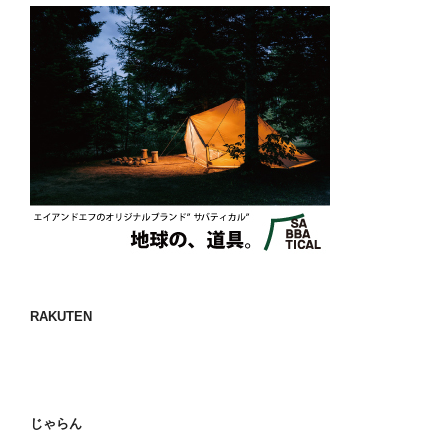
RAKUTEN