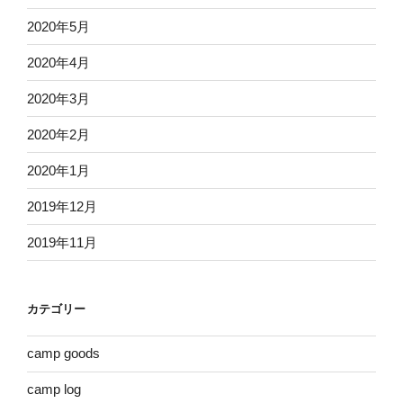
2020年5月
2020年4月
2020年3月
2020年2月
2020年1月
2019年12月
2019年11月
カテゴリー
camp goods
camp log