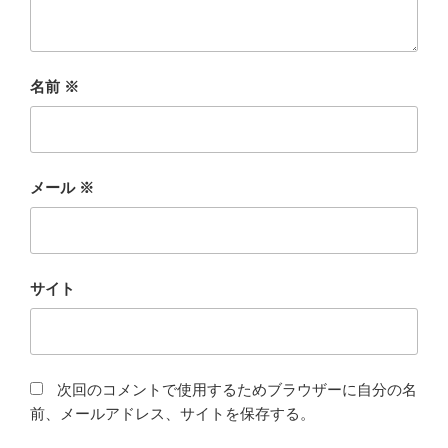
名前
※
メール
※
サイト
次回のコメントで使用するためブラウザーに自分の名
前、メールアドレス、サイトを保存する。