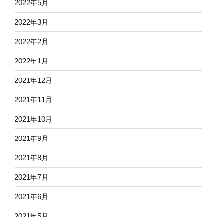
2022年5月
2022年3月
2022年2月
2022年1月
2021年12月
2021年11月
2021年10月
2021年9月
2021年8月
2021年7月
2021年6月
2021年5月