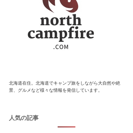
北海道在住。北海道でキャンプ旅をしながら大自然や絶
景、グルメなど様々な情報を発信しています。
人気の記事