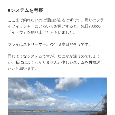
■システムを考察
ここまで釣れないのは理由があるはずです。周りのフラ
イフィッシャーにいろいろお伺いすると、先日70upの
「イトウ」を釣り上げた人もいました。
フライはストリーマー。今年３度目だそうです。
同じようなシステムですが、なにかが違うのでしょう
か。私にはよくわかりませんが少しシステムを再検討し
たいと思います。