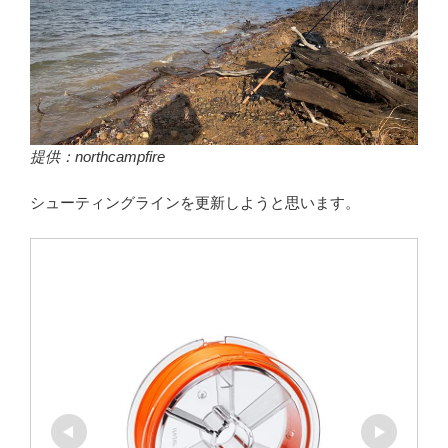
提供：northcampfire
シューティングラインを更新しようと思います。