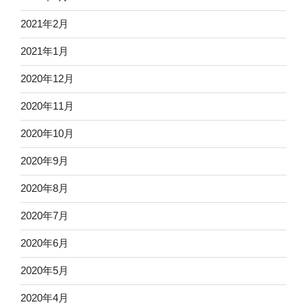
2021年2月
2021年1月
2020年12月
2020年11月
2020年10月
2020年9月
2020年8月
2020年7月
2020年6月
2020年5月
2020年4月