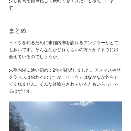
少し荷物を軽量化して機動力を上げたいと考えていま
す。
まとめ
イトウを釣るために朱鞠内湖を訪れるアングラーがとて
も多いです。そんななかどれくらいの方々がイトウに出
会えているのでしょうか。
朱鞠内湖に通い初めて2年が経過しました。アメマスやサ
クラマスは釣れるのですが「イトウ」はなかなか釣らせ
てくれません。そんな経験をされている方もいらっしゃ
るはずです。