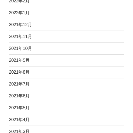
2022年2月
2022年1月
2021年12月
2021年11月
2021年10月
2021年9月
2021年8月
2021年7月
2021年6月
2021年5月
2021年4月
2021年3月