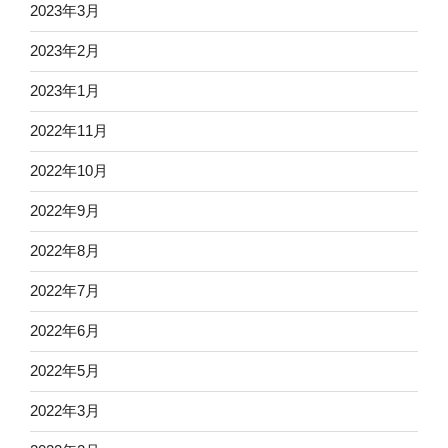
2023年3月
2023年2月
2023年1月
2022年11月
2022年10月
2022年9月
2022年8月
2022年7月
2022年6月
2022年5月
2022年3月