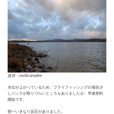
提供：northcampfire
水位が上がっているため、フライフィッシングの場合少
しバックが取りづらいところもありましたが、早速実釣
開始です。
朝一いきなり反応がありました。