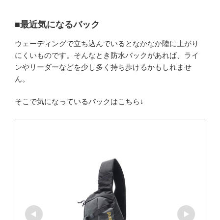
■最近気になるバック
ウェーディングで立ち込んでいるとなかなか陸に上がり
にくいものです。そんなとき防水バックがあれば、ライ
ンやリーダーなどを少し多く持ち歩けるかもしれませ
ん。
そこで気になっているバックはこちら↓