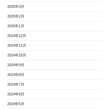
2025年3月
2025年2月
2025年1月
2024年12月
2024年11月
2024年10月
2024年9月
2024年8月
2024年7月
2024年6月
2024年5月