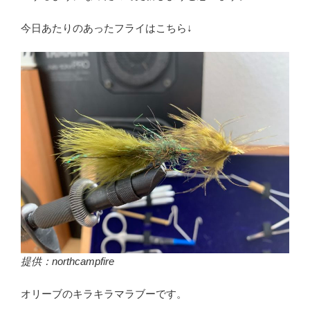
今日あたりのあったフライはこちら↓
提供：northcampfire
オリーブのキラキラマラブーです。