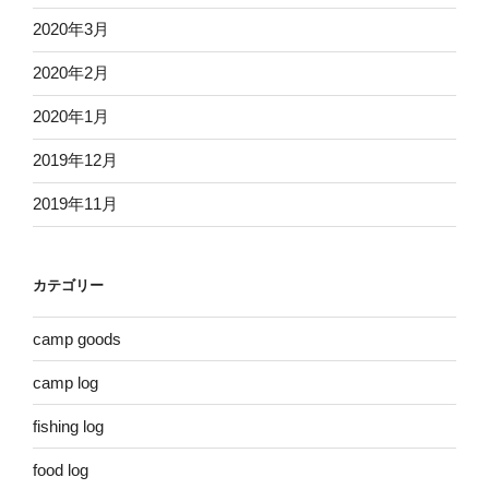
2020年3月
2020年2月
2020年1月
2019年12月
2019年11月
カテゴリー
camp goods
camp log
fishing log
food log