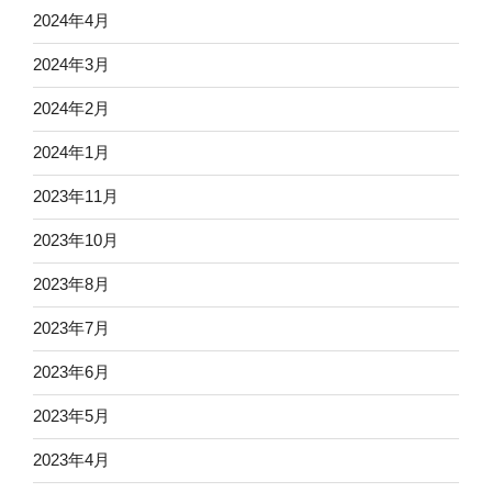
2024年4月
2024年3月
2024年2月
2024年1月
2023年11月
2023年10月
2023年8月
2023年7月
2023年6月
2023年5月
2023年4月