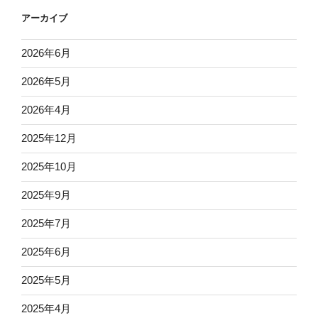
アーカイブ
2026年6月
2026年5月
2026年4月
2025年12月
2025年10月
2025年9月
2025年7月
2025年6月
2025年5月
2025年4月