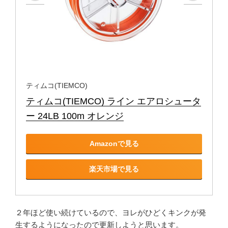
ティムコ(TIEMCO)
ティムコ(TIEMCO) ライン エアロシュータ
ー 24LB 100m オレンジ
Amazonで見る
楽天市場で見る
２年ほど使い続けているので、ヨレがひどくキンクが発
生するようになったので更新しようと思います。