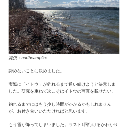
提供：northcampfire
諦めないことに決めました。
実際に「イトウ」が釣れるまで通い続けようと決意しま
した。研究を重ねて次こそはイトウの写真を載せたい。
釣れるまでにはもう少し時間がかかるかもしれません
が、お付き合いいただければと思います。
もう雪が降ってしまいました。ラスト1回行けるかわかり