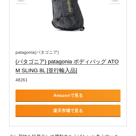
patagonia(パタゴニア)
(パタゴニア) patagonia ボディバッグ ATO
M SLING 8L [並行輸入品]
48261
Amazonで見る
楽天市場で見る