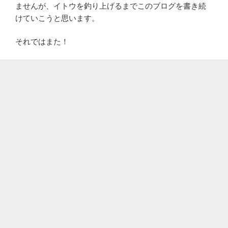
ませんが、イトウを釣り上げるまでこのブログを書き続
けていこうと思います。
それではまた！