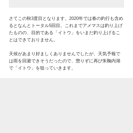
さてこの秋3度目となります。2020年では春の釣行も含め
るとなんとトータル5回目。これまでアメマスは釣り上げ
たものの、目的である「イトウ」をいまだ釣り上げるこ
とはできておりません。
天候があまり好ましくありませんでしたが、天気予報で
は雨を回避できそうだったので、懲りずに再び朱鞠内湖
で「イトウ」を狙っていきます。