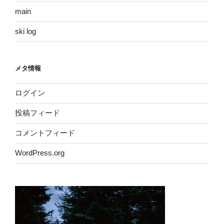
main
ski log
メタ情報
ログイン
投稿フィード
コメントフィード
WordPress.org