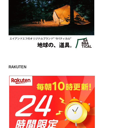
RAKUTEN