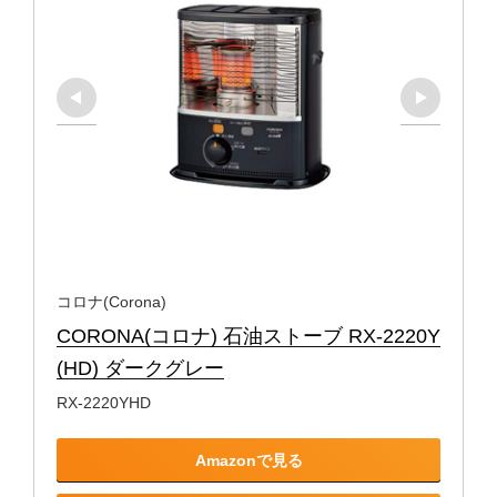
コロナ(Corona)
CORONA(コロナ) 石油ストーブ RX-2220Y
(HD) ダークグレー
RX-2220YHD
Amazonで見る