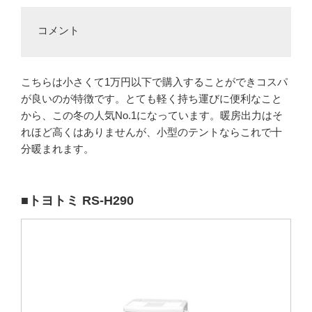
コメント
こちらは小さくて1万円以下で購入することができコスパ
が良いのが特徴です。とても軽く持ち運びに便利なこと
から、この冬の人気No.1になっています。暖房出力はそ
れほど高くはありませんが、小型のテントならこれで十
分暖まれます。
■トヨトミ RS-H290