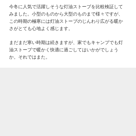
今冬に人気で活躍しそうな灯油ストーブを比較検証して
みました。小型のものから大型のものまで様々ですが、
この時期の極寒には灯油ストーブのじんわり広がる暖か
さがとても心地よく感じます。
まだまだ寒い時期は続きますが、家でもキャンプでも灯
油ストーブで暖かく快適に過ごしてはいかがでしょう
か。それではまた。