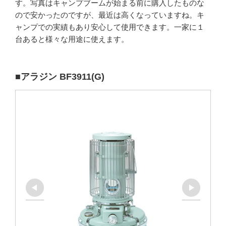
す。写真はキャンプブームが始まる前に購入したものな
ので安かったのですが、最近は高くなっていますね。キ
ャンプでの実績もあり安心して使用できます。一家に１
台あると様々な用途に使えます。
■アラジン BF3911(G)