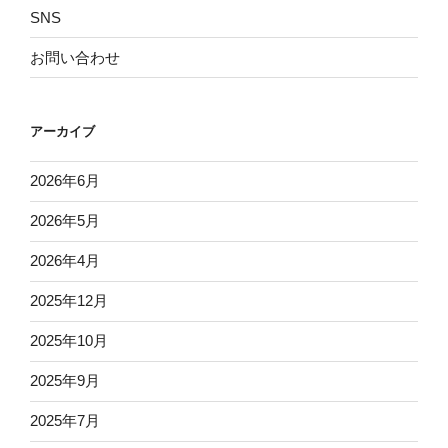
SNS
お問い合わせ
アーカイブ
2026年6月
2026年5月
2026年4月
2025年12月
2025年10月
2025年9月
2025年7月