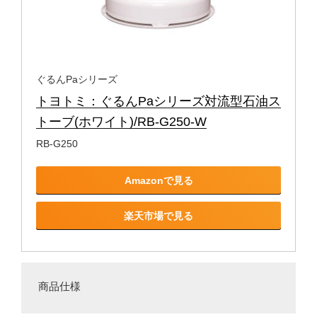
ぐるんPaシリーズ
トヨトミ：ぐるんPaシリーズ対流型石油ス
トーブ(ホワイト)/RB-G250-W
RB-G250
Amazonで見る
楽天市場で見る
商品仕様