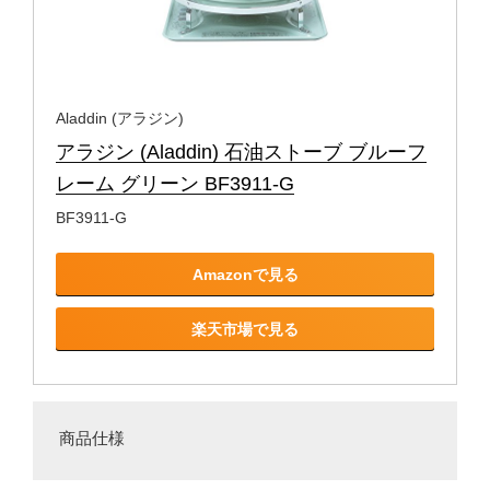
Aladdin (アラジン)
アラジン (Aladdin) 石油ストーブ ブルーフ
レーム グリーン BF3911-G
BF3911-G
Amazonで見る
楽天市場で見る
商品仕様