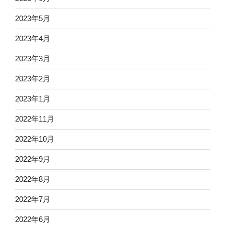
2023年5月
2023年4月
2023年3月
2023年2月
2023年1月
2022年11月
2022年10月
2022年9月
2022年8月
2022年7月
2022年6月