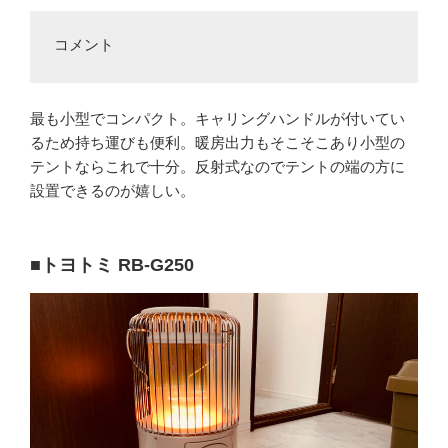
コメント
最も小型でコンパクト。キャリングハンドルが付いてい
るため持ち運びも便利。暖房出力もそこそこあり小型の
テントならこれで十分。反射式なのでテントの端の方に
設置できるのが嬉しい。
■トヨトミ RB-G250