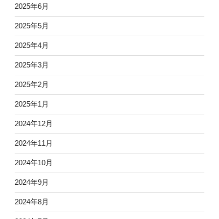
2025年6月
2025年5月
2025年4月
2025年3月
2025年2月
2025年1月
2024年12月
2024年11月
2024年10月
2024年9月
2024年8月