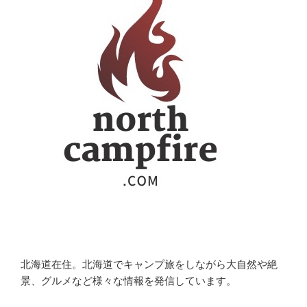
送
り
北海道在住。北海道でキャンプ旅をしながら大自然や絶
景、グルメなど様々な情報を発信しています。