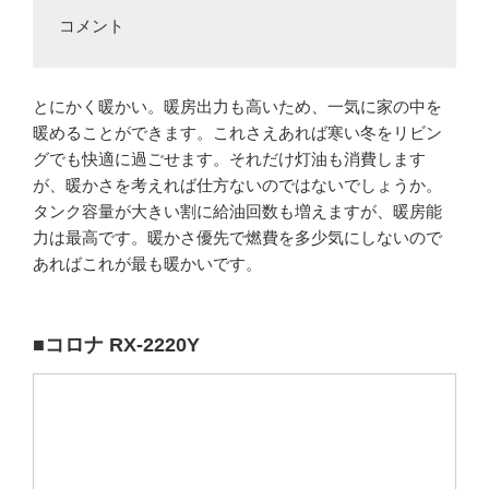
コメント
とにかく暖かい。暖房出力も高いため、一気に家の中を
暖めることができます。これさえあれば寒い冬をリビン
グでも快適に過ごせます。それだけ灯油も消費します
が、暖かさを考えれば仕方ないのではないでしょうか。
タンク容量が大きい割に給油回数も増えますが、暖房能
力は最高です。暖かさ優先で燃費を多少気にしないので
あればこれが最も暖かいです。
■コロナ RX-2220Y