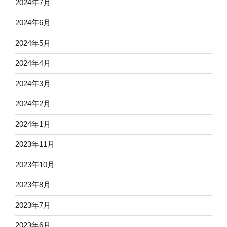
2024年7月
2024年6月
2024年5月
2024年4月
2024年3月
2024年2月
2024年1月
2023年11月
2023年10月
2023年8月
2023年7月
2023年6月