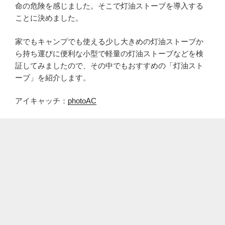
命の危険を感じました。そこで灯油ストーブを導入する
ことに決めました。
家でもキャンプでも使える少し大きめの灯油ストーブか
ら持ち運びに便利な小型で軽量の灯油ストーブなどを検
証してみましたので、その中でもおすすめの「灯油スト
ーブ」を紹介します。
アイキャッチ：
photoAC