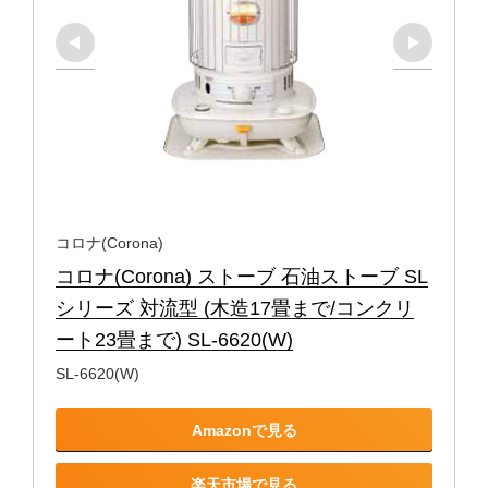
コロナ(Corona)
コロナ(Corona) ストーブ 石油ストーブ SL
シリーズ 対流型 (木造17畳まで/コンクリ
ート23畳まで) SL-6620(W)
SL-6620(W)
Amazonで見る
楽天市場で見る