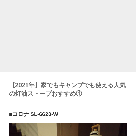
【2021年】家でもキャンプでも使える人気
の灯油ストーブおすすめ①
■コロナ SL-6620-W