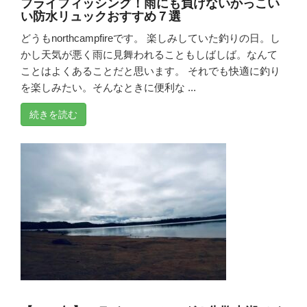
フライフィッシング！雨にも負けないかっこい
い防水リュックおすすめ７選
どうもnorthcampfireです。 楽しみしていた釣りの日。し
かし天気が悪く雨に見舞われることもしばしば。なんて
ことはよくあることだと思います。 それでも快適に釣り
を楽しみたい。そんなときに便利な ...
続きを読む