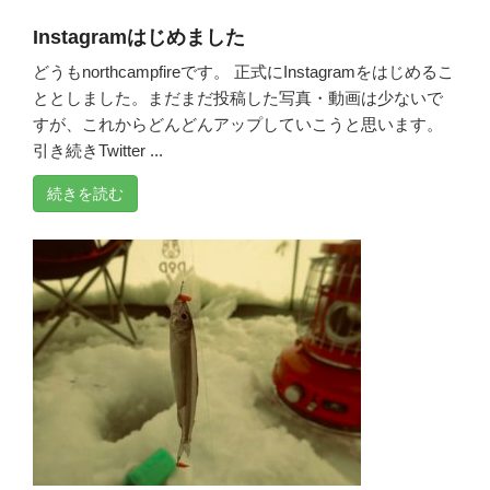
Instagramはじめました
どうもnorthcampfireです。 正式にInstagramをはじめるこ
ととしました。まだまだ投稿した写真・動画は少ないで
すが、これからどんどんアップしていこうと思います。
引き続きTwitter ...
続きを読む