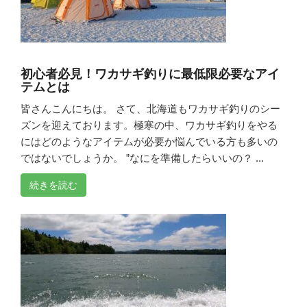
初心者必見！ワカサギ釣りに最低限必要なアイ
テムとは
皆さんこんにちは。 さて、北海道もワカサギ釣りのシー
ズンを迎えております。極寒の中、ワカサギ釣りをやる
にはどのようなアイテムが必要か悩んでいる方も多いの
ではないでしょうか。 ”なにを準備したらいいの？ ...
続きを読む