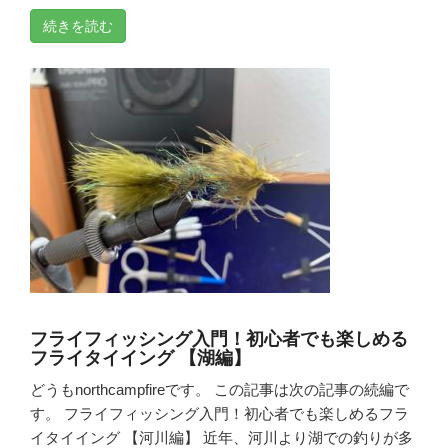
続きを読む
フライフィッシング入門！初心者でも楽しめる
フライタイイング 【湖編】
どうもnorthcampfireです。 この記事は次の記事の続編で
す。 フライフィッシング入門！初心者でも楽しめるフラ
イタイイング 【河川編】 近年、河川より湖での釣りが多