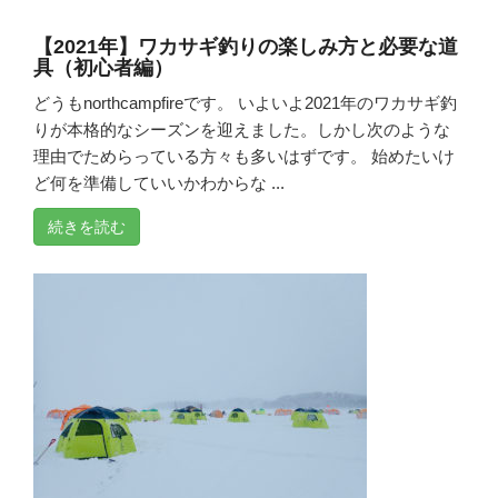
【2021年】ワカサギ釣りの楽しみ方と必要な道
具（初心者編）
どうもnorthcampfireです。 いよいよ2021年のワカサギ釣
りが本格的なシーズンを迎えました。しかし次のような
理由でためらっている方々も多いはずです。 始めたいけ
ど何を準備していいかわからな ...
続きを読む