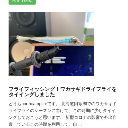
フライフィッシング！ワカサギドライフライを
タイイングしました
どうもnorthcampfireです。 北海道阿寒湖でのワカサギド
ライフライのシーズンに向けて、この時期に少しタイイ
ングしておこうと思います。 新型コロナの影響で外出自
粛しているこの時期を利用して、自 ...