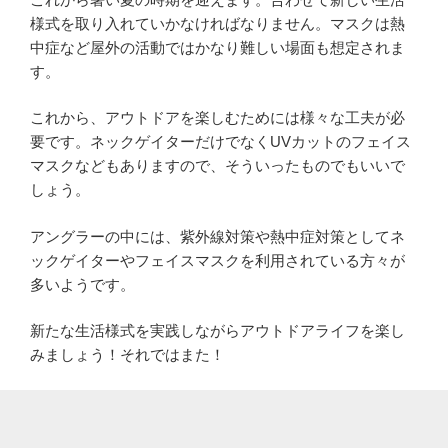
様式を取り入れていかなければなりません。マスクは熱
中症など屋外の活動ではかなり難しい場面も想定されま
す。
これから、アウトドアを楽しむためには様々な工夫が必
要です。ネックゲイターだけでなくUVカットのフェイス
マスクなどもありますので、そういったものでもいいで
しょう。
アングラーの中には、紫外線対策や熱中症対策としてネ
ックゲイターやフェイスマスクを利用されている方々が
多いようです。
新たな生活様式を実践しながらアウトドアライフを楽し
みましょう！それではまた！