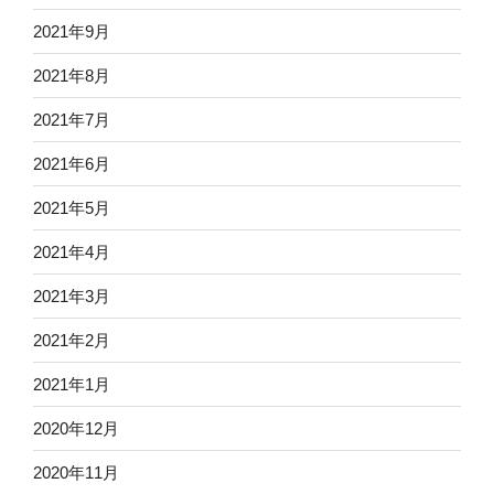
2021年9月
2021年8月
2021年7月
2021年6月
2021年5月
2021年4月
2021年3月
2021年2月
2021年1月
2020年12月
2020年11月