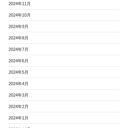
2024年11月
2024年10月
2024年9月
2024年8月
2024年7月
2024年6月
2024年5月
2024年4月
2024年3月
2024年2月
2024年1月