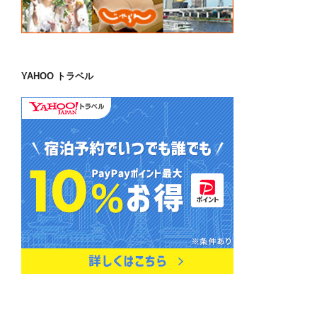
じゃらん
YAHOO トラベル