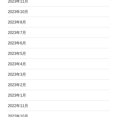
2023年11月
2023年10月
2023年8月
2023年7月
2023年6月
2023年5月
2023年4月
2023年3月
2023年2月
2023年1月
2022年11月
2022年10月