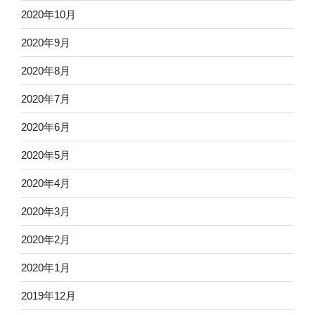
2020年10月
2020年9月
2020年8月
2020年7月
2020年6月
2020年5月
2020年4月
2020年3月
2020年2月
2020年1月
2019年12月