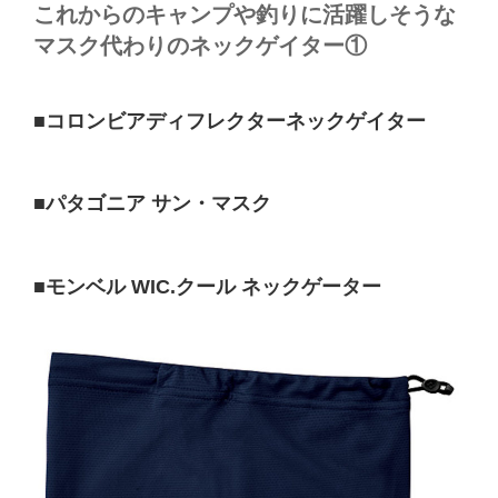
これからのキャンプや釣りに活躍しそうな
マスク代わりのネックゲイター①
■コロンビアディフレクターネックゲイター
■パタゴニア サン・マスク
■モンベル WIC.クール ネックゲーター