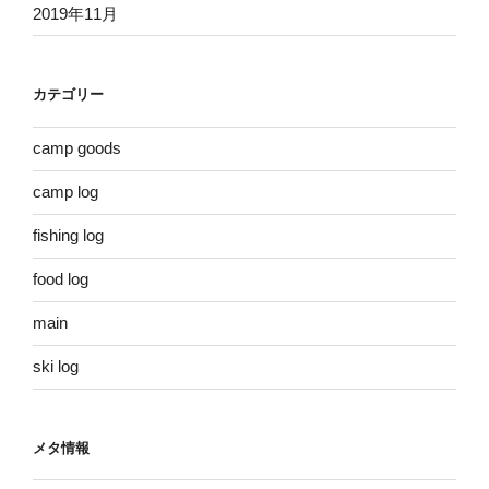
2019年11月
カテゴリー
camp goods
camp log
fishing log
food log
main
ski log
メタ情報