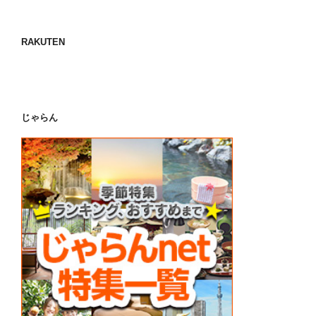
RAKUTEN