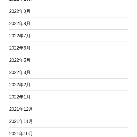
2022年9月
2022年8月
2022年7月
2022年6月
2022年5月
2022年3月
2022年2月
2022年1月
2021年12月
2021年11月
2021年10月