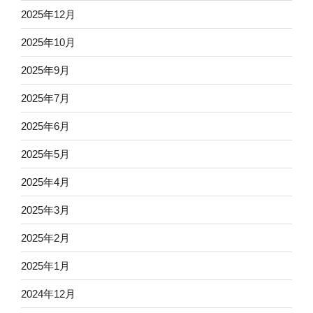
2025年12月
2025年10月
2025年9月
2025年7月
2025年6月
2025年5月
2025年4月
2025年3月
2025年2月
2025年1月
2024年12月