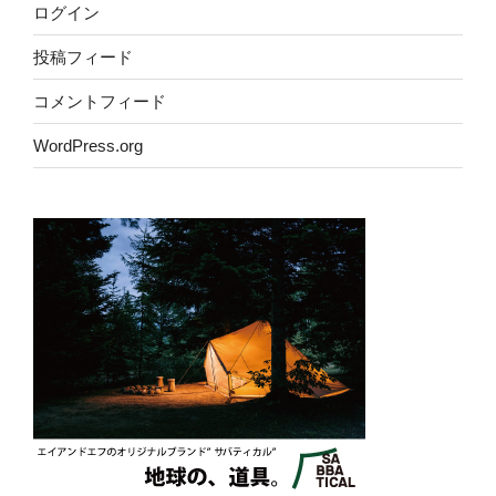
ログイン
投稿フィード
コメントフィード
WordPress.org