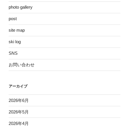
photo gallery
post
site map
ski log
SNS
お問い合わせ
アーカイブ
2026年6月
2026年5月
2026年4月