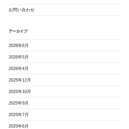
お問い合わせ
アーカイブ
2026年6月
2026年5月
2026年4月
2025年12月
2025年10月
2025年9月
2025年7月
2025年6月