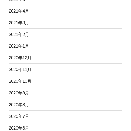
2021年4月
2021年3月
2021年2月
2021年1月
2020年12月
2020年11月
2020年10月
2020年9月
2020年8月
2020年7月
2020年6月