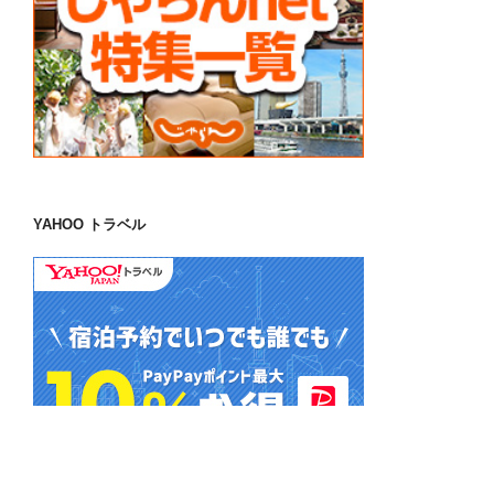
YAHOO トラベル