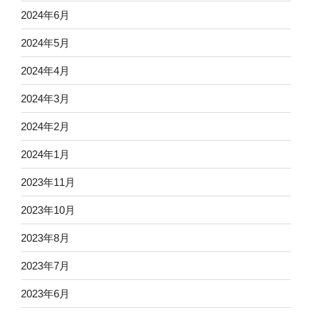
2024年6月
2024年5月
2024年4月
2024年3月
2024年2月
2024年1月
2023年11月
2023年10月
2023年8月
2023年7月
2023年6月