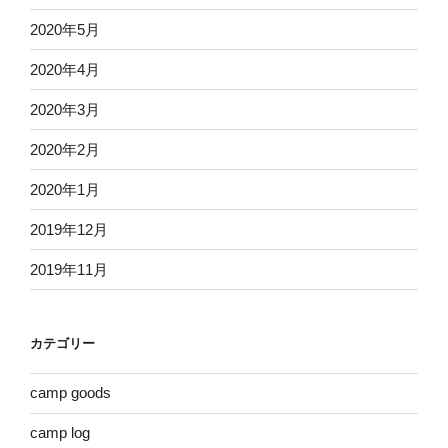
2020年5月
2020年4月
2020年3月
2020年2月
2020年1月
2019年12月
2019年11月
カテゴリー
camp goods
camp log