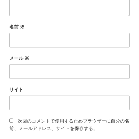
名前
※
メール
※
サイト
次回のコメントで使用するためブラウザーに自分の名
前、メールアドレス、サイトを保存する。