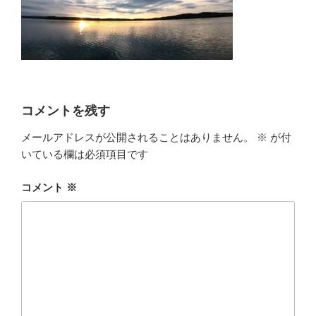
コメントを残す
メールアドレスが公開されることはありません。
※
が付
いている欄は必須項目です
コメント
※