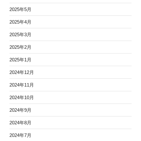
2025年5月
2025年4月
2025年3月
2025年2月
2025年1月
2024年12月
2024年11月
2024年10月
2024年9月
2024年8月
2024年7月