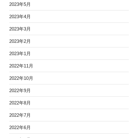
2023年5月
2023年4月
2023年3月
2023年2月
2023年1月
2022年11月
2022年10月
2022年9月
2022年8月
2022年7月
2022年6月