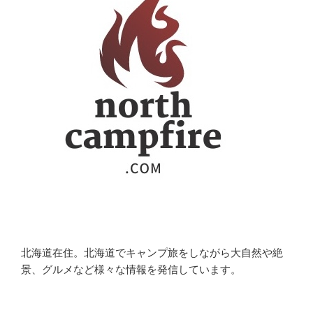
北海道在住。北海道でキャンプ旅をしながら大自然や絶
景、グルメなど様々な情報を発信しています。