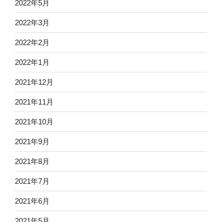
2022年5月
2022年3月
2022年2月
2022年1月
2021年12月
2021年11月
2021年10月
2021年9月
2021年8月
2021年7月
2021年6月
2021年5月