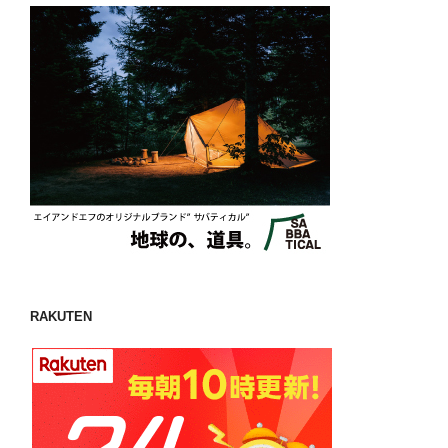
RAKUTEN