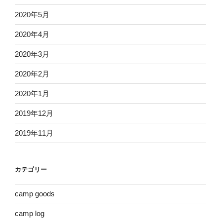
2020年5月
2020年4月
2020年3月
2020年2月
2020年1月
2019年12月
2019年11月
カテゴリー
camp goods
camp log