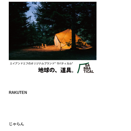
RAKUTEN