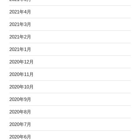
2021年4月
2021年3月
2021年2月
2021年1月
2020年12月
2020年11月
2020年10月
2020年9月
2020年8月
2020年7月
2020年6月