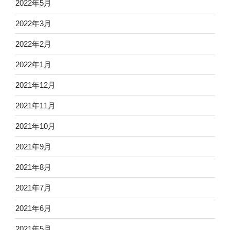
2022年5月
2022年3月
2022年2月
2022年1月
2021年12月
2021年11月
2021年10月
2021年9月
2021年8月
2021年7月
2021年6月
2021年5月