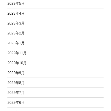
2023年5月
2023年4月
2023年3月
2023年2月
2023年1月
2022年11月
2022年10月
2022年9月
2022年8月
2022年7月
2022年6月