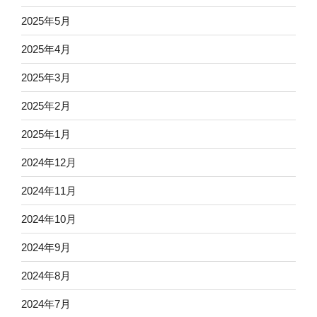
2025年5月
2025年4月
2025年3月
2025年2月
2025年1月
2024年12月
2024年11月
2024年10月
2024年9月
2024年8月
2024年7月