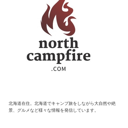
北海道在住。北海道でキャンプ旅をしながら大自然や絶
景、グルメなど様々な情報を発信しています。