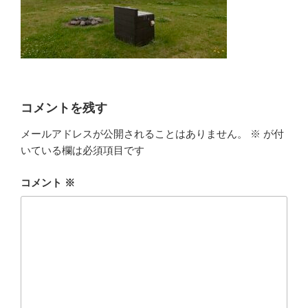
コメントを残す
メールアドレスが公開されることはありません。
※
が付
いている欄は必須項目です
コメント
※