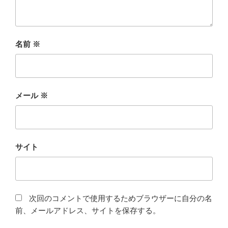
名前
※
メール
※
サイト
次回のコメントで使用するためブラウザーに自分の名
前、メールアドレス、サイトを保存する。