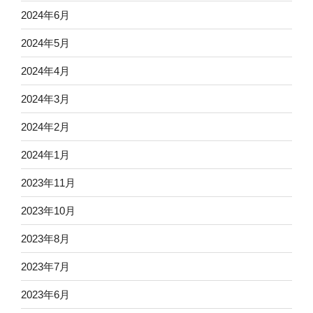
2024年6月
2024年5月
2024年4月
2024年3月
2024年2月
2024年1月
2023年11月
2023年10月
2023年8月
2023年7月
2023年6月