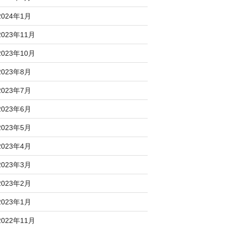
2024年1月
2023年11月
2023年10月
2023年8月
2023年7月
2023年6月
2023年5月
2023年4月
2023年3月
2023年2月
2023年1月
2022年11月