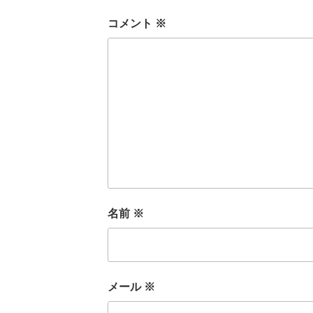
コメント
※
名前
※
メール
※