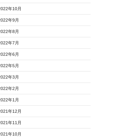
2022年10月
2022年9月
2022年8月
2022年7月
2022年6月
2022年5月
2022年3月
2022年2月
2022年1月
2021年12月
2021年11月
2021年10月