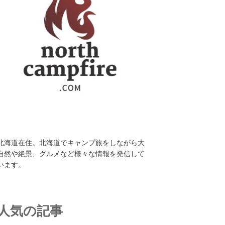
北海道在住。北海道でキャンプ旅をしながら大
自然や絶景、グルメなど様々な情報を発信して
います。
人気の記事