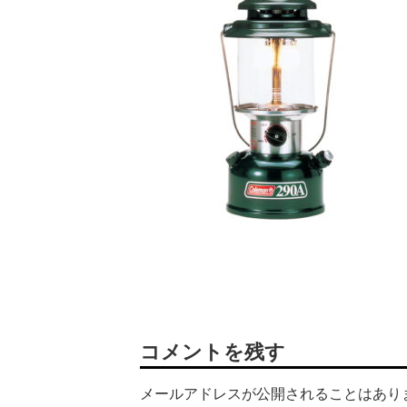
コメントを残す
メールアドレスが公開されることはあり