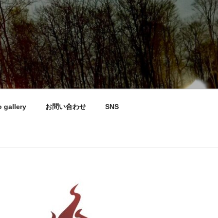
 gallery
お問い合わせ
SNS