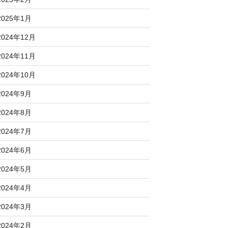
2025年1月
2024年12月
2024年11月
2024年10月
2024年9月
2024年8月
2024年7月
2024年6月
2024年5月
2024年4月
2024年3月
2024年2月