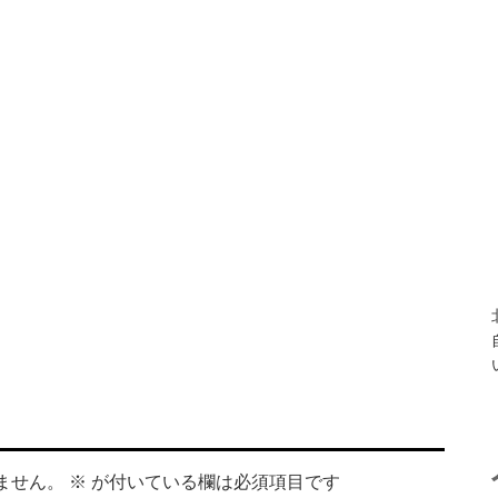
ません。
※
が付いている欄は必須項目です