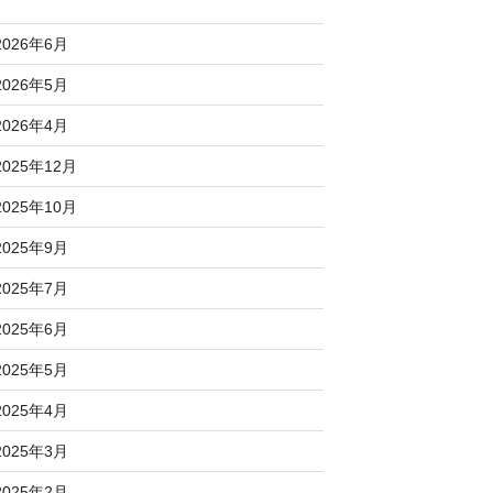
2026年6月
2026年5月
2026年4月
2025年12月
2025年10月
2025年9月
2025年7月
2025年6月
2025年5月
2025年4月
2025年3月
2025年2月