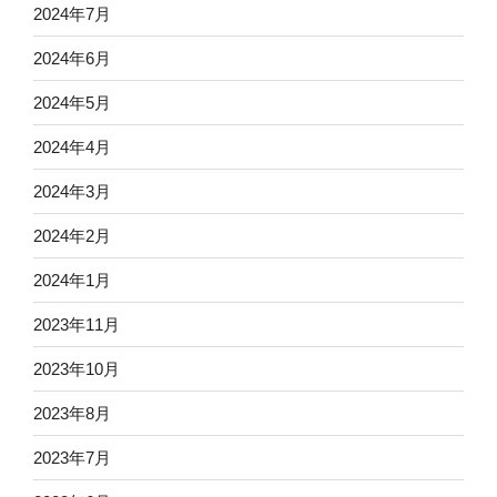
2024年7月
2024年6月
2024年5月
2024年4月
2024年3月
2024年2月
2024年1月
2023年11月
2023年10月
2023年8月
2023年7月