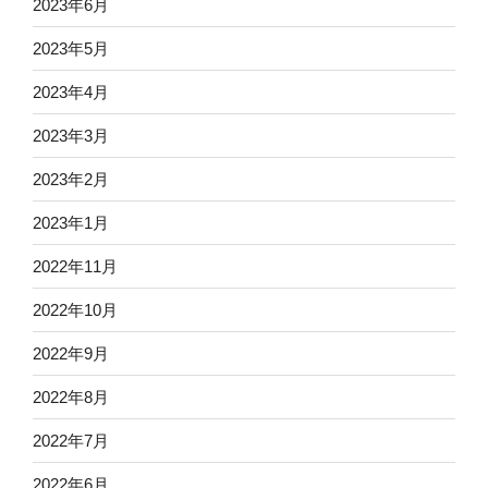
2023年6月
2023年5月
2023年4月
2023年3月
2023年2月
2023年1月
2022年11月
2022年10月
2022年9月
2022年8月
2022年7月
2022年6月