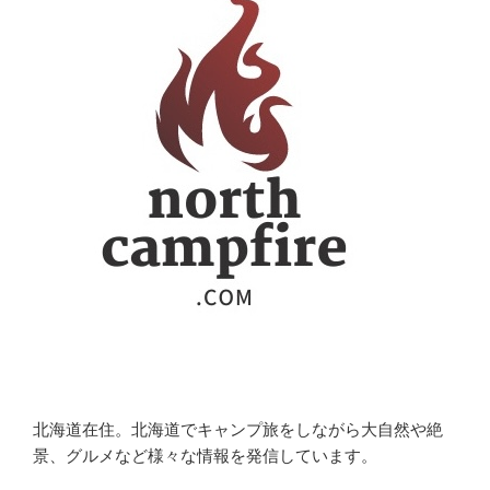
ン
北海道在住。北海道でキャンプ旅をしながら大自然や絶
景、グルメなど様々な情報を発信しています。