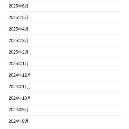
2025年6月
2025年5月
2025年4月
2025年3月
2025年2月
2025年1月
2024年12月
2024年11月
2024年10月
2024年9月
2024年8月