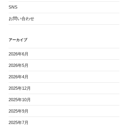
SNS
お問い合わせ
アーカイブ
2026年6月
2026年5月
2026年4月
2025年12月
2025年10月
2025年9月
2025年7月