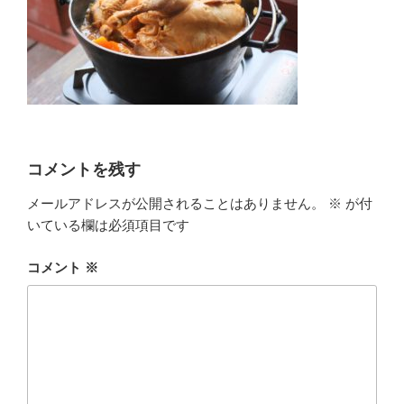
コメントを残す
メールアドレスが公開されることはありません。
※
が付
いている欄は必須項目です
コメント
※