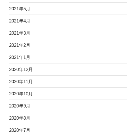
2021年5月
2021年4月
2021年3月
2021年2月
2021年1月
2020年12月
2020年11月
2020年10月
2020年9月
2020年8月
2020年7月