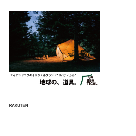
RAKUTEN