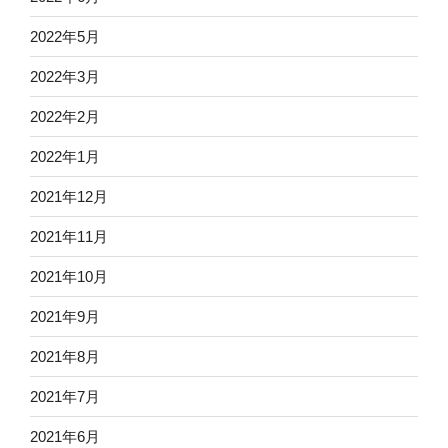
2022年5月
2022年3月
2022年2月
2022年1月
2021年12月
2021年11月
2021年10月
2021年9月
2021年8月
2021年7月
2021年6月