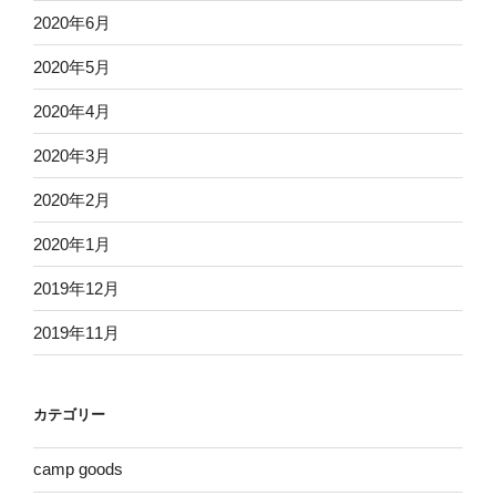
2020年6月
2020年5月
2020年4月
2020年3月
2020年2月
2020年1月
2019年12月
2019年11月
カテゴリー
camp goods