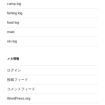
camp log
fishing log
food log
main
ski log
メタ情報
ログイン
投稿フィード
コメントフィード
WordPress.org