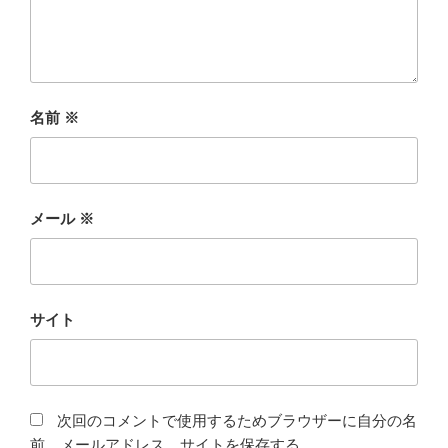
名前
※
メール
※
サイト
次回のコメントで使用するためブラウザーに自分の名
前、メールアドレス、サイトを保存する。