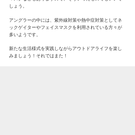
しょう。
アングラーの中には、紫外線対策や熱中症対策としてネ
ックゲイターやフェイスマスクを利用されている方々が
多いようです。
新たな生活様式を実践しながらアウトドアライフを楽し
みましょう！それではまた！