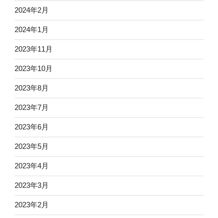
2024年2月
2024年1月
2023年11月
2023年10月
2023年8月
2023年7月
2023年6月
2023年5月
2023年4月
2023年3月
2023年2月