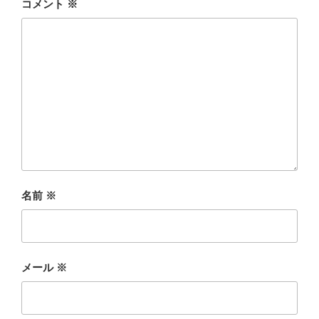
コメント
※
名前
※
メール
※