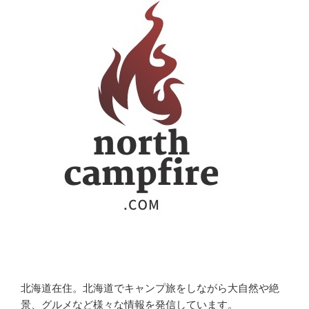
ョ
ン
北海道在住。北海道でキャンプ旅をしながら大自然や絶
景、グルメなど様々な情報を発信しています。