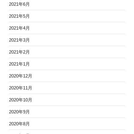
2021年6月
2021年5月
2021年4月
2021年3月
2021年2月
2021年1月
2020年12月
2020年11月
2020年10月
2020年9月
2020年8月