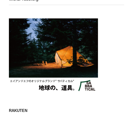
RAKUTEN