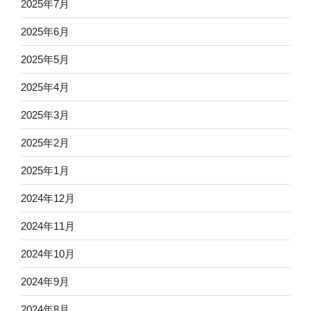
2025年7月
2025年6月
2025年5月
2025年4月
2025年3月
2025年2月
2025年1月
2024年12月
2024年11月
2024年10月
2024年9月
2024年8月