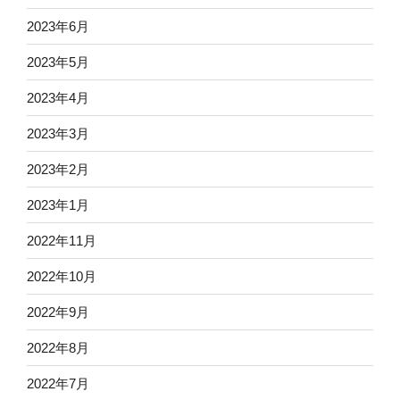
2023年6月
2023年5月
2023年4月
2023年3月
2023年2月
2023年1月
2022年11月
2022年10月
2022年9月
2022年8月
2022年7月