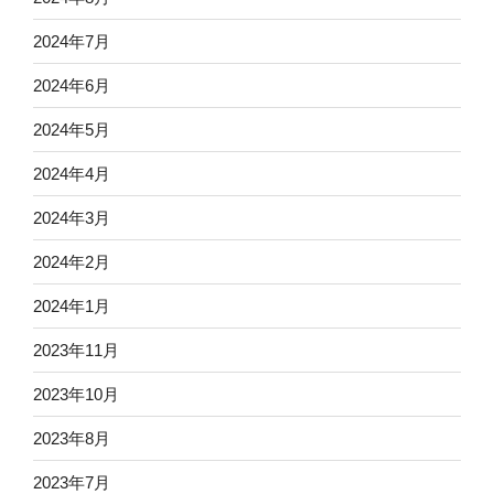
2024年7月
2024年6月
2024年5月
2024年4月
2024年3月
2024年2月
2024年1月
2023年11月
2023年10月
2023年8月
2023年7月