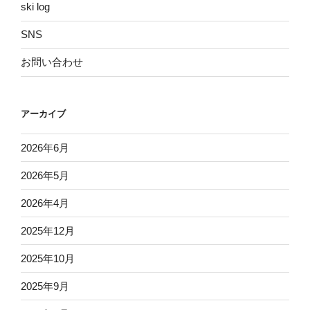
ski log
SNS
お問い合わせ
アーカイブ
2026年6月
2026年5月
2026年4月
2025年12月
2025年10月
2025年9月