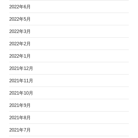
2022年6月
2022年5月
2022年3月
2022年2月
2022年1月
2021年12月
2021年11月
2021年10月
2021年9月
2021年8月
2021年7月