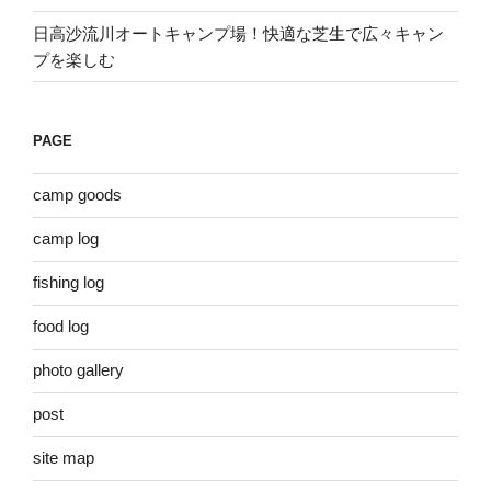
日高沙流川オートキャンプ場！快適な芝生で広々キャン
プを楽しむ
PAGE
camp goods
camp log
fishing log
food log
photo gallery
post
site map