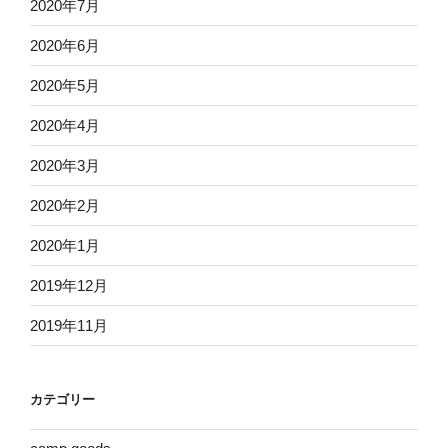
2020年7月
2020年6月
2020年5月
2020年4月
2020年3月
2020年2月
2020年1月
2019年12月
2019年11月
カテゴリー