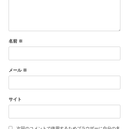
名前
※
メール
※
サイト
次回のコメントで使用するためブラウザーに自分の名