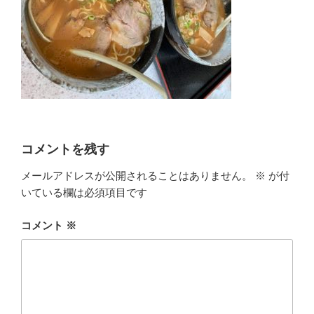
コメントを残す
メールアドレスが公開されることはありません。
※
が付
いている欄は必須項目です
コメント
※