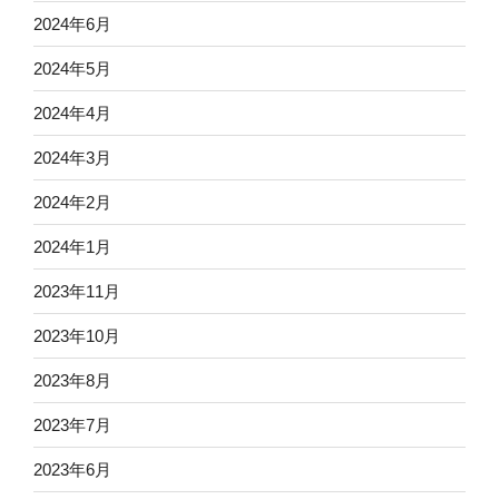
2024年6月
2024年5月
2024年4月
2024年3月
2024年2月
2024年1月
2023年11月
2023年10月
2023年8月
2023年7月
2023年6月