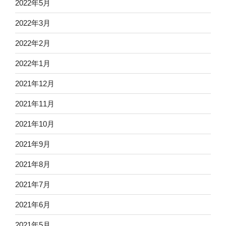
2022年5月
2022年3月
2022年2月
2022年1月
2021年12月
2021年11月
2021年10月
2021年9月
2021年8月
2021年7月
2021年6月
2021年5月