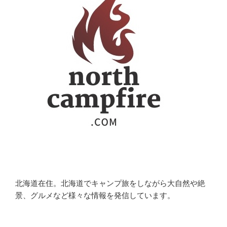
北海道在住。北海道でキャンプ旅をしながら大自然や絶
景、グルメなど様々な情報を発信しています。