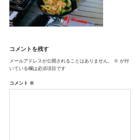
コメントを残す
メールアドレスが公開されることはありません。
※
が付
いている欄は必須項目です
コメント
※