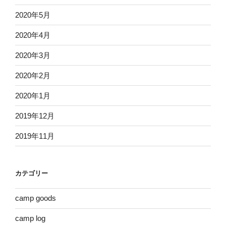
2020年5月
2020年4月
2020年3月
2020年2月
2020年1月
2019年12月
2019年11月
カテゴリー
camp goods
camp log