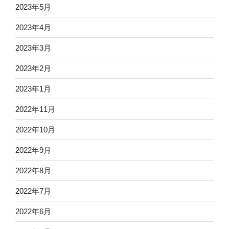
2023年5月
2023年4月
2023年3月
2023年2月
2023年1月
2022年11月
2022年10月
2022年9月
2022年8月
2022年7月
2022年6月