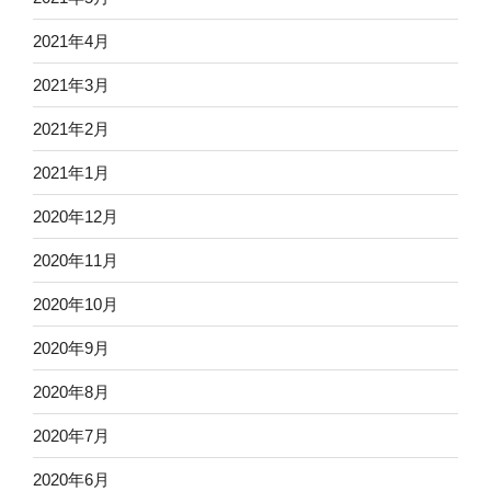
2021年4月
2021年3月
2021年2月
2021年1月
2020年12月
2020年11月
2020年10月
2020年9月
2020年8月
2020年7月
2020年6月