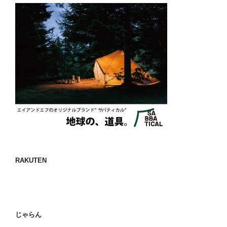
RAKUTEN