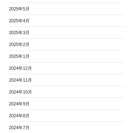
2025年5月
2025年4月
2025年3月
2025年2月
2025年1月
2024年12月
2024年11月
2024年10月
2024年9月
2024年8月
2024年7月