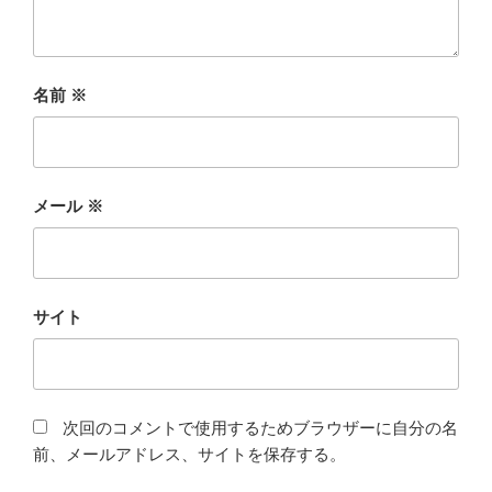
名前
※
メール
※
サイト
次回のコメントで使用するためブラウザーに自分の名
前、メールアドレス、サイトを保存する。