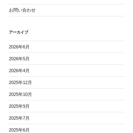
お問い合わせ
アーカイブ
2026年6月
2026年5月
2026年4月
2025年12月
2025年10月
2025年9月
2025年7月
2025年6月