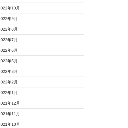
2022年10月
2022年9月
2022年8月
2022年7月
2022年6月
2022年5月
2022年3月
2022年2月
2022年1月
2021年12月
2021年11月
2021年10月