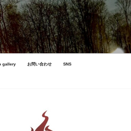
 gallery
お問い合わせ
SNS