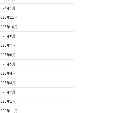
2024年1月
2023年11月
2023年10月
2023年8月
2023年7月
2023年6月
2023年5月
2023年4月
2023年3月
2023年2月
2023年1月
2022年11月