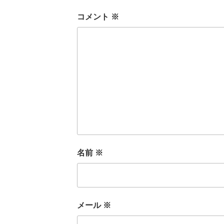
コメント
※
名前
※
メール
※