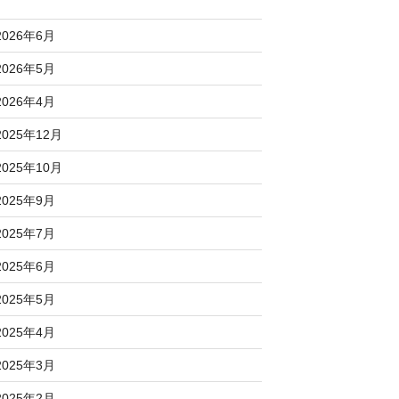
2026年6月
2026年5月
2026年4月
2025年12月
2025年10月
2025年9月
2025年7月
2025年6月
2025年5月
2025年4月
2025年3月
2025年2月