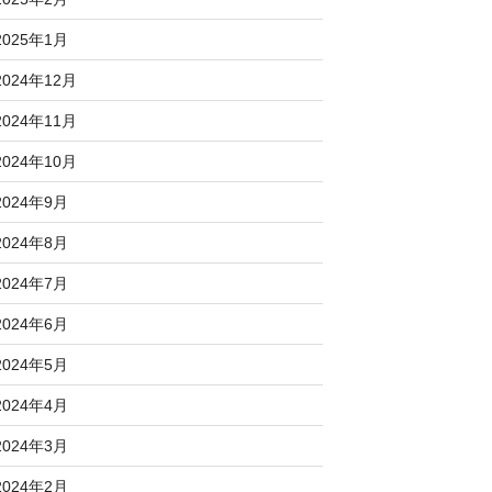
2025年1月
2024年12月
2024年11月
2024年10月
2024年9月
2024年8月
2024年7月
2024年6月
2024年5月
2024年4月
2024年3月
2024年2月