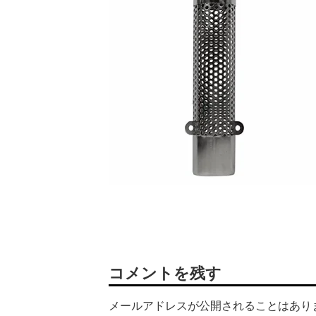
コメントを残す
メールアドレスが公開されることはあり