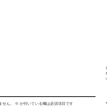
ません。
※
が付いている欄は必須項目です