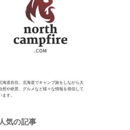
北海道在住。北海道でキャンプ旅をしながら大
自然や絶景、グルメなど様々な情報を発信して
います。
人気の記事