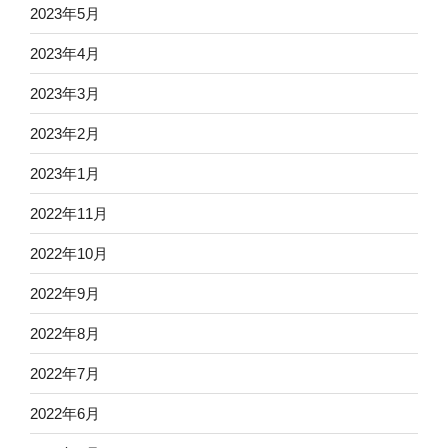
2023年5月
2023年4月
2023年3月
2023年2月
2023年1月
2022年11月
2022年10月
2022年9月
2022年8月
2022年7月
2022年6月