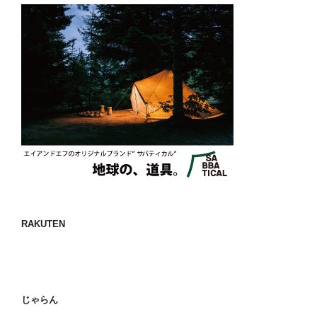
RAKUTEN