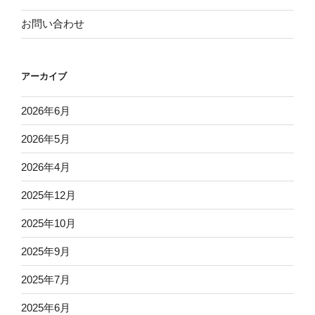
お問い合わせ
アーカイブ
2026年6月
2026年5月
2026年4月
2025年12月
2025年10月
2025年9月
2025年7月
2025年6月