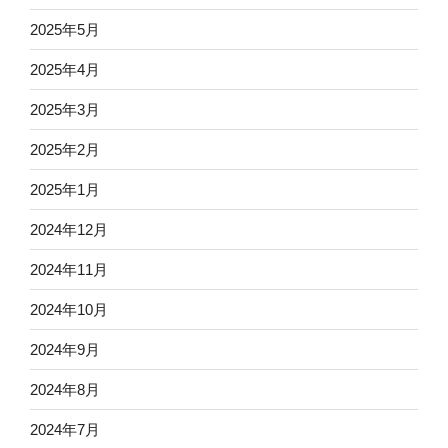
2025年5月
2025年4月
2025年3月
2025年2月
2025年1月
2024年12月
2024年11月
2024年10月
2024年9月
2024年8月
2024年7月