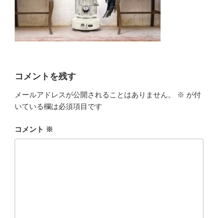
コメントを残す
メールアドレスが公開されることはありません。
※
が付
いている欄は必須項目です
コメント
※