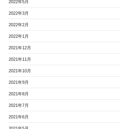
2022年5月
2022年3月
2022年2月
2022年1月
2021年12月
2021年11月
2021年10月
2021年9月
2021年8月
2021年7月
2021年6月
2021年5月