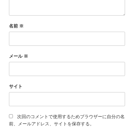
名前
※
メール
※
サイト
次回のコメントで使用するためブラウザーに自分の名
前、メールアドレス、サイトを保存する。