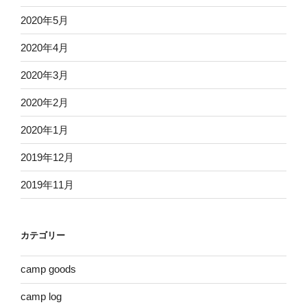
2020年5月
2020年4月
2020年3月
2020年2月
2020年1月
2019年12月
2019年11月
カテゴリー
camp goods
camp log