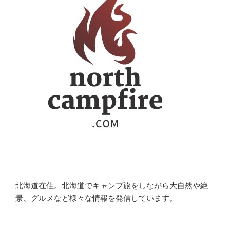
北海道在住。北海道でキャンプ旅をしながら大自然や絶
景、グルメなど様々な情報を発信しています。