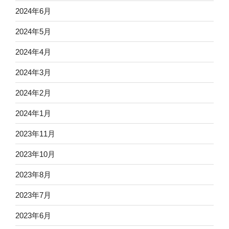
2024年6月
2024年5月
2024年4月
2024年3月
2024年2月
2024年1月
2023年11月
2023年10月
2023年8月
2023年7月
2023年6月