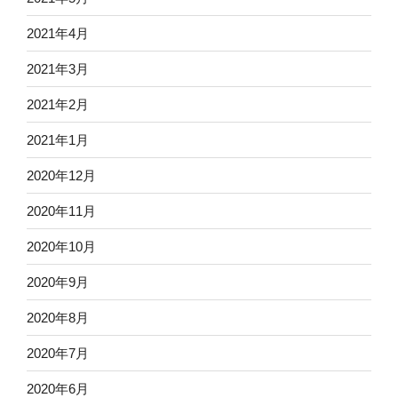
2021年4月
2021年3月
2021年2月
2021年1月
2020年12月
2020年11月
2020年10月
2020年9月
2020年8月
2020年7月
2020年6月