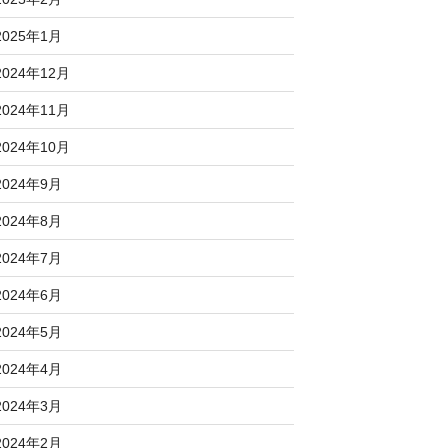
2025年1月
2024年12月
2024年11月
2024年10月
2024年9月
2024年8月
2024年7月
2024年6月
2024年5月
2024年4月
2024年3月
2024年2月