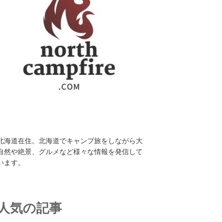
北海道在住。北海道でキャンプ旅をしながら大
自然や絶景、グルメなど様々な情報を発信して
います。
人気の記事