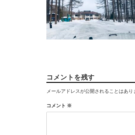
コメントを残す
メールアドレスが公開されることはあり
コメント
※