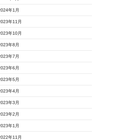
2024年1月
2023年11月
2023年10月
2023年8月
2023年7月
2023年6月
2023年5月
2023年4月
2023年3月
2023年2月
2023年1月
2022年11月