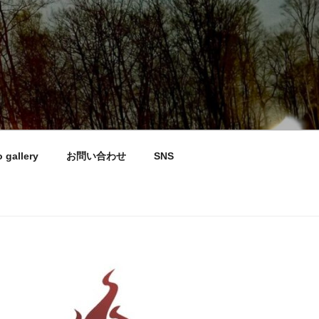
 gallery
お問い合わせ
SNS