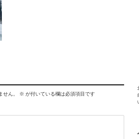
ません。
※
が付いている欄は必須項目です