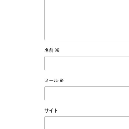
名前
※
メール
※
サイト