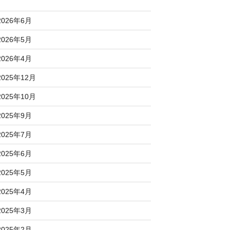
2026年6月
2026年5月
2026年4月
2025年12月
2025年10月
2025年9月
2025年7月
2025年6月
2025年5月
2025年4月
2025年3月
2025年2月