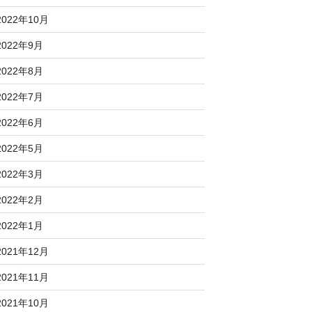
2022年10月
2022年9月
2022年8月
2022年7月
2022年6月
2022年5月
2022年3月
2022年2月
2022年1月
2021年12月
2021年11月
2021年10月