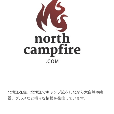
北海道在住。北海道でキャンプ旅をしながら大自然や絶
景、グルメなど様々な情報を発信しています。