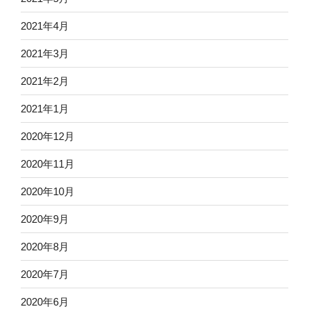
2021年4月
2021年3月
2021年2月
2021年1月
2020年12月
2020年11月
2020年10月
2020年9月
2020年8月
2020年7月
2020年6月