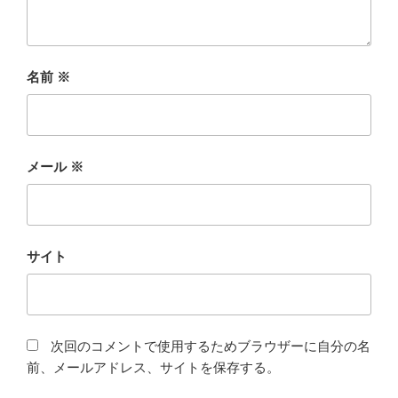
名前
※
メール
※
サイト
次回のコメントで使用するためブラウザーに自分の名
前、メールアドレス、サイトを保存する。