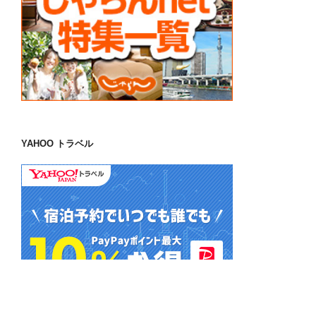
YAHOO トラベル