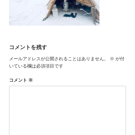
コメントを残す
メールアドレスが公開されることはありません。
※
が付
いている欄は必須項目です
コメント
※