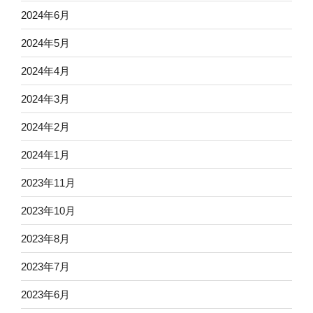
2024年6月
2024年5月
2024年4月
2024年3月
2024年2月
2024年1月
2023年11月
2023年10月
2023年8月
2023年7月
2023年6月