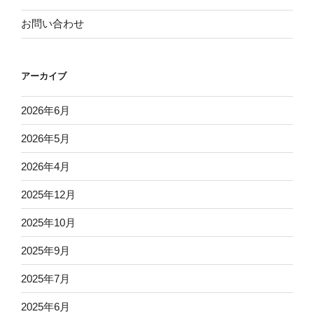
お問い合わせ
アーカイブ
2026年6月
2026年5月
2026年4月
2025年12月
2025年10月
2025年9月
2025年7月
2025年6月