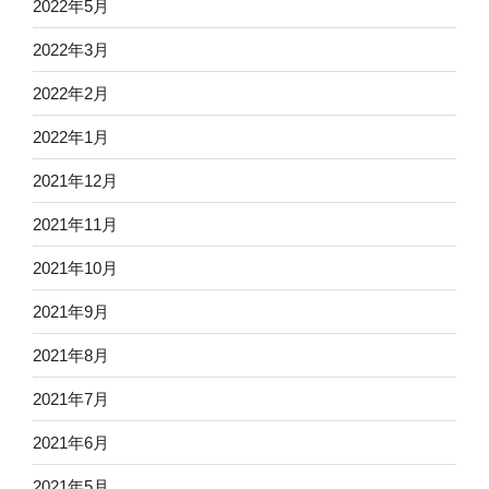
2022年5月
2022年3月
2022年2月
2022年1月
2021年12月
2021年11月
2021年10月
2021年9月
2021年8月
2021年7月
2021年6月
2021年5月