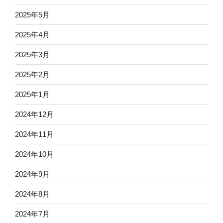
2025年5月
2025年4月
2025年3月
2025年2月
2025年1月
2024年12月
2024年11月
2024年10月
2024年9月
2024年8月
2024年7月