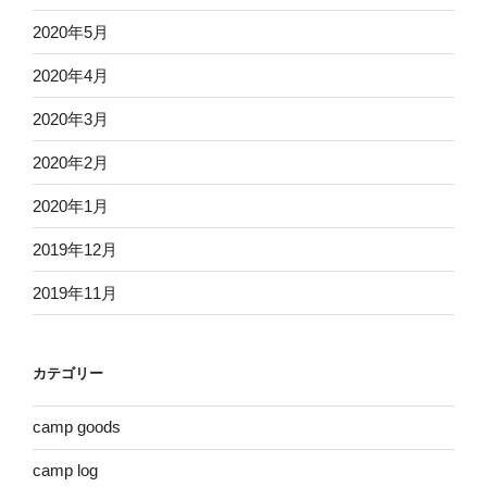
2020年5月
2020年4月
2020年3月
2020年2月
2020年1月
2019年12月
2019年11月
カテゴリー
camp goods
camp log