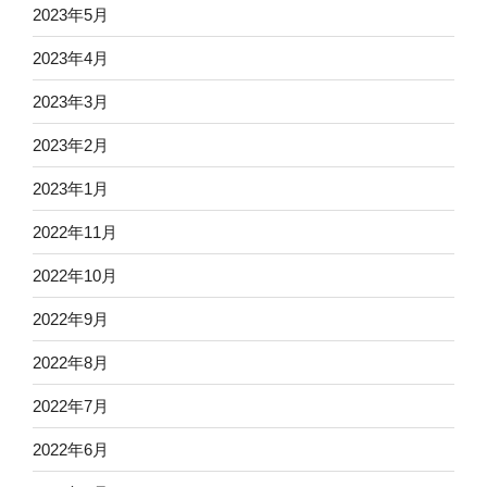
2023年5月
2023年4月
2023年3月
2023年2月
2023年1月
2022年11月
2022年10月
2022年9月
2022年8月
2022年7月
2022年6月