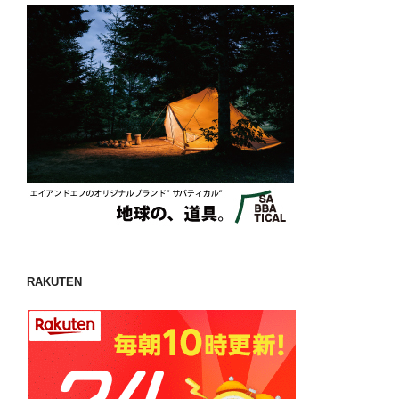
RAKUTEN