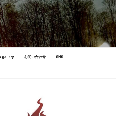
 gallery
お問い合わせ
SNS