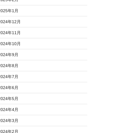
2025年1月
2024年12月
2024年11月
2024年10月
2024年9月
2024年8月
2024年7月
2024年6月
2024年5月
2024年4月
2024年3月
2024年2月