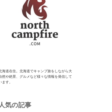
北海道在住。北海道でキャンプ旅をしながら大
自然や絶景、グルメなど様々な情報を発信して
います。
人気の記事