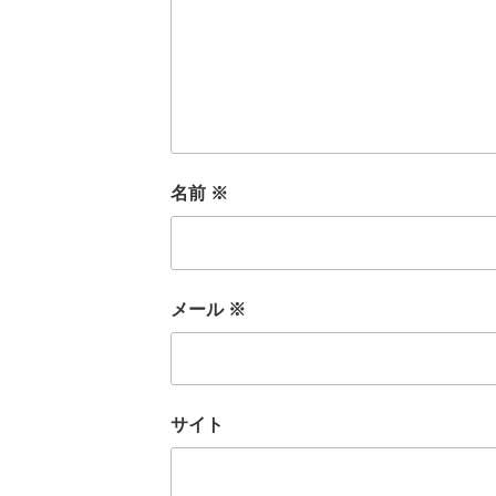
名前
※
メール
※
サイト