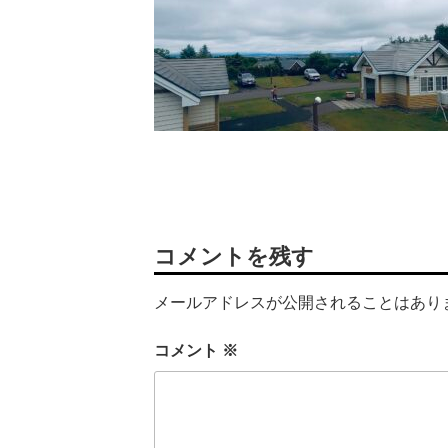
コメントを残す
メールアドレスが公開されることはあり
コメント
※