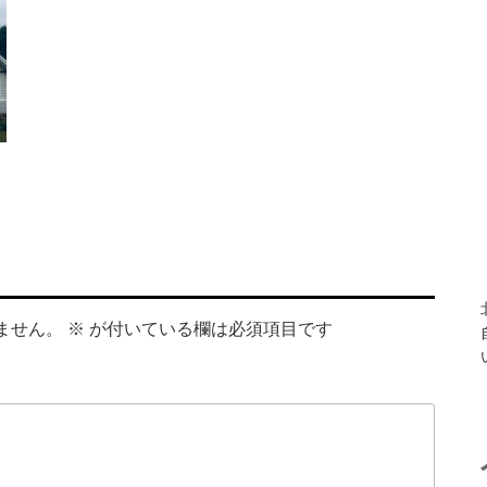
ません。
※
が付いている欄は必須項目です