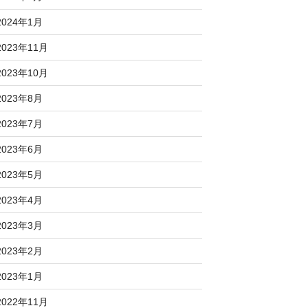
2024年1月
2023年11月
2023年10月
2023年8月
2023年7月
2023年6月
2023年5月
2023年4月
2023年3月
2023年2月
2023年1月
2022年11月