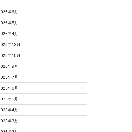
2026年6月
2026年5月
2026年4月
2025年12月
2025年10月
2025年9月
2025年7月
2025年6月
2025年5月
2025年4月
2025年3月
2025年2月