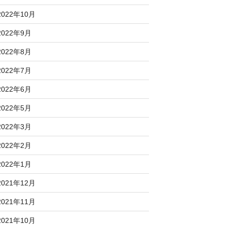
2022年10月
2022年9月
2022年8月
2022年7月
2022年6月
2022年5月
2022年3月
2022年2月
2022年1月
2021年12月
2021年11月
2021年10月