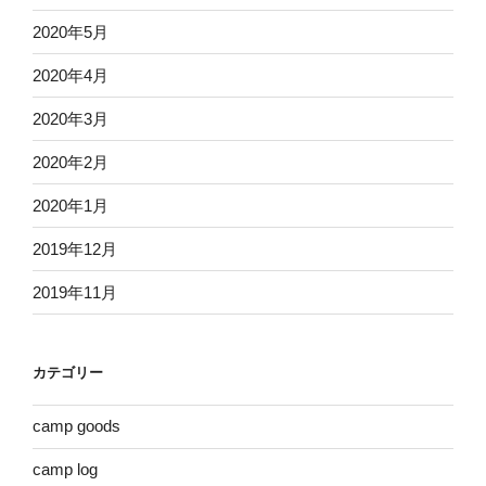
2020年5月
2020年4月
2020年3月
2020年2月
2020年1月
2019年12月
2019年11月
カテゴリー
camp goods
camp log