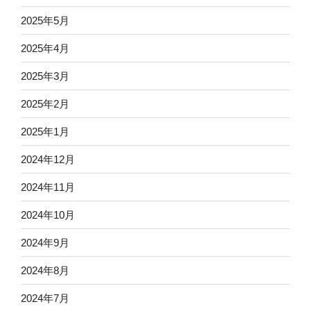
2025年5月
2025年4月
2025年3月
2025年2月
2025年1月
2024年12月
2024年11月
2024年10月
2024年9月
2024年8月
2024年7月