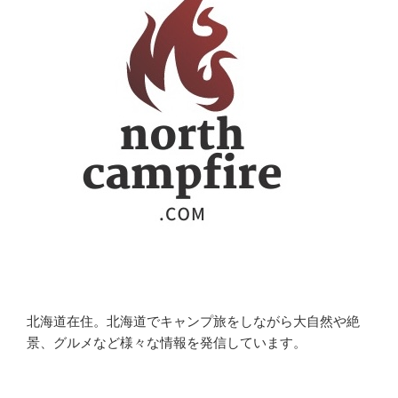
北海道在住。北海道でキャンプ旅をしながら大自然や絶
景、グルメなど様々な情報を発信しています。