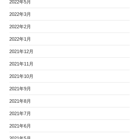
2022年5月
2022年3月
2022年2月
2022年1月
2021年12月
2021年11月
2021年10月
2021年9月
2021年8月
2021年7月
2021年6月
2021年5月