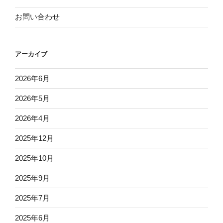
お問い合わせ
アーカイブ
2026年6月
2026年5月
2026年4月
2025年12月
2025年10月
2025年9月
2025年7月
2025年6月