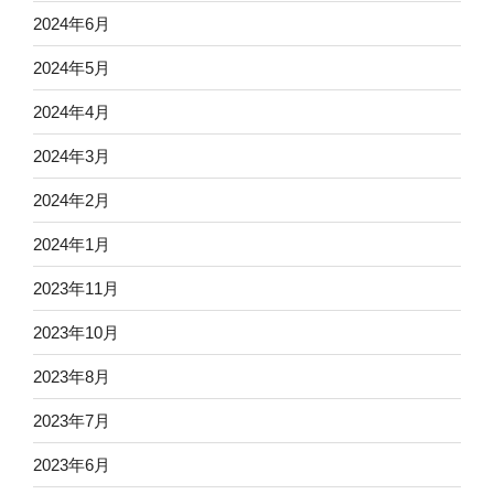
2024年6月
2024年5月
2024年4月
2024年3月
2024年2月
2024年1月
2023年11月
2023年10月
2023年8月
2023年7月
2023年6月