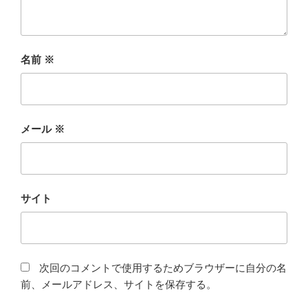
名前
※
メール
※
サイト
次回のコメントで使用するためブラウザーに自分の名
前、メールアドレス、サイトを保存する。