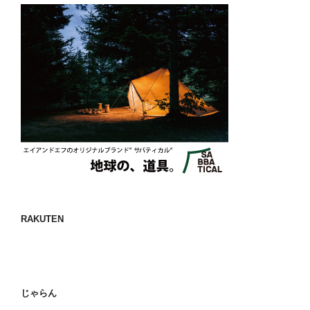
RAKUTEN