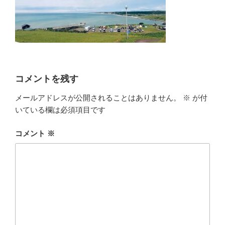
コメントを残す
メールアドレスが公開されることはありません。
※
が付
いている欄は必須項目です
コメント
※