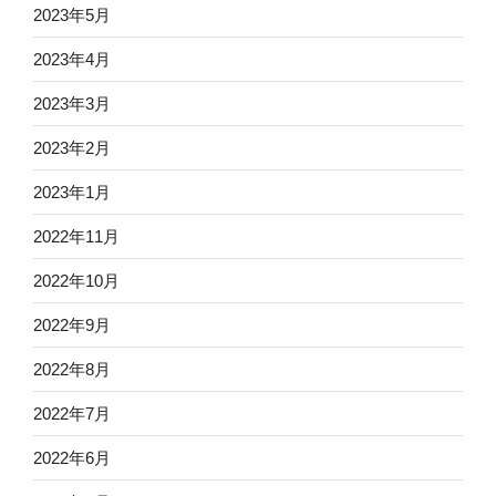
2023年5月
2023年4月
2023年3月
2023年2月
2023年1月
2022年11月
2022年10月
2022年9月
2022年8月
2022年7月
2022年6月