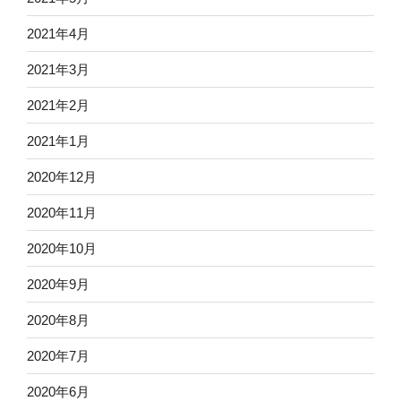
2021年4月
2021年3月
2021年2月
2021年1月
2020年12月
2020年11月
2020年10月
2020年9月
2020年8月
2020年7月
2020年6月