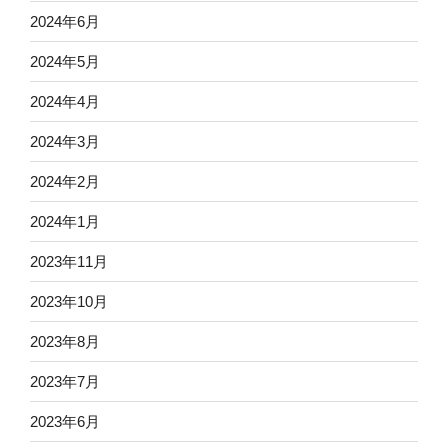
2024年6月
2024年5月
2024年4月
2024年3月
2024年2月
2024年1月
2023年11月
2023年10月
2023年8月
2023年7月
2023年6月