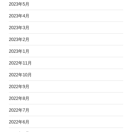
2023年5月
2023年4月
2023年3月
2023年2月
2023年1月
2022年11月
2022年10月
2022年9月
2022年8月
2022年7月
2022年6月