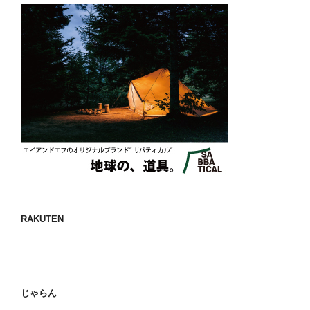
RAKUTEN