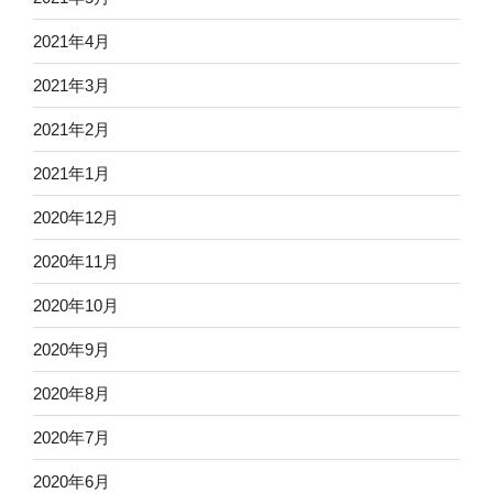
2021年4月
2021年3月
2021年2月
2021年1月
2020年12月
2020年11月
2020年10月
2020年9月
2020年8月
2020年7月
2020年6月