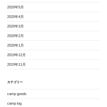
2020年5月
2020年4月
2020年3月
2020年2月
2020年1月
2019年12月
2019年11月
カテゴリー
camp goods
camp log