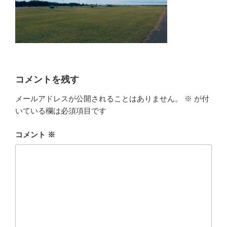
コメントを残す
メールアドレスが公開されることはありません。
※
が付
いている欄は必須項目です
コメント
※