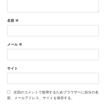
名前
※
メール
※
サイト
次回のコメントで使用するためブラウザーに自分の名
前、メールアドレス、サイトを保存する。