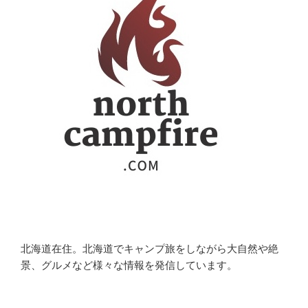
北海道在住。北海道でキャンプ旅をしながら大自然や絶
景、グルメなど様々な情報を発信しています。