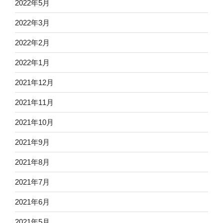
2022年5月
2022年3月
2022年2月
2022年1月
2021年12月
2021年11月
2021年10月
2021年9月
2021年8月
2021年7月
2021年6月
2021年5月