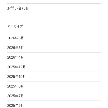
お問い合わせ
アーカイブ
2026年6月
2026年5月
2026年4月
2025年12月
2025年10月
2025年9月
2025年7月
2025年6月