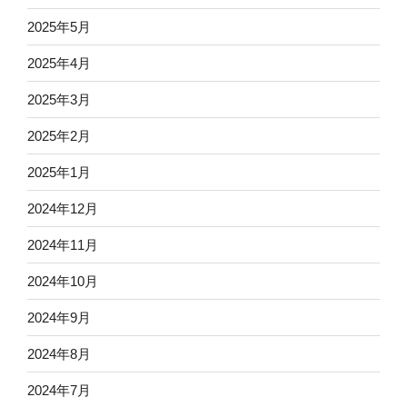
2025年5月
2025年4月
2025年3月
2025年2月
2025年1月
2024年12月
2024年11月
2024年10月
2024年9月
2024年8月
2024年7月