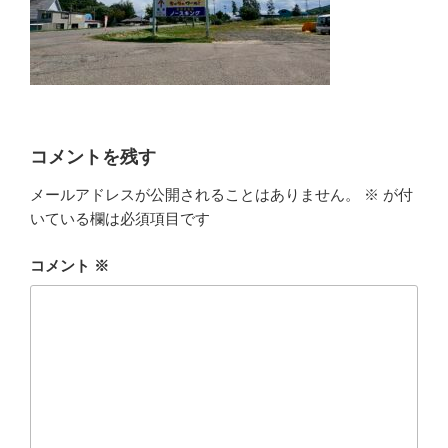
コメントを残す
メールアドレスが公開されることはありません。
※
が付
いている欄は必須項目です
コメント
※