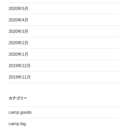
2020年5月
2020年4月
2020年3月
2020年2月
2020年1月
2019年12月
2019年11月
カテゴリー
camp goods
camp log