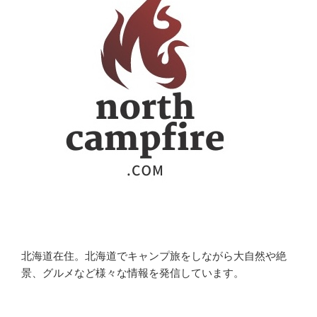
北海道在住。北海道でキャンプ旅をしながら大自然や絶
景、グルメなど様々な情報を発信しています。