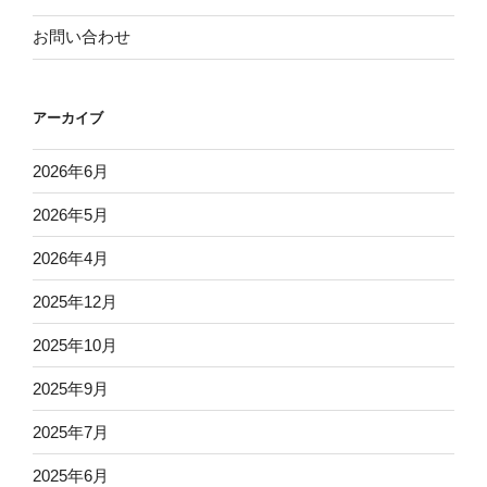
お問い合わせ
アーカイブ
2026年6月
2026年5月
2026年4月
2025年12月
2025年10月
2025年9月
2025年7月
2025年6月