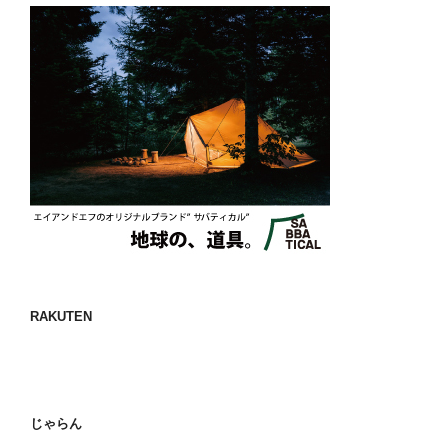
RAKUTEN