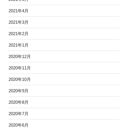
2021年4月
2021年3月
2021年2月
2021年1月
2020年12月
2020年11月
2020年10月
2020年9月
2020年8月
2020年7月
2020年6月