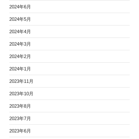
2024年6月
2024年5月
2024年4月
2024年3月
2024年2月
2024年1月
2023年11月
2023年10月
2023年8月
2023年7月
2023年6月