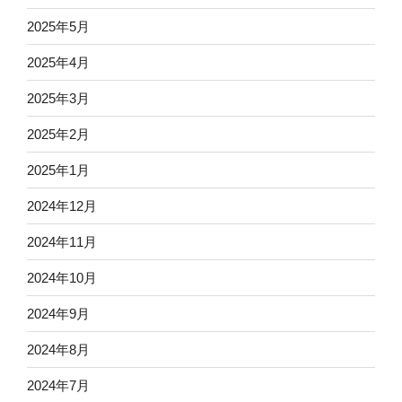
2025年5月
2025年4月
2025年3月
2025年2月
2025年1月
2024年12月
2024年11月
2024年10月
2024年9月
2024年8月
2024年7月