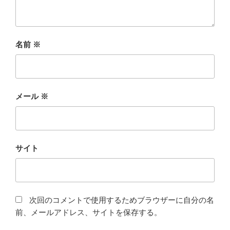
名前
※
メール
※
サイト
次回のコメントで使用するためブラウザーに自分の名
前、メールアドレス、サイトを保存する。