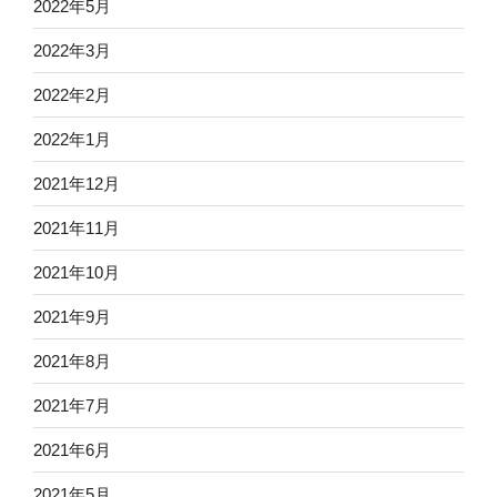
2022年5月
2022年3月
2022年2月
2022年1月
2021年12月
2021年11月
2021年10月
2021年9月
2021年8月
2021年7月
2021年6月
2021年5月