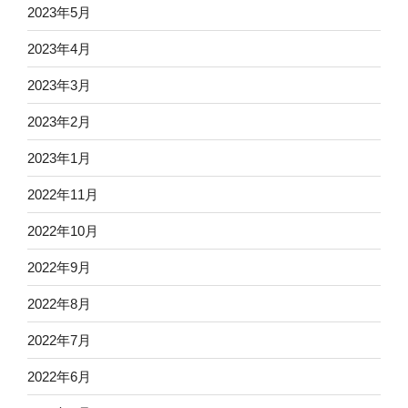
2023年5月
2023年4月
2023年3月
2023年2月
2023年1月
2022年11月
2022年10月
2022年9月
2022年8月
2022年7月
2022年6月