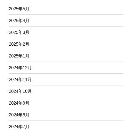
2025年5月
2025年4月
2025年3月
2025年2月
2025年1月
2024年12月
2024年11月
2024年10月
2024年9月
2024年8月
2024年7月