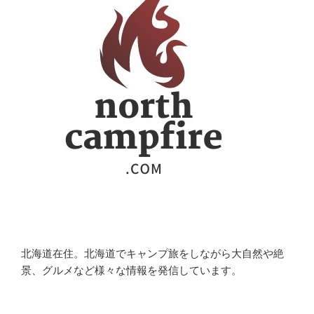
北海道在住。北海道でキャンプ旅をしながら大自然や絶
景、グルメなど様々な情報を発信しています。