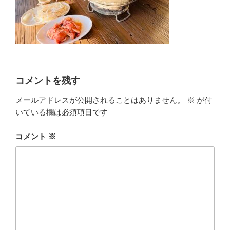
コメントを残す
メールアドレスが公開されることはありません。
※
が付
いている欄は必須項目です
コメント
※