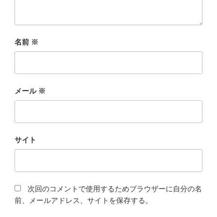
名前
※
メール
※
サイト
次回のコメントで使用するためブラウザーに自分の名
前、メールアドレス、サイトを保存する。