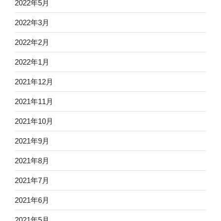
2022年5月
2022年3月
2022年2月
2022年1月
2021年12月
2021年11月
2021年10月
2021年9月
2021年8月
2021年7月
2021年6月
2021年5月