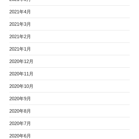
2021年4月
2021年3月
2021年2月
2021年1月
2020年12月
2020年11月
2020年10月
2020年9月
2020年8月
2020年7月
2020年6月