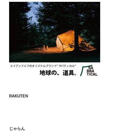
RAKUTEN