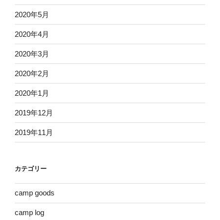
2020年5月
2020年4月
2020年3月
2020年2月
2020年1月
2019年12月
2019年11月
カテゴリー
camp goods
camp log