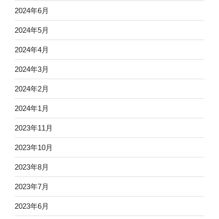
2024年6月
2024年5月
2024年4月
2024年3月
2024年2月
2024年1月
2023年11月
2023年10月
2023年8月
2023年7月
2023年6月