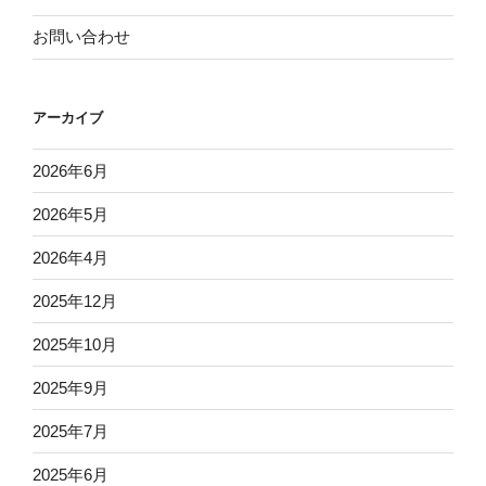
お問い合わせ
アーカイブ
2026年6月
2026年5月
2026年4月
2025年12月
2025年10月
2025年9月
2025年7月
2025年6月