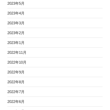
2023年5月
2023年4月
2023年3月
2023年2月
2023年1月
2022年11月
2022年10月
2022年9月
2022年8月
2022年7月
2022年6月