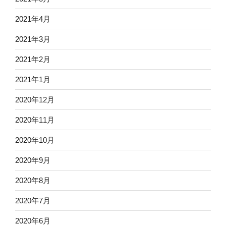
2021年4月
2021年3月
2021年2月
2021年1月
2020年12月
2020年11月
2020年10月
2020年9月
2020年8月
2020年7月
2020年6月