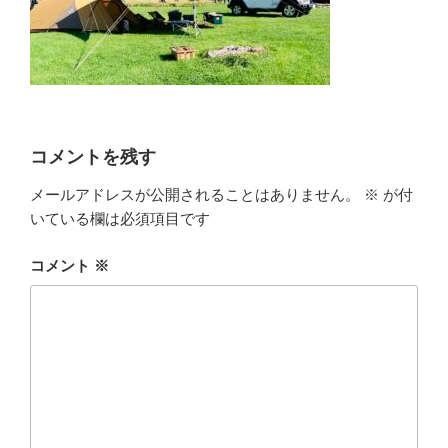
コメントを残す
メールアドレスが公開されることはありません。
※
が付
いている欄は必須項目です
コメント
※