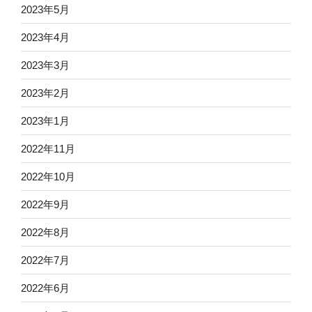
2023年5月
2023年4月
2023年3月
2023年2月
2023年1月
2022年11月
2022年10月
2022年9月
2022年8月
2022年7月
2022年6月