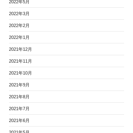
2022年5月
2022年3月
2022年2月
2022年1月
2021年12月
2021年11月
2021年10月
2021年9月
2021年8月
2021年7月
2021年6月
2021年5月