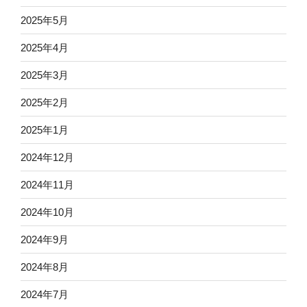
2025年5月
2025年4月
2025年3月
2025年2月
2025年1月
2024年12月
2024年11月
2024年10月
2024年9月
2024年8月
2024年7月