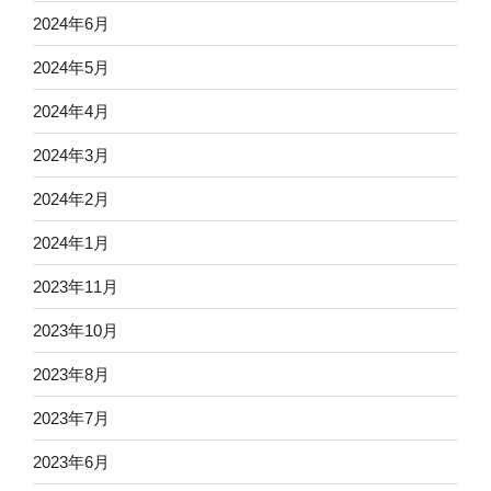
2024年6月
2024年5月
2024年4月
2024年3月
2024年2月
2024年1月
2023年11月
2023年10月
2023年8月
2023年7月
2023年6月