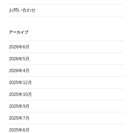
お問い合わせ
アーカイブ
2026年6月
2026年5月
2026年4月
2025年12月
2025年10月
2025年9月
2025年7月
2025年6月