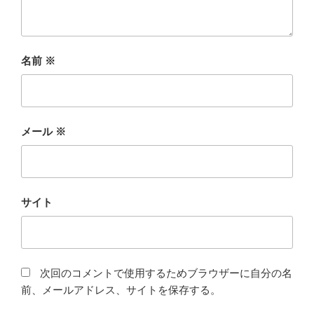
名前
※
メール
※
サイト
次回のコメントで使用するためブラウザーに自分の名
前、メールアドレス、サイトを保存する。