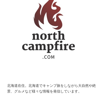
北海道在住。北海道でキャンプ旅をしながら大自然や絶
景、グルメなど様々な情報を発信しています。