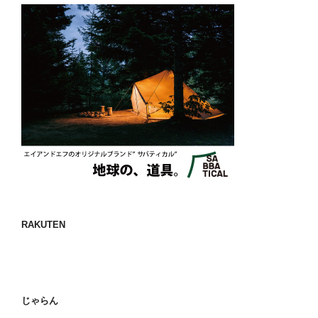
RAKUTEN