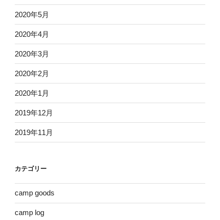
2020年5月
2020年4月
2020年3月
2020年2月
2020年1月
2019年12月
2019年11月
カテゴリー
camp goods
camp log