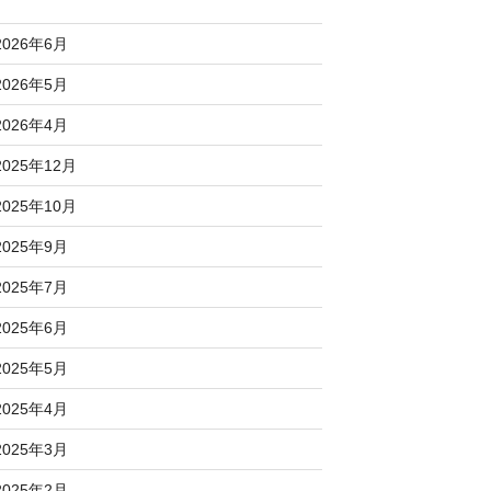
2026年6月
2026年5月
2026年4月
2025年12月
2025年10月
2025年9月
2025年7月
2025年6月
2025年5月
2025年4月
2025年3月
2025年2月