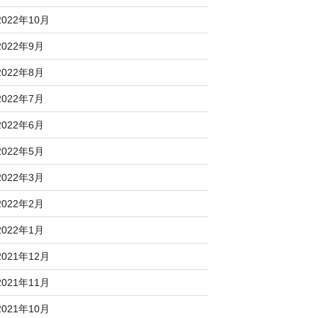
2022年10月
2022年9月
2022年8月
2022年7月
2022年6月
2022年5月
2022年3月
2022年2月
2022年1月
2021年12月
2021年11月
2021年10月