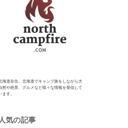
北海道在住。北海道でキャンプ旅をしながら大
自然や絶景、グルメなど様々な情報を発信して
います。
人気の記事