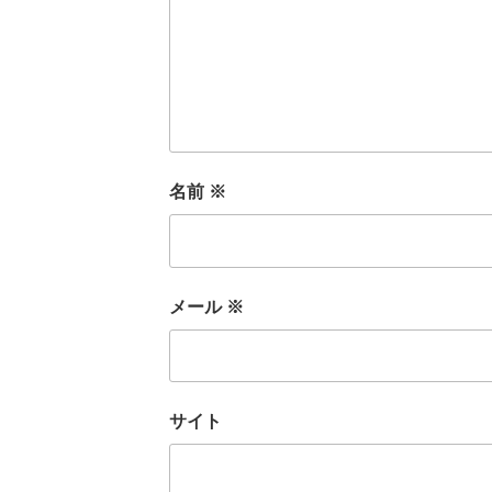
名前
※
メール
※
サイト