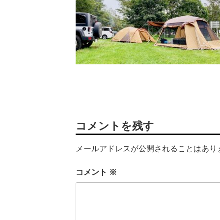
コメントを残す
メールアドレスが公開されることはあり
コメント
※