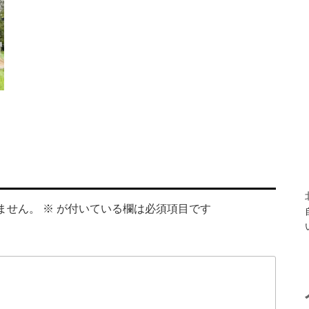
ません。
※
が付いている欄は必須項目です