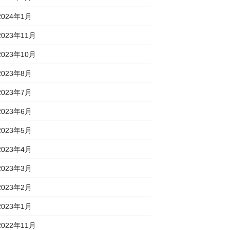
2024年1月
2023年11月
2023年10月
2023年8月
2023年7月
2023年6月
2023年5月
2023年4月
2023年3月
2023年2月
2023年1月
2022年11月