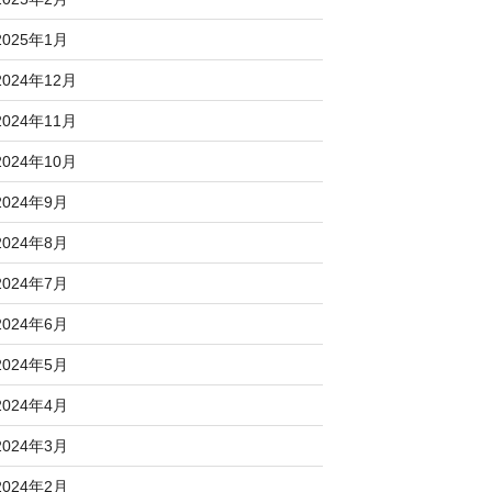
2025年1月
2024年12月
2024年11月
2024年10月
2024年9月
2024年8月
2024年7月
2024年6月
2024年5月
2024年4月
2024年3月
2024年2月