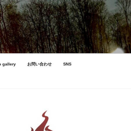
 gallery
お問い合わせ
SNS