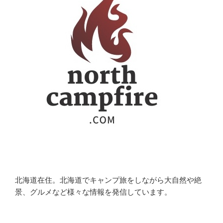
北海道在住。北海道でキャンプ旅をしながら大自然や絶
景、グルメなど様々な情報を発信しています。