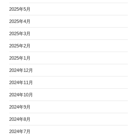
2025年5月
2025年4月
2025年3月
2025年2月
2025年1月
2024年12月
2024年11月
2024年10月
2024年9月
2024年8月
2024年7月