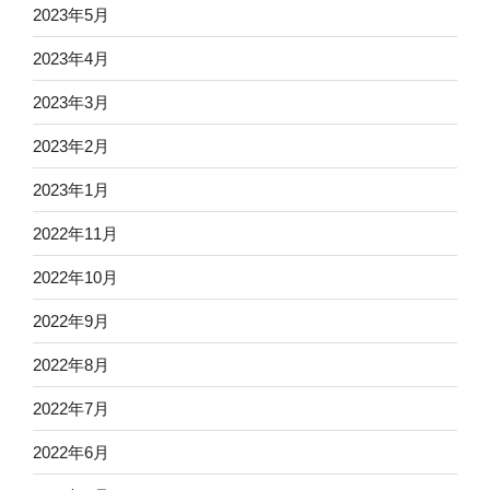
2023年5月
2023年4月
2023年3月
2023年2月
2023年1月
2022年11月
2022年10月
2022年9月
2022年8月
2022年7月
2022年6月