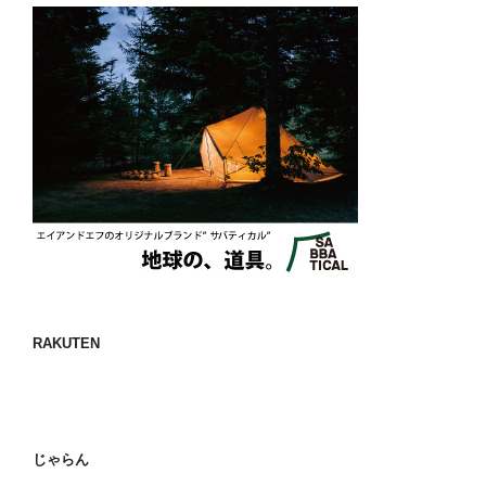
RAKUTEN