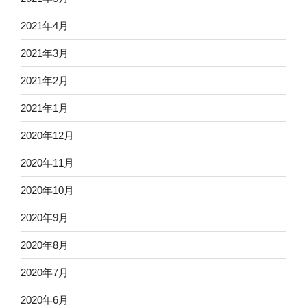
2021年4月
2021年3月
2021年2月
2021年1月
2020年12月
2020年11月
2020年10月
2020年9月
2020年8月
2020年7月
2020年6月