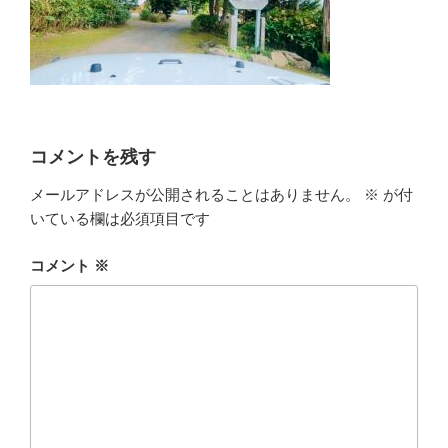
コメントを残す
メールアドレスが公開されることはありません。
※
が付
いている欄は必須項目です
コメント
※