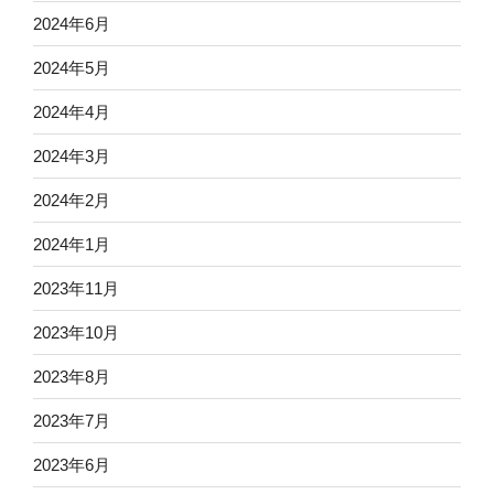
2024年6月
2024年5月
2024年4月
2024年3月
2024年2月
2024年1月
2023年11月
2023年10月
2023年8月
2023年7月
2023年6月