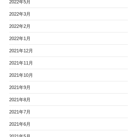
2022年5月
2022年3月
2022年2月
2022年1月
2021年12月
2021年11月
2021年10月
2021年9月
2021年8月
2021年7月
2021年6月
2021年5月