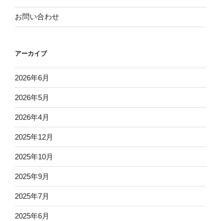
お問い合わせ
アーカイブ
2026年6月
2026年5月
2026年4月
2025年12月
2025年10月
2025年9月
2025年7月
2025年6月