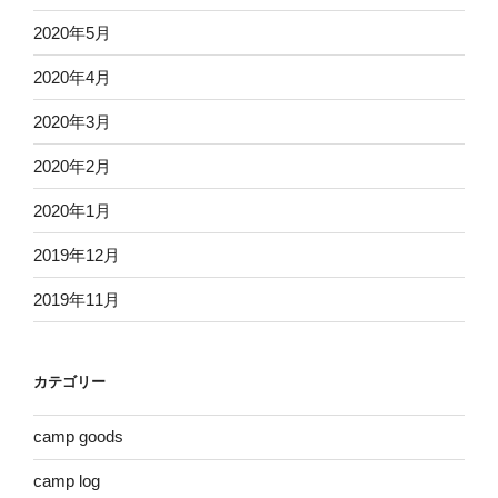
2020年5月
2020年4月
2020年3月
2020年2月
2020年1月
2019年12月
2019年11月
カテゴリー
camp goods
camp log