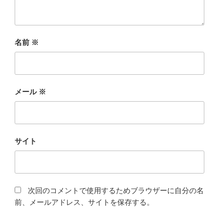
名前
※
メール
※
サイト
次回のコメントで使用するためブラウザーに自分の名
前、メールアドレス、サイトを保存する。