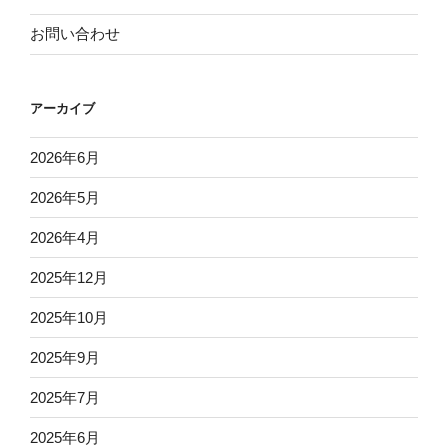
お問い合わせ
アーカイブ
2026年6月
2026年5月
2026年4月
2025年12月
2025年10月
2025年9月
2025年7月
2025年6月