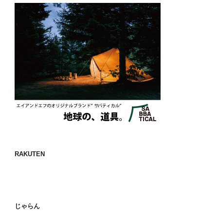
RAKUTEN