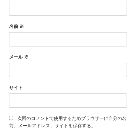
名前
※
メール
※
サイト
次回のコメントで使用するためブラウザーに自分の名
前、メールアドレス、サイトを保存する。