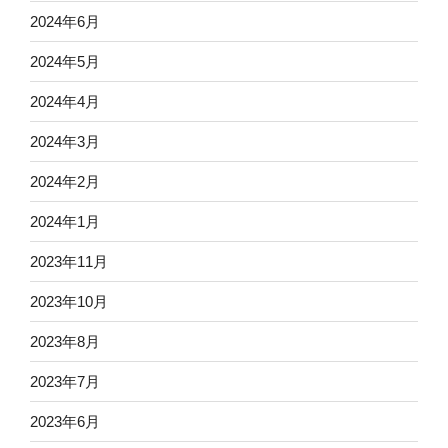
2024年6月
2024年5月
2024年4月
2024年3月
2024年2月
2024年1月
2023年11月
2023年10月
2023年8月
2023年7月
2023年6月