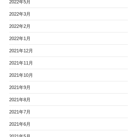
2022年5月
2022年3月
2022年2月
2022年1月
2021年12月
2021年11月
2021年10月
2021年9月
2021年8月
2021年7月
2021年6月
2021年5月