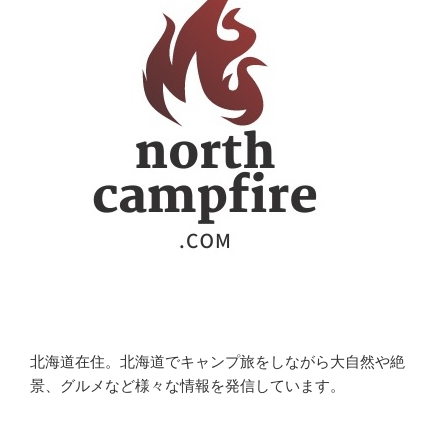
北海道在住。北海道でキャンプ旅をしながら大自然や絶
景、グルメなど様々な情報を発信しています。