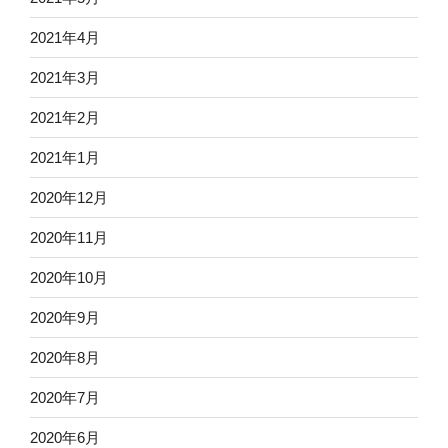
2021年4月
2021年3月
2021年2月
2021年1月
2020年12月
2020年11月
2020年10月
2020年9月
2020年8月
2020年7月
2020年6月