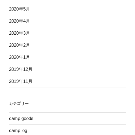
2020年5月
2020年4月
2020年3月
2020年2月
2020年1月
2019年12月
2019年11月
カテゴリー
camp goods
camp log