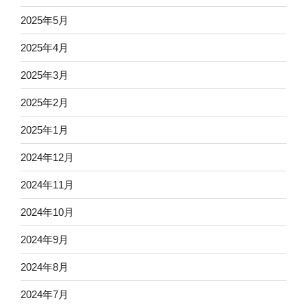
2025年5月
2025年4月
2025年3月
2025年2月
2025年1月
2024年12月
2024年11月
2024年10月
2024年9月
2024年8月
2024年7月