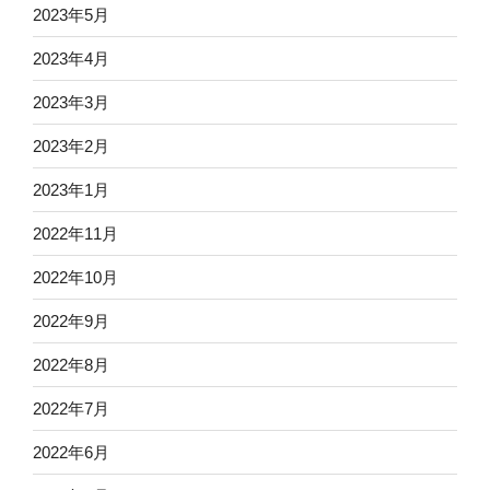
2023年5月
2023年4月
2023年3月
2023年2月
2023年1月
2022年11月
2022年10月
2022年9月
2022年8月
2022年7月
2022年6月