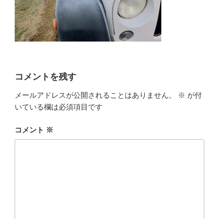
コメントを残す
メールアドレスが公開されることはありません。
※
が付
いている欄は必須項目です
コメント
※