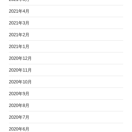
2021年4月
2021年3月
2021年2月
2021年1月
2020年12月
2020年11月
2020年10月
2020年9月
2020年8月
2020年7月
2020年6月