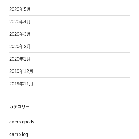
2020年5月
2020年4月
2020年3月
2020年2月
2020年1月
2019年12月
2019年11月
カテゴリー
camp goods
camp log