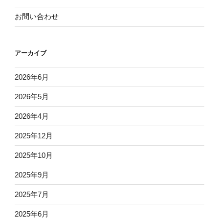
お問い合わせ
アーカイブ
2026年6月
2026年5月
2026年4月
2025年12月
2025年10月
2025年9月
2025年7月
2025年6月