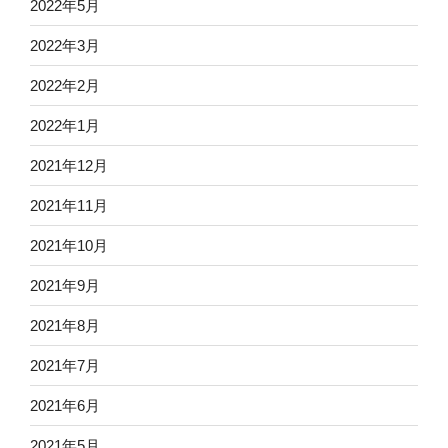
2022年5月
2022年3月
2022年2月
2022年1月
2021年12月
2021年11月
2021年10月
2021年9月
2021年8月
2021年7月
2021年6月
2021年5月