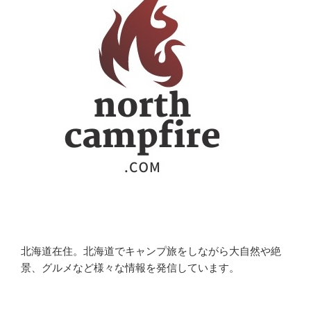
北海道在住。北海道でキャンプ旅をしながら大自然や絶
景、グルメなど様々な情報を発信しています。