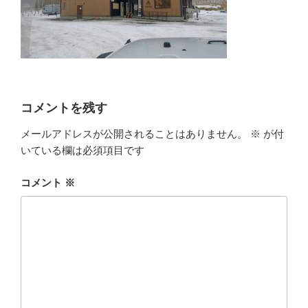
コメントを残す
メールアドレスが公開されることはありません。
※
が付
いている欄は必須項目です
コメント
※