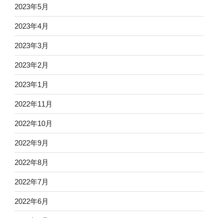
2023年5月
2023年4月
2023年3月
2023年2月
2023年1月
2022年11月
2022年10月
2022年9月
2022年8月
2022年7月
2022年6月