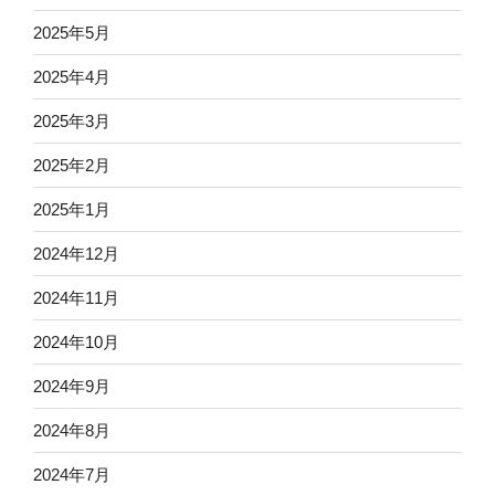
2025年5月
2025年4月
2025年3月
2025年2月
2025年1月
2024年12月
2024年11月
2024年10月
2024年9月
2024年8月
2024年7月