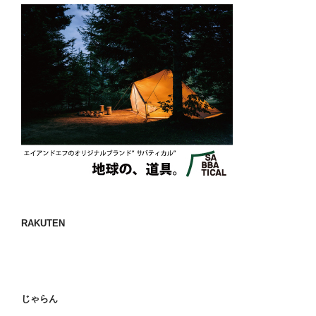
RAKUTEN