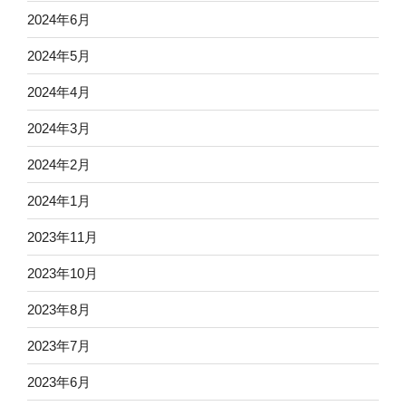
2024年6月
2024年5月
2024年4月
2024年3月
2024年2月
2024年1月
2023年11月
2023年10月
2023年8月
2023年7月
2023年6月