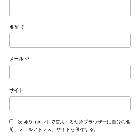
名前
※
メール
※
サイト
次回のコメントで使用するためブラウザーに自分の名
前、メールアドレス、サイトを保存する。