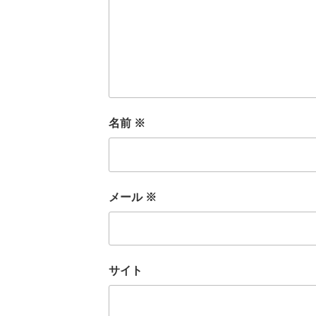
名前
※
メール
※
サイト