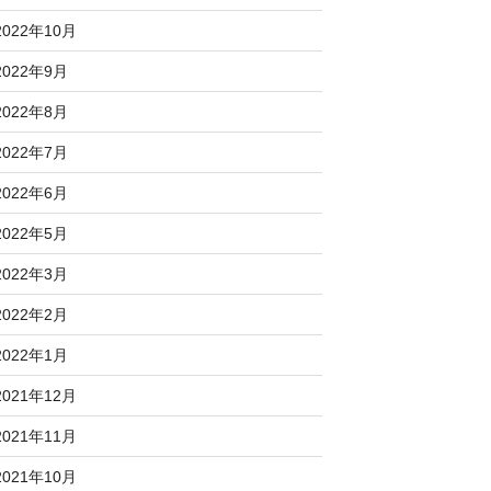
2022年10月
2022年9月
2022年8月
2022年7月
2022年6月
2022年5月
2022年3月
2022年2月
2022年1月
2021年12月
2021年11月
2021年10月