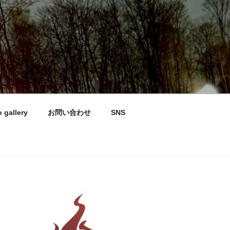
 gallery
お問い合わせ
SNS