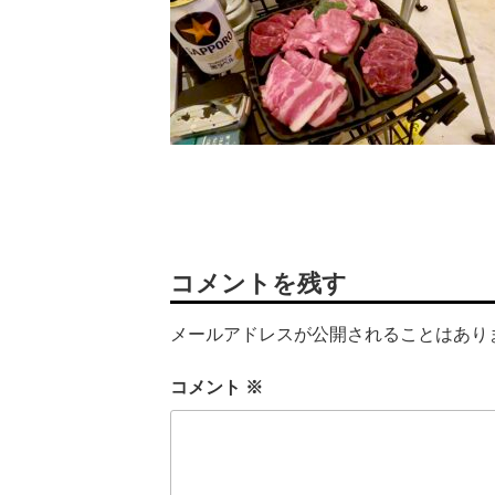
コメントを残す
メールアドレスが公開されることはあり
コメント
※