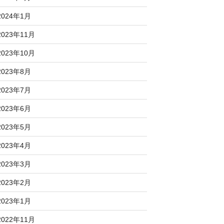
2024年1月
2023年11月
2023年10月
2023年8月
2023年7月
2023年6月
2023年5月
2023年4月
2023年3月
2023年2月
2023年1月
2022年11月