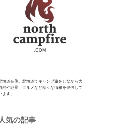
北海道在住。北海道でキャンプ旅をしながら大
自然や絶景、グルメなど様々な情報を発信して
います。
人気の記事