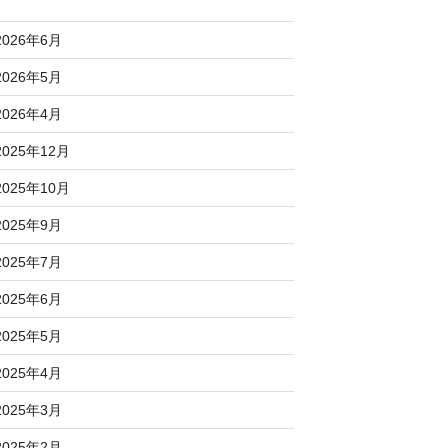
2026年6月
2026年5月
2026年4月
2025年12月
2025年10月
2025年9月
2025年7月
2025年6月
2025年5月
2025年4月
2025年3月
2025年2月