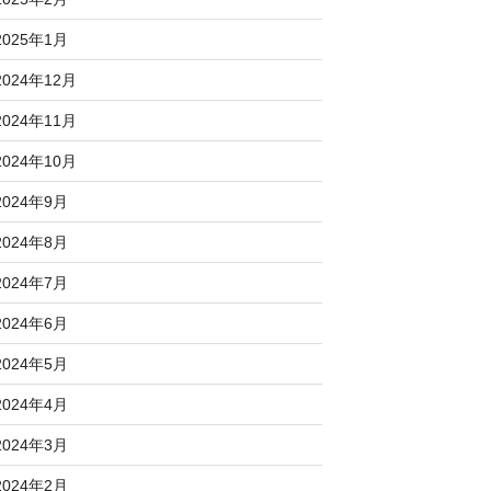
2025年1月
2024年12月
2024年11月
2024年10月
2024年9月
2024年8月
2024年7月
2024年6月
2024年5月
2024年4月
2024年3月
2024年2月