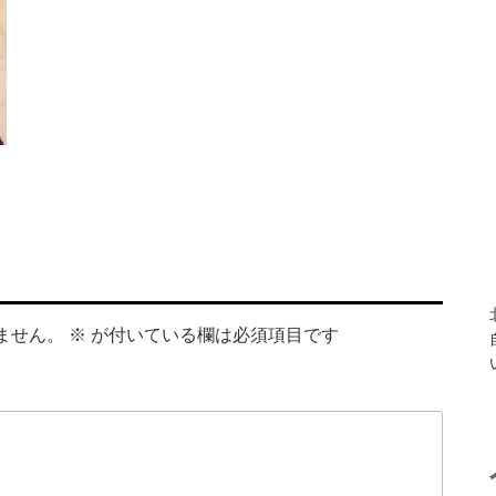
ません。
※
が付いている欄は必須項目です