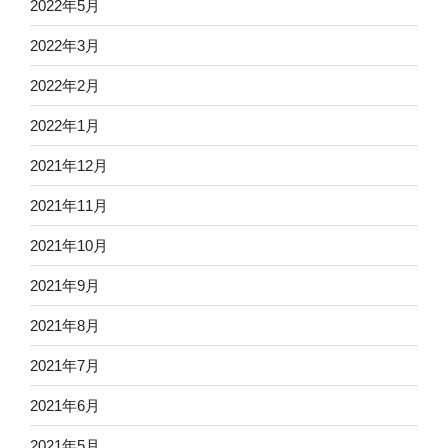
2022年5月
2022年3月
2022年2月
2022年1月
2021年12月
2021年11月
2021年10月
2021年9月
2021年8月
2021年7月
2021年6月
2021年5月