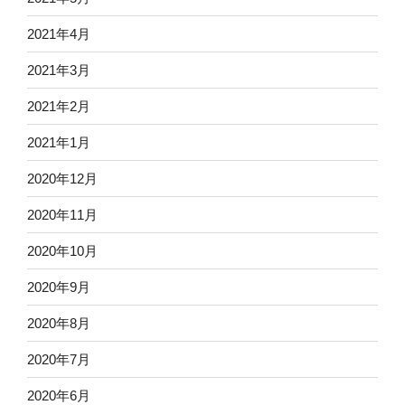
2021年4月
2021年3月
2021年2月
2021年1月
2020年12月
2020年11月
2020年10月
2020年9月
2020年8月
2020年7月
2020年6月