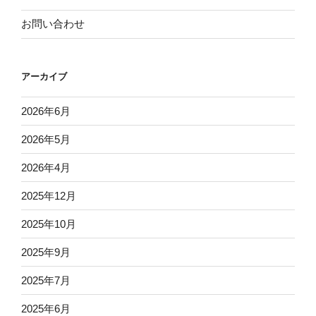
お問い合わせ
アーカイブ
2026年6月
2026年5月
2026年4月
2025年12月
2025年10月
2025年9月
2025年7月
2025年6月