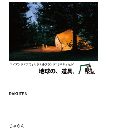
RAKUTEN