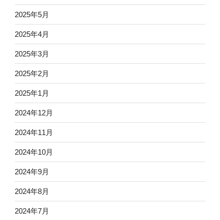
2025年5月
2025年4月
2025年3月
2025年2月
2025年1月
2024年12月
2024年11月
2024年10月
2024年9月
2024年8月
2024年7月