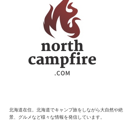
北海道在住。北海道でキャンプ旅をしながら大自然や絶
景、グルメなど様々な情報を発信しています。