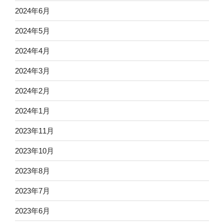
2024年6月
2024年5月
2024年4月
2024年3月
2024年2月
2024年1月
2023年11月
2023年10月
2023年8月
2023年7月
2023年6月