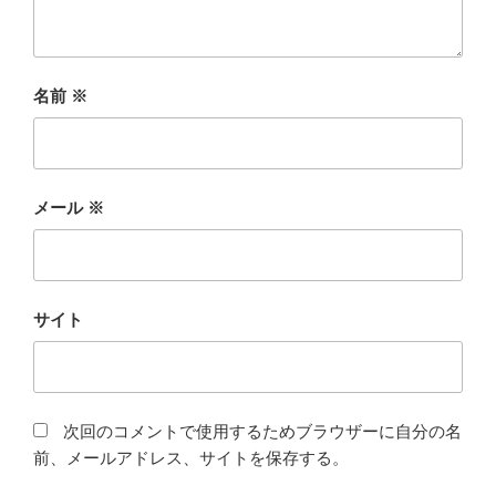
名前
※
メール
※
サイト
次回のコメントで使用するためブラウザーに自分の名
前、メールアドレス、サイトを保存する。