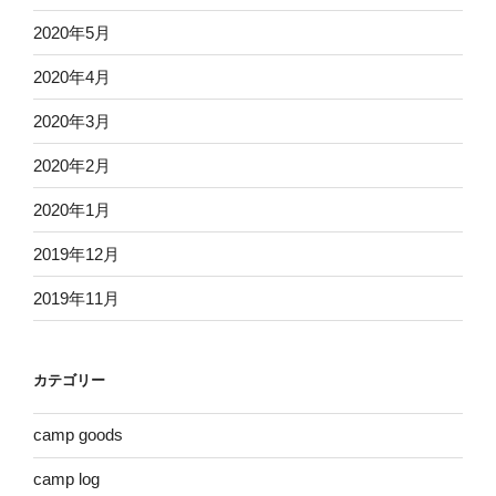
2020年5月
2020年4月
2020年3月
2020年2月
2020年1月
2019年12月
2019年11月
カテゴリー
camp goods
camp log