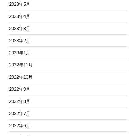
2023年5月
2023年4月
2023年3月
2023年2月
2023年1月
2022年11月
2022年10月
2022年9月
2022年8月
2022年7月
2022年6月