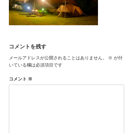
コメントを残す
メールアドレスが公開されることはありません。
※
が付
いている欄は必須項目です
コメント
※