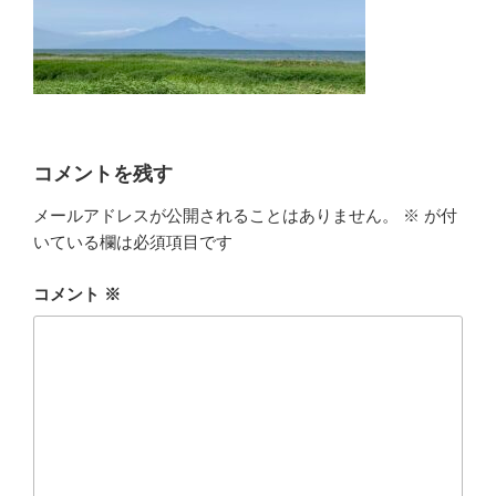
コメントを残す
メールアドレスが公開されることはありません。
※
が付
いている欄は必須項目です
コメント
※