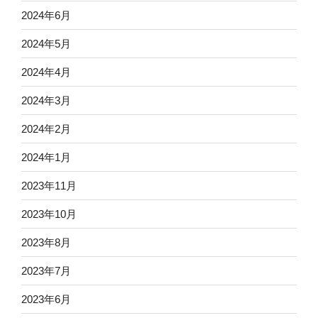
2024年6月
2024年5月
2024年4月
2024年3月
2024年2月
2024年1月
2023年11月
2023年10月
2023年8月
2023年7月
2023年6月