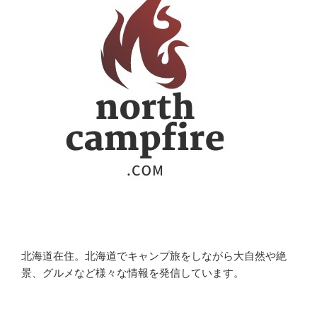
北海道在住。北海道でキャンプ旅をしながら大自然や絶
景、グルメなど様々な情報を発信しています。