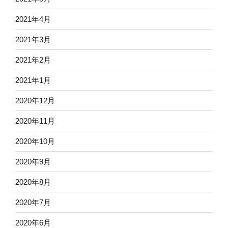
2021年4月
2021年3月
2021年2月
2021年1月
2020年12月
2020年11月
2020年10月
2020年9月
2020年8月
2020年7月
2020年6月