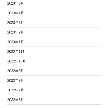
2023年5月
2023年4月
2023年3月
2023年2月
2023年1月
2022年11月
2022年10月
2022年9月
2022年8月
2022年7月
2022年6月