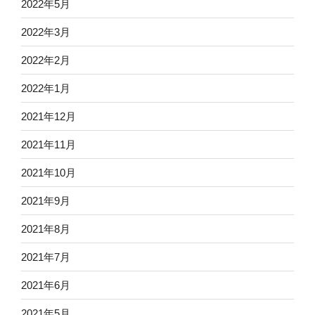
2022年5月
2022年3月
2022年2月
2022年1月
2021年12月
2021年11月
2021年10月
2021年9月
2021年8月
2021年7月
2021年6月
2021年5月