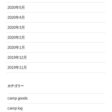
2020年5月
2020年4月
2020年3月
2020年2月
2020年1月
2019年12月
2019年11月
カテゴリー
camp goods
camp log