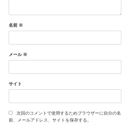
名前
※
メール
※
サイト
次回のコメントで使用するためブラウザーに自分の名
前、メールアドレス、サイトを保存する。