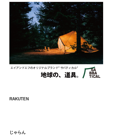
RAKUTEN