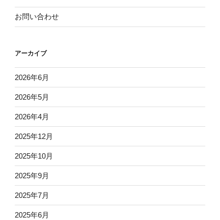
お問い合わせ
アーカイブ
2026年6月
2026年5月
2026年4月
2025年12月
2025年10月
2025年9月
2025年7月
2025年6月