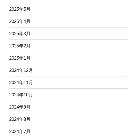
2025年5月
2025年4月
2025年3月
2025年2月
2025年1月
2024年12月
2024年11月
2024年10月
2024年9月
2024年8月
2024年7月