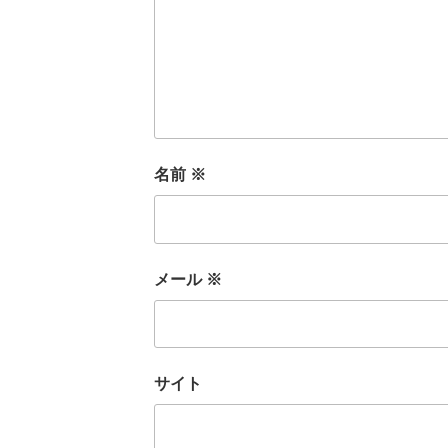
名前
※
メール
※
サイト