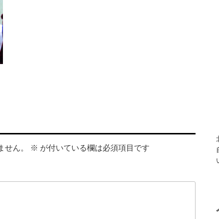
ません。
※
が付いている欄は必須項目です