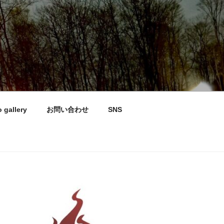
 gallery
お問い合わせ
SNS