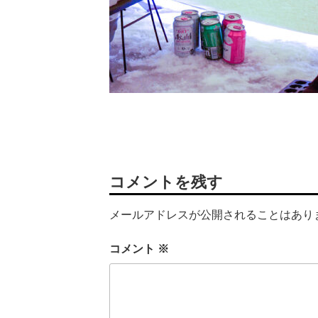
コメントを残す
メールアドレスが公開されることはあり
コメント
※