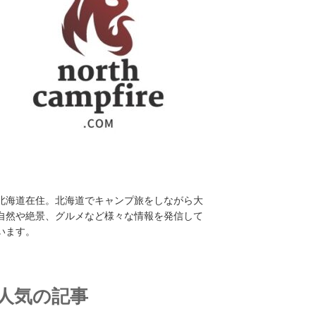
北海道在住。北海道でキャンプ旅をしながら大
自然や絶景、グルメなど様々な情報を発信して
います。
人気の記事