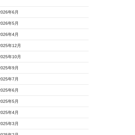
2026年6月
2026年5月
2026年4月
2025年12月
2025年10月
2025年9月
2025年7月
2025年6月
2025年5月
2025年4月
2025年3月
2025年2月