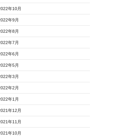
2022年10月
2022年9月
2022年8月
2022年7月
2022年6月
2022年5月
2022年3月
2022年2月
2022年1月
2021年12月
2021年11月
2021年10月