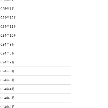
2025年1月
2024年12月
2024年11月
2024年10月
2024年9月
2024年8月
2024年7月
2024年6月
2024年5月
2024年4月
2024年3月
2024年2月