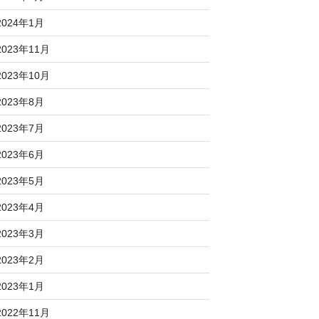
2024年1月
2023年11月
2023年10月
2023年8月
2023年7月
2023年6月
2023年5月
2023年4月
2023年3月
2023年2月
2023年1月
2022年11月