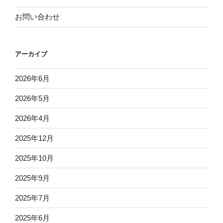
お問い合わせ
アーカイブ
2026年6月
2026年5月
2026年4月
2025年12月
2025年10月
2025年9月
2025年7月
2025年6月