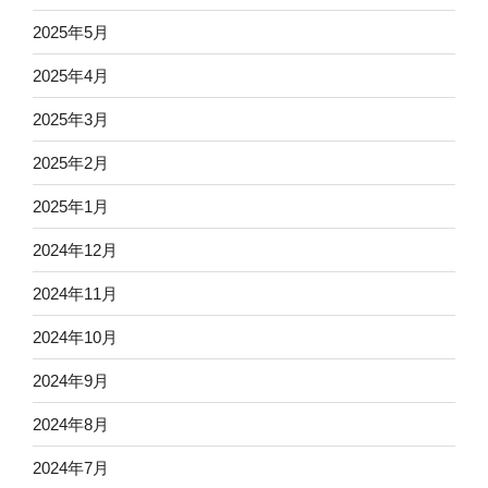
2025年5月
2025年4月
2025年3月
2025年2月
2025年1月
2024年12月
2024年11月
2024年10月
2024年9月
2024年8月
2024年7月