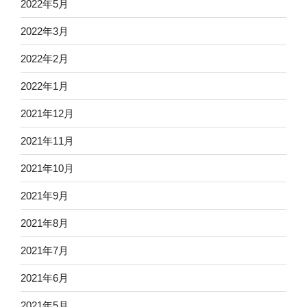
2022年5月
2022年3月
2022年2月
2022年1月
2021年12月
2021年11月
2021年10月
2021年9月
2021年8月
2021年7月
2021年6月
2021年5月