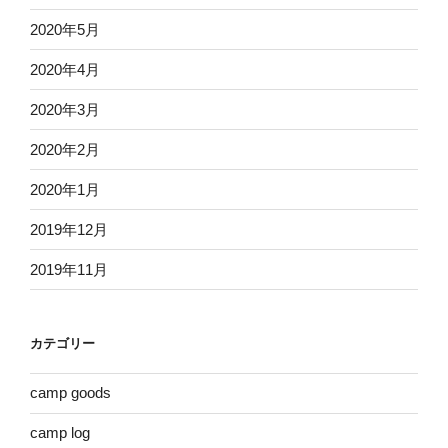
2020年5月
2020年4月
2020年3月
2020年2月
2020年1月
2019年12月
2019年11月
カテゴリー
camp goods
camp log