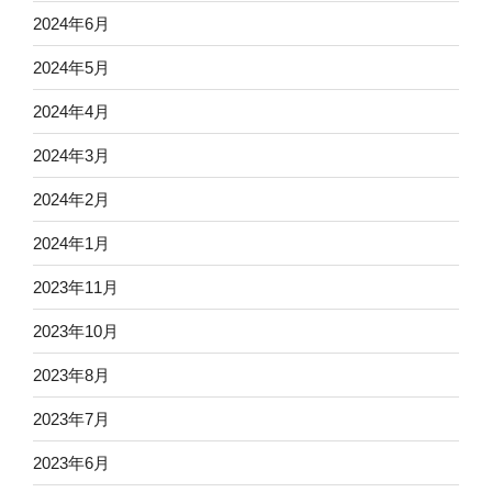
2024年6月
2024年5月
2024年4月
2024年3月
2024年2月
2024年1月
2023年11月
2023年10月
2023年8月
2023年7月
2023年6月