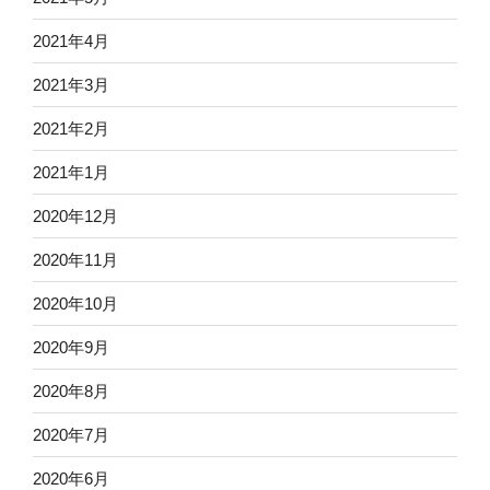
2021年4月
2021年3月
2021年2月
2021年1月
2020年12月
2020年11月
2020年10月
2020年9月
2020年8月
2020年7月
2020年6月