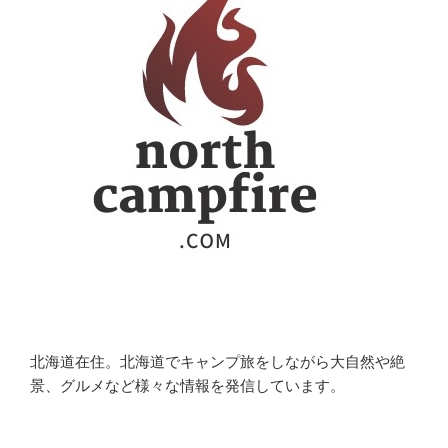
北海道在住。北海道でキャンプ旅をしながら大自然や絶
景、グルメなど様々な情報を発信しています。