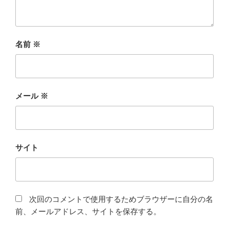
名前
※
メール
※
サイト
次回のコメントで使用するためブラウザーに自分の名
前、メールアドレス、サイトを保存する。