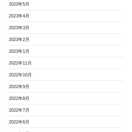
2023年5月
2023年4月
2023年3月
2023年2月
2023年1月
2022年11月
2022年10月
2022年9月
2022年8月
2022年7月
2022年6月