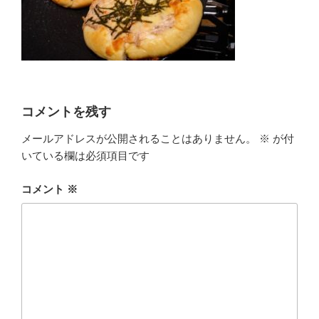
コメントを残す
メールアドレスが公開されることはありません。
※
が付
いている欄は必須項目です
コメント
※