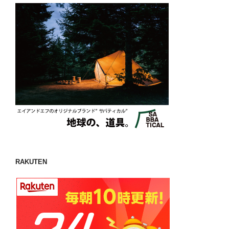
RAKUTEN