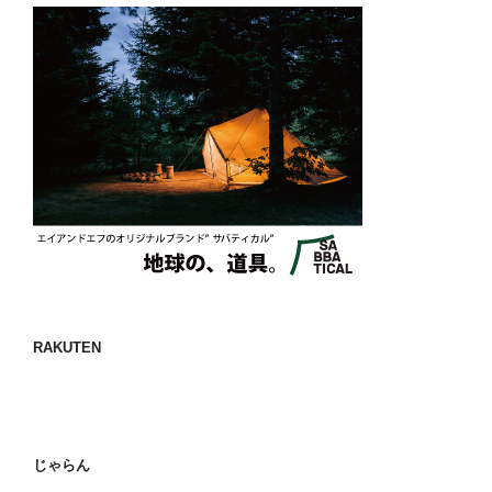
RAKUTEN