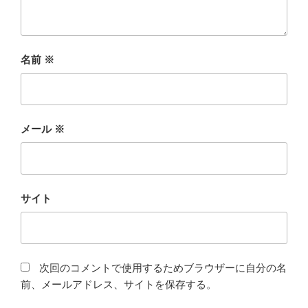
名前
※
メール
※
サイト
次回のコメントで使用するためブラウザーに自分の名
前、メールアドレス、サイトを保存する。