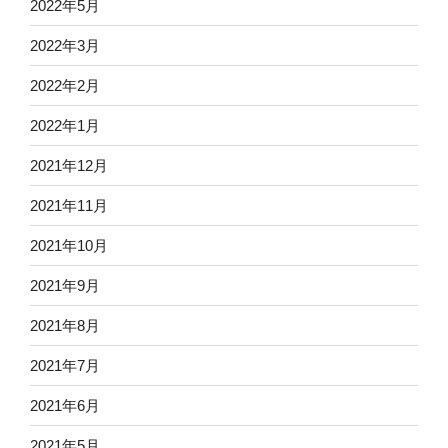
2022年5月
2022年3月
2022年2月
2022年1月
2021年12月
2021年11月
2021年10月
2021年9月
2021年8月
2021年7月
2021年6月
2021年5月