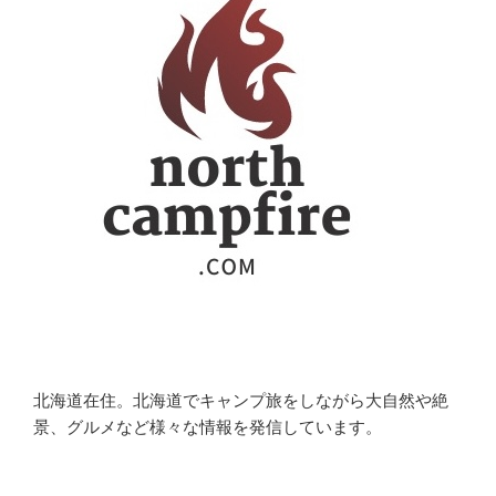
北海道在住。北海道でキャンプ旅をしながら大自然や絶
景、グルメなど様々な情報を発信しています。