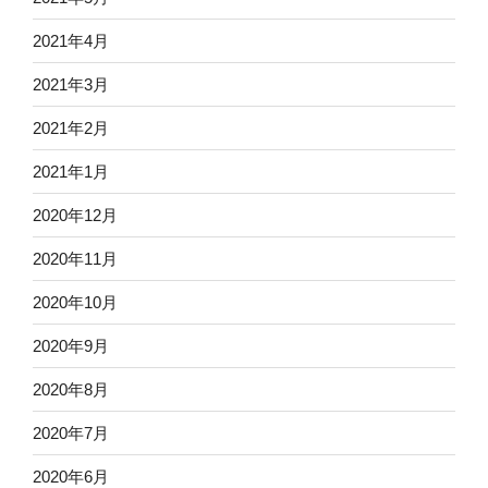
2021年4月
2021年3月
2021年2月
2021年1月
2020年12月
2020年11月
2020年10月
2020年9月
2020年8月
2020年7月
2020年6月