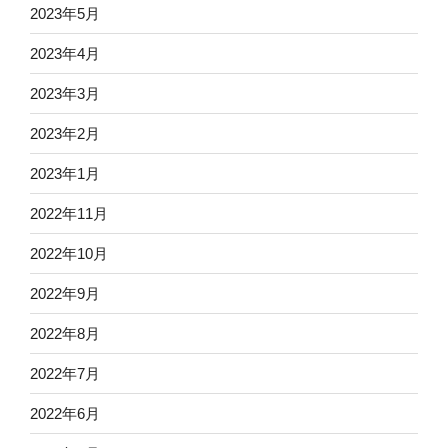
2023年5月
2023年4月
2023年3月
2023年2月
2023年1月
2022年11月
2022年10月
2022年9月
2022年8月
2022年7月
2022年6月