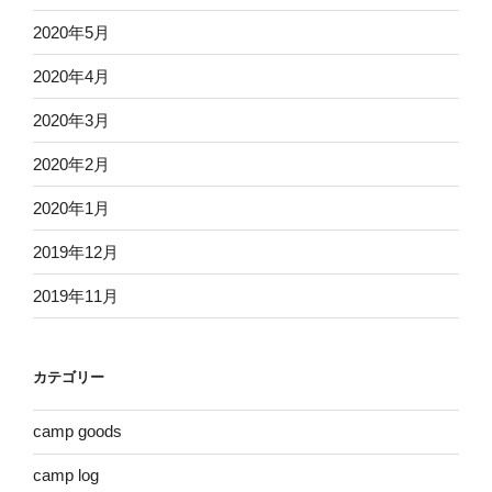
2020年5月
2020年4月
2020年3月
2020年2月
2020年1月
2019年12月
2019年11月
カテゴリー
camp goods
camp log