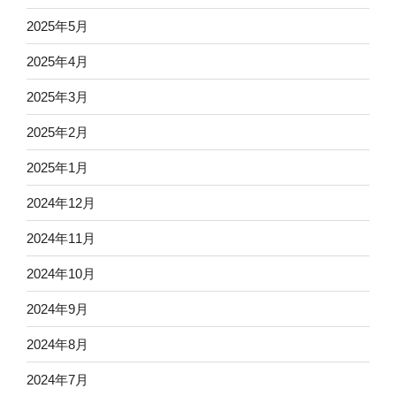
2025年5月
2025年4月
2025年3月
2025年2月
2025年1月
2024年12月
2024年11月
2024年10月
2024年9月
2024年8月
2024年7月