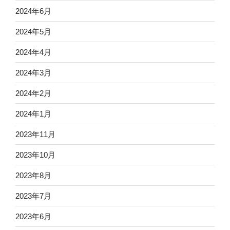
2024年6月
2024年5月
2024年4月
2024年3月
2024年2月
2024年1月
2023年11月
2023年10月
2023年8月
2023年7月
2023年6月