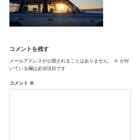
コメントを残す
メールアドレスが公開されることはありません。
※
が付
いている欄は必須項目です
コメント
※