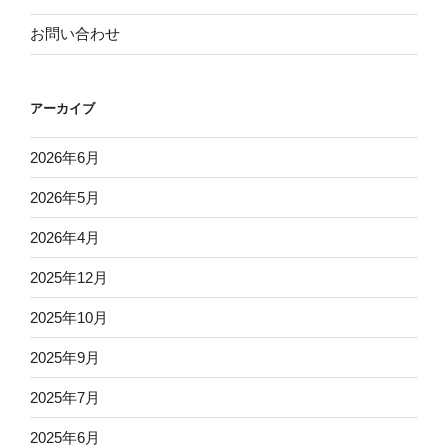
お問い合わせ
アーカイブ
2026年6月
2026年5月
2026年4月
2025年12月
2025年10月
2025年9月
2025年7月
2025年6月