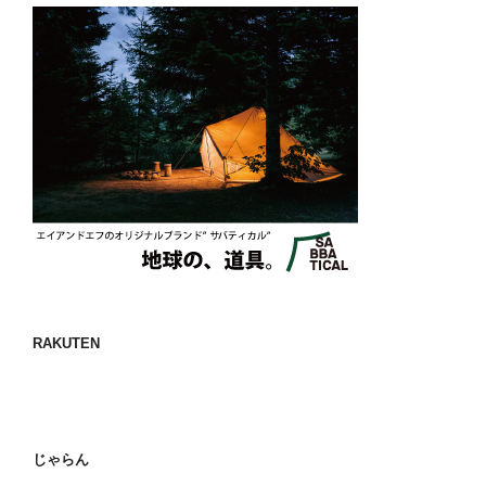
RAKUTEN