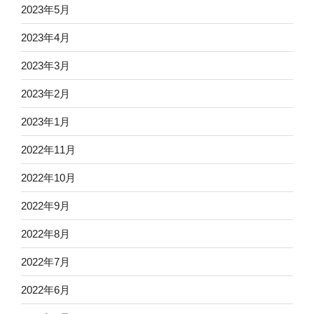
2023年5月
2023年4月
2023年3月
2023年2月
2023年1月
2022年11月
2022年10月
2022年9月
2022年8月
2022年7月
2022年6月