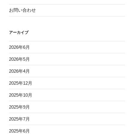
お問い合わせ
アーカイブ
2026年6月
2026年5月
2026年4月
2025年12月
2025年10月
2025年9月
2025年7月
2025年6月