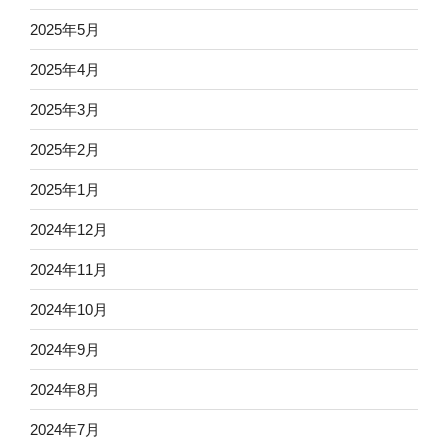
2025年5月
2025年4月
2025年3月
2025年2月
2025年1月
2024年12月
2024年11月
2024年10月
2024年9月
2024年8月
2024年7月