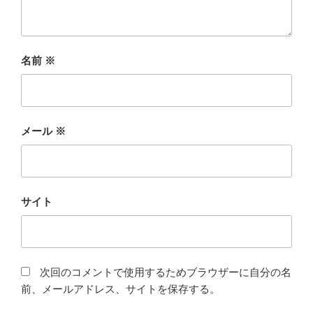
名前
※
メール
※
サイト
次回のコメントで使用するためブラウザーに自分の名
前、メールアドレス、サイトを保存する。