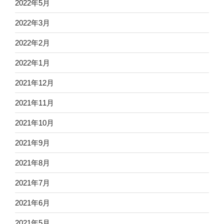
2022年5月
2022年3月
2022年2月
2022年1月
2021年12月
2021年11月
2021年10月
2021年9月
2021年8月
2021年7月
2021年6月
2021年5月