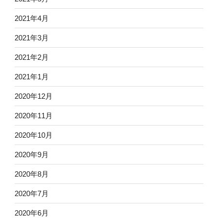
2021年4月
2021年3月
2021年2月
2021年1月
2020年12月
2020年11月
2020年10月
2020年9月
2020年8月
2020年7月
2020年6月