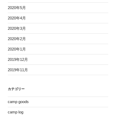
2020年5月
2020年4月
2020年3月
2020年2月
2020年1月
2019年12月
2019年11月
カテゴリー
camp goods
camp log