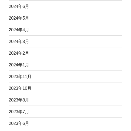
2024年6月
2024年5月
2024年4月
2024年3月
2024年2月
2024年1月
2023年11月
2023年10月
2023年8月
2023年7月
2023年6月