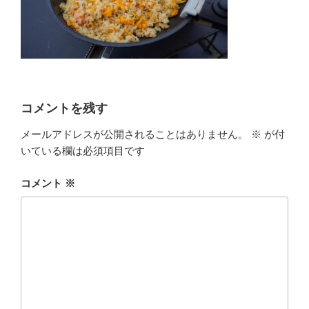
コメントを残す
メールアドレスが公開されることはありません。
※
が付
いている欄は必須項目です
コメント
※