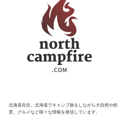
北海道在住。北海道でキャンプ旅をしながら大自然や絶
景、グルメなど様々な情報を発信しています。