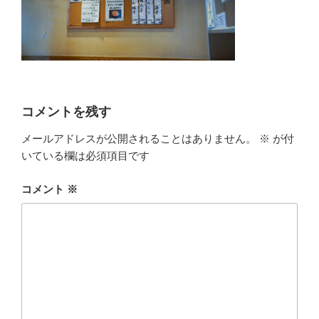
コメントを残す
メールアドレスが公開されることはありません。
※
が付
いている欄は必須項目です
コメント
※