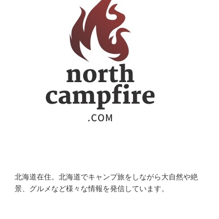
北海道在住。北海道でキャンプ旅をしながら大自然や絶
景、グルメなど様々な情報を発信しています。