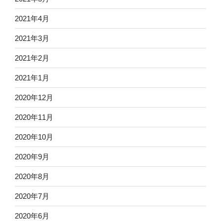
2021年4月
2021年3月
2021年2月
2021年1月
2020年12月
2020年11月
2020年10月
2020年9月
2020年8月
2020年7月
2020年6月