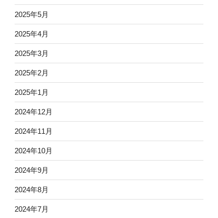
2025年5月
2025年4月
2025年3月
2025年2月
2025年1月
2024年12月
2024年11月
2024年10月
2024年9月
2024年8月
2024年7月