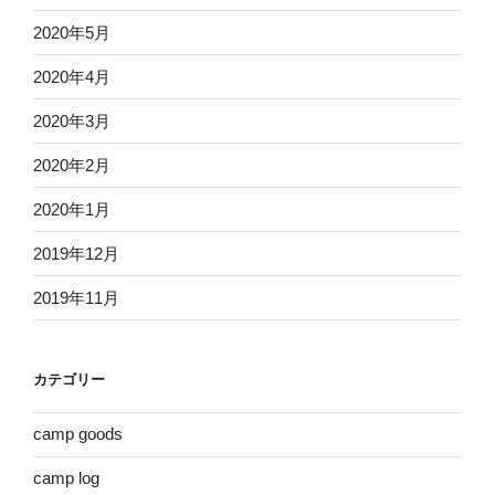
2020年5月
2020年4月
2020年3月
2020年2月
2020年1月
2019年12月
2019年11月
カテゴリー
camp goods
camp log