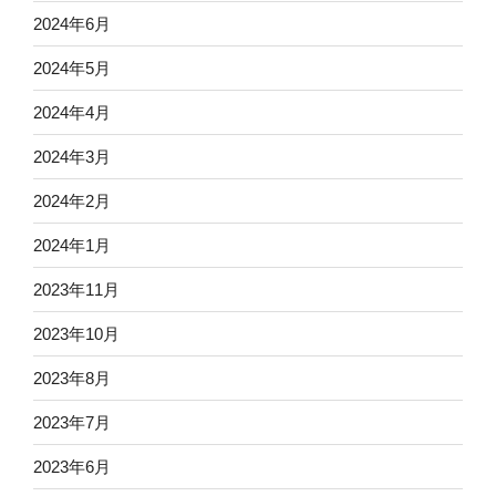
2024年6月
2024年5月
2024年4月
2024年3月
2024年2月
2024年1月
2023年11月
2023年10月
2023年8月
2023年7月
2023年6月