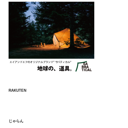
RAKUTEN