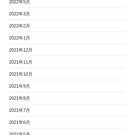
2022年5月
2022年3月
2022年2月
2022年1月
2021年12月
2021年11月
2021年10月
2021年9月
2021年8月
2021年7月
2021年6月
2021年5月