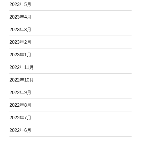
2023年5月
2023年4月
2023年3月
2023年2月
2023年1月
2022年11月
2022年10月
2022年9月
2022年8月
2022年7月
2022年6月