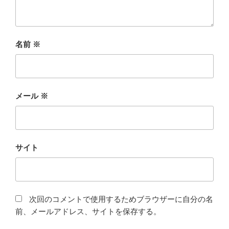
名前
※
メール
※
サイト
次回のコメントで使用するためブラウザーに自分の名
前、メールアドレス、サイトを保存する。