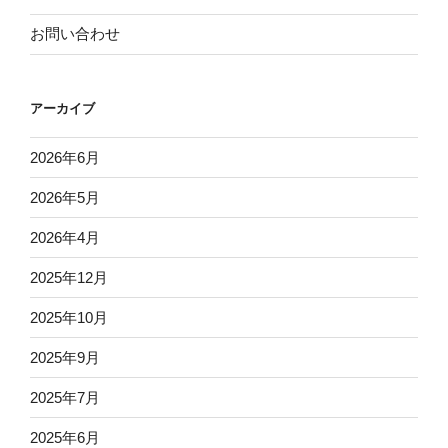
お問い合わせ
アーカイブ
2026年6月
2026年5月
2026年4月
2025年12月
2025年10月
2025年9月
2025年7月
2025年6月