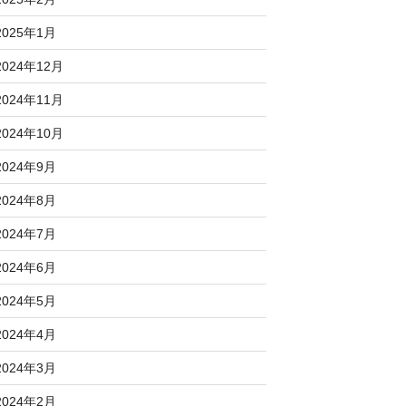
2025年1月
2024年12月
2024年11月
2024年10月
2024年9月
2024年8月
2024年7月
2024年6月
2024年5月
2024年4月
2024年3月
2024年2月