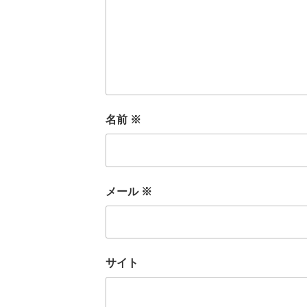
名前
※
メール
※
サイト