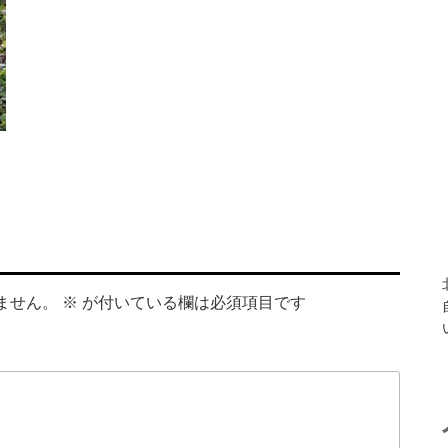
ません。
※
が付いている欄は必須項目です