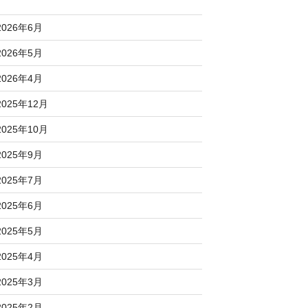
2026年6月
2026年5月
2026年4月
2025年12月
2025年10月
2025年9月
2025年7月
2025年6月
2025年5月
2025年4月
2025年3月
2025年2月