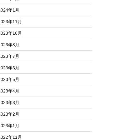
2024年1月
2023年11月
2023年10月
2023年8月
2023年7月
2023年6月
2023年5月
2023年4月
2023年3月
2023年2月
2023年1月
2022年11月