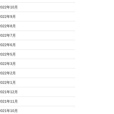
2022年10月
2022年9月
2022年8月
2022年7月
2022年6月
2022年5月
2022年3月
2022年2月
2022年1月
2021年12月
2021年11月
2021年10月