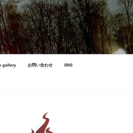
 gallery
お問い合わせ
SNS