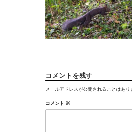
コメントを残す
メールアドレスが公開されることはあり
コメント
※