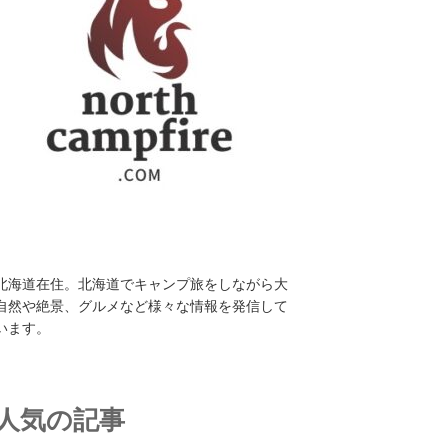
北海道在住。北海道でキャンプ旅をしながら大
自然や絶景、グルメなど様々な情報を発信して
います。
人気の記事