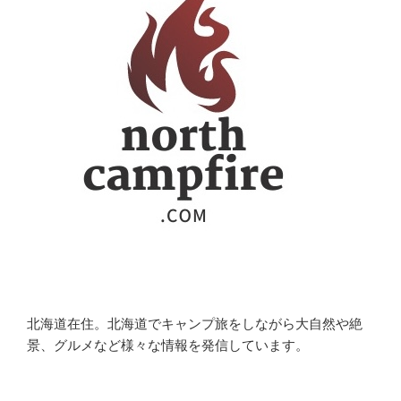
北海道在住。北海道でキャンプ旅をしながら大自然や絶
景、グルメなど様々な情報を発信しています。