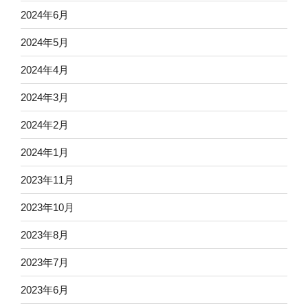
2024年6月
2024年5月
2024年4月
2024年3月
2024年2月
2024年1月
2023年11月
2023年10月
2023年8月
2023年7月
2023年6月