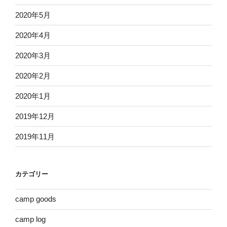
2020年5月
2020年4月
2020年3月
2020年2月
2020年1月
2019年12月
2019年11月
カテゴリー
camp goods
camp log