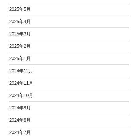
2025年5月
2025年4月
2025年3月
2025年2月
2025年1月
2024年12月
2024年11月
2024年10月
2024年9月
2024年8月
2024年7月