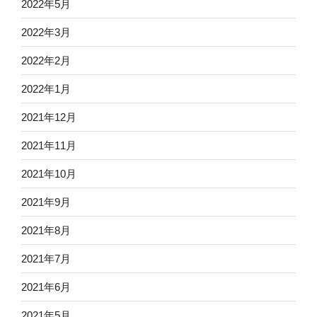
2022年5月
2022年3月
2022年2月
2022年1月
2021年12月
2021年11月
2021年10月
2021年9月
2021年8月
2021年7月
2021年6月
2021年5月