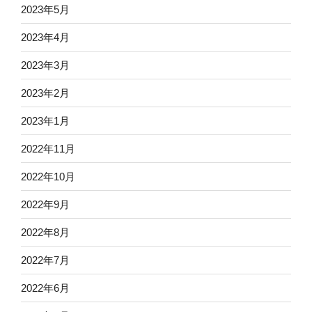
2023年5月
2023年4月
2023年3月
2023年2月
2023年1月
2022年11月
2022年10月
2022年9月
2022年8月
2022年7月
2022年6月