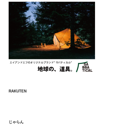
RAKUTEN