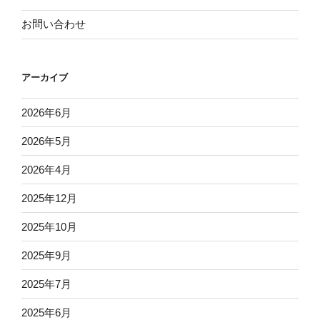
お問い合わせ
アーカイブ
2026年6月
2026年5月
2026年4月
2025年12月
2025年10月
2025年9月
2025年7月
2025年6月