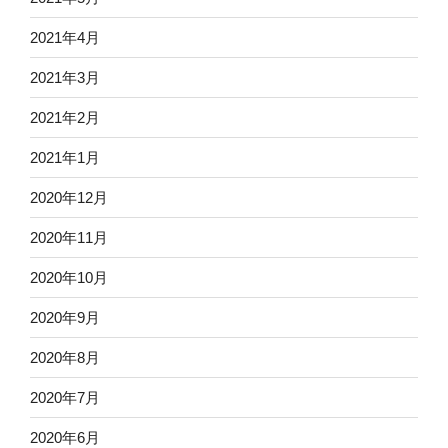
2021年4月
2021年3月
2021年2月
2021年1月
2020年12月
2020年11月
2020年10月
2020年9月
2020年8月
2020年7月
2020年6月