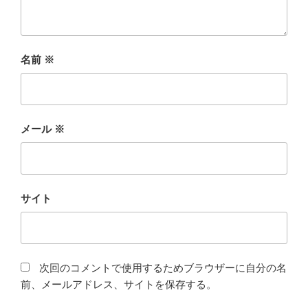
名前
※
メール
※
サイト
次回のコメントで使用するためブラウザーに自分の名
前、メールアドレス、サイトを保存する。