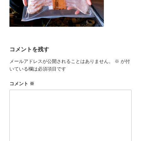
コメントを残す
メールアドレスが公開されることはありません。
※
が付
いている欄は必須項目です
コメント
※