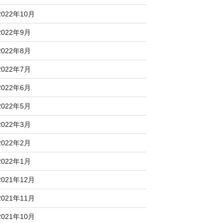
2022年10月
2022年9月
2022年8月
2022年7月
2022年6月
2022年5月
2022年3月
2022年2月
2022年1月
2021年12月
2021年11月
2021年10月