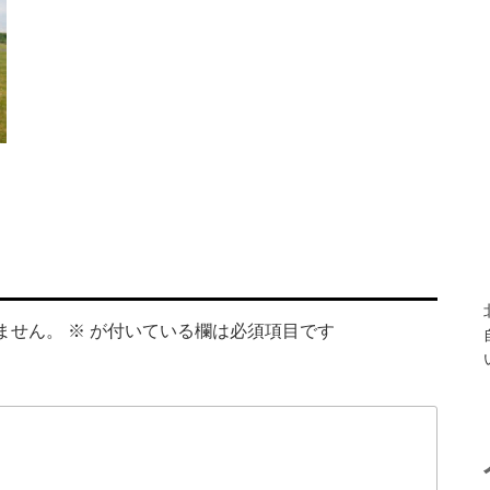
ません。
※
が付いている欄は必須項目です