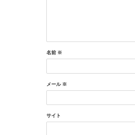
名前
※
メール
※
サイト