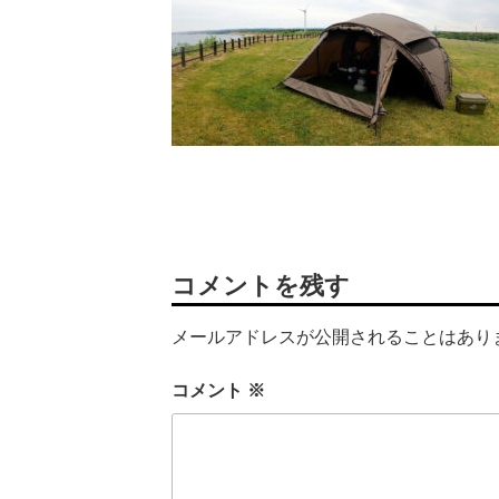
コメントを残す
メールアドレスが公開されることはあり
コメント
※