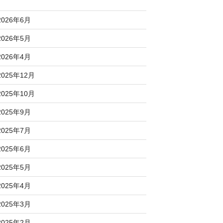
2026年6月
2026年5月
2026年4月
2025年12月
2025年10月
2025年9月
2025年7月
2025年6月
2025年5月
2025年4月
2025年3月
2025年2月