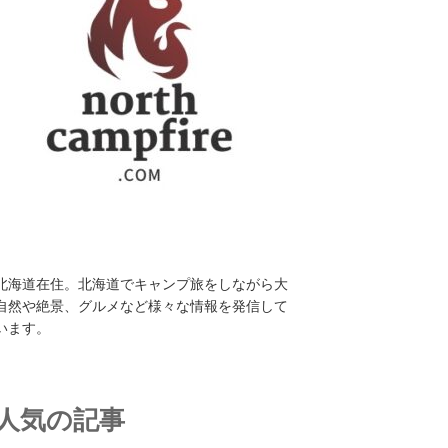
北海道在住。北海道でキャンプ旅をしながら大
自然や絶景、グルメなど様々な情報を発信して
います。
人気の記事