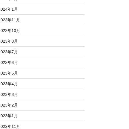
2024年1月
2023年11月
2023年10月
2023年8月
2023年7月
2023年6月
2023年5月
2023年4月
2023年3月
2023年2月
2023年1月
2022年11月