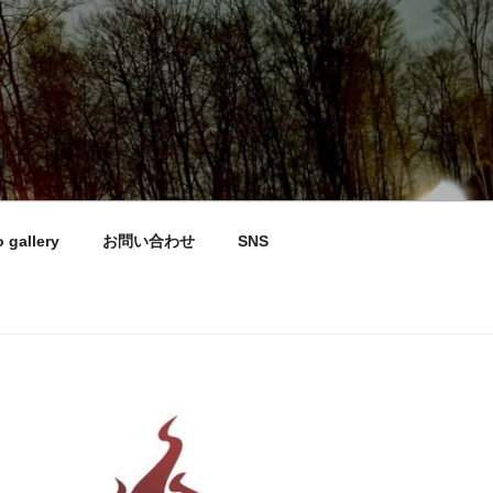
 gallery
お問い合わせ
SNS