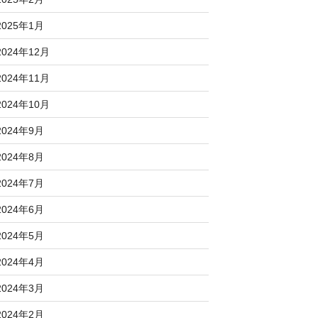
2025年1月
2024年12月
2024年11月
2024年10月
2024年9月
2024年8月
2024年7月
2024年6月
2024年5月
2024年4月
2024年3月
2024年2月