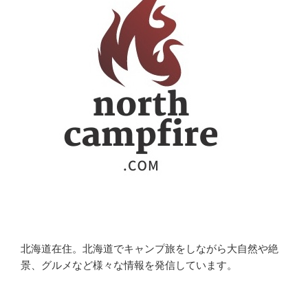
北海道在住。北海道でキャンプ旅をしながら大自然や絶
景、グルメなど様々な情報を発信しています。