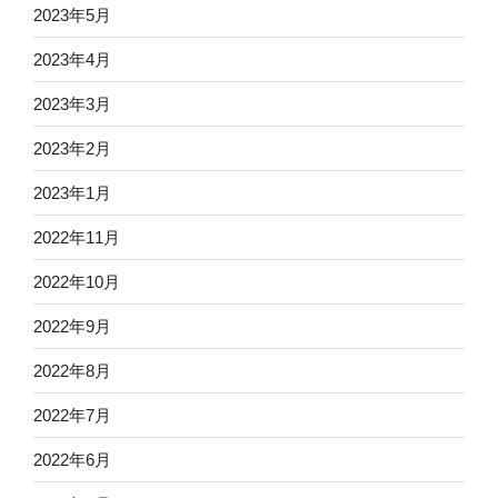
2023年5月
2023年4月
2023年3月
2023年2月
2023年1月
2022年11月
2022年10月
2022年9月
2022年8月
2022年7月
2022年6月