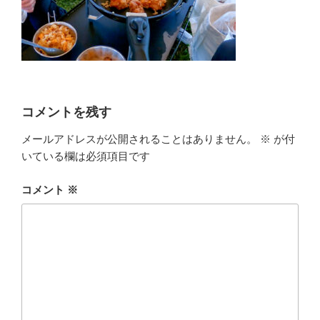
コメントを残す
メールアドレスが公開されることはありません。
※
が付
いている欄は必須項目です
コメント
※