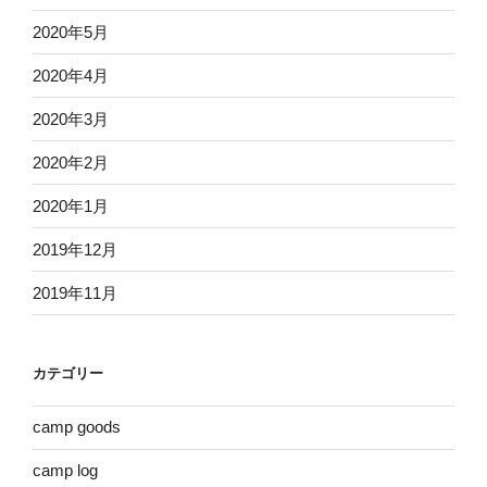
2020年5月
2020年4月
2020年3月
2020年2月
2020年1月
2019年12月
2019年11月
カテゴリー
camp goods
camp log