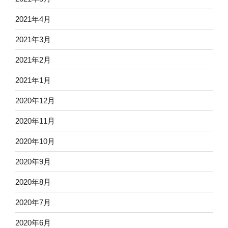
2021年4月
2021年3月
2021年2月
2021年1月
2020年12月
2020年11月
2020年10月
2020年9月
2020年8月
2020年7月
2020年6月