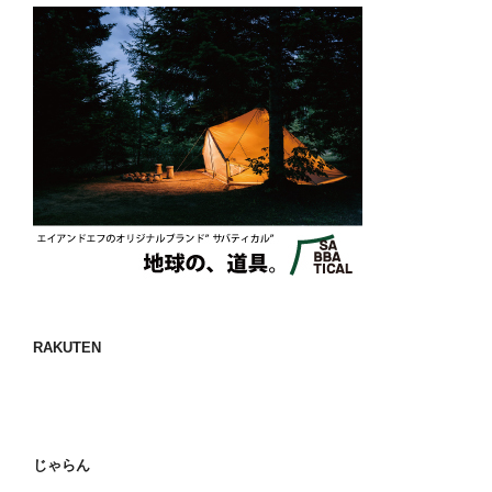
RAKUTEN