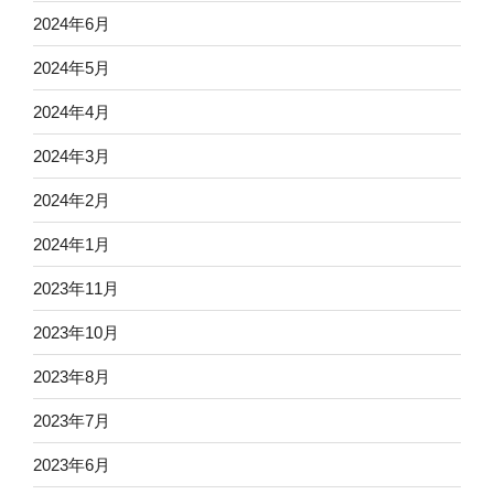
2024年6月
2024年5月
2024年4月
2024年3月
2024年2月
2024年1月
2023年11月
2023年10月
2023年8月
2023年7月
2023年6月