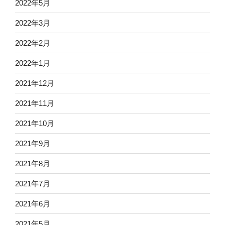
2022年5月
2022年3月
2022年2月
2022年1月
2021年12月
2021年11月
2021年10月
2021年9月
2021年8月
2021年7月
2021年6月
2021年5月