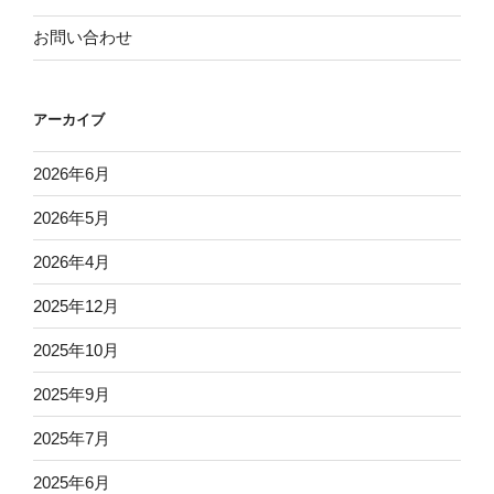
お問い合わせ
アーカイブ
2026年6月
2026年5月
2026年4月
2025年12月
2025年10月
2025年9月
2025年7月
2025年6月