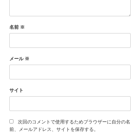
名前
※
メール
※
サイト
次回のコメントで使用するためブラウザーに自分の名
前、メールアドレス、サイトを保存する。