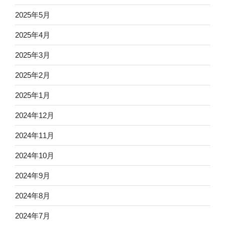
2025年5月
2025年4月
2025年3月
2025年2月
2025年1月
2024年12月
2024年11月
2024年10月
2024年9月
2024年8月
2024年7月