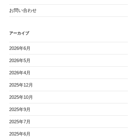
お問い合わせ
アーカイブ
2026年6月
2026年5月
2026年4月
2025年12月
2025年10月
2025年9月
2025年7月
2025年6月