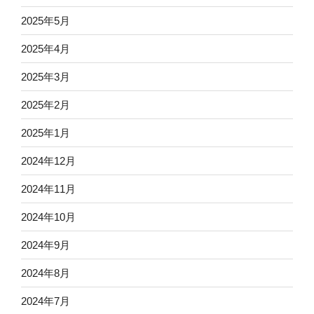
2025年5月
2025年4月
2025年3月
2025年2月
2025年1月
2024年12月
2024年11月
2024年10月
2024年9月
2024年8月
2024年7月