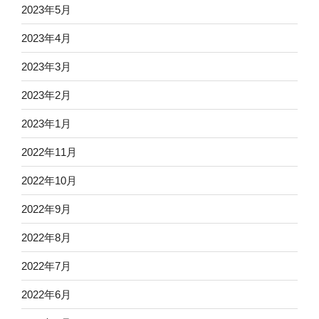
2023年5月
2023年4月
2023年3月
2023年2月
2023年1月
2022年11月
2022年10月
2022年9月
2022年8月
2022年7月
2022年6月