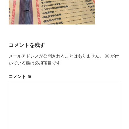
コメントを残す
メールアドレスが公開されることはありません。
※
が付
いている欄は必須項目です
コメント
※