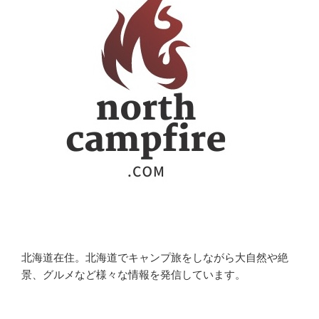
北海道在住。北海道でキャンプ旅をしながら大自然や絶
景、グルメなど様々な情報を発信しています。