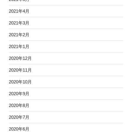
2021年4月
2021年3月
2021年2月
2021年1月
2020年12月
2020年11月
2020年10月
2020年9月
2020年8月
2020年7月
2020年6月