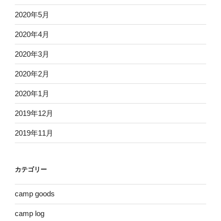
2020年5月
2020年4月
2020年3月
2020年2月
2020年1月
2019年12月
2019年11月
カテゴリー
camp goods
camp log