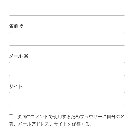
名前
※
メール
※
サイト
次回のコメントで使用するためブラウザーに自分の名
前、メールアドレス、サイトを保存する。