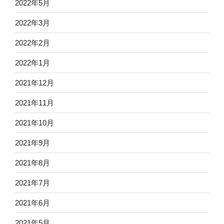
2022年5月
2022年3月
2022年2月
2022年1月
2021年12月
2021年11月
2021年10月
2021年9月
2021年8月
2021年7月
2021年6月
2021年5月