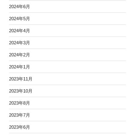
2024年6月
2024年5月
2024年4月
2024年3月
2024年2月
2024年1月
2023年11月
2023年10月
2023年8月
2023年7月
2023年6月