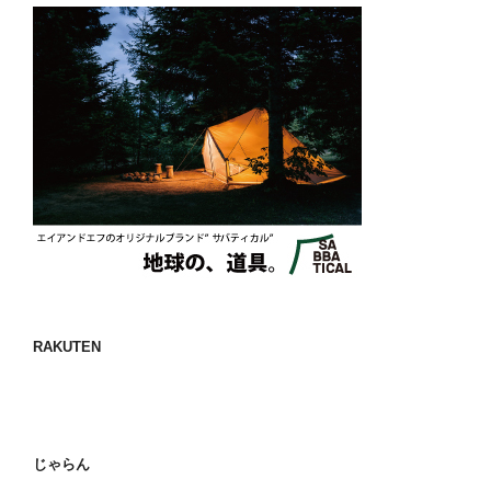
RAKUTEN