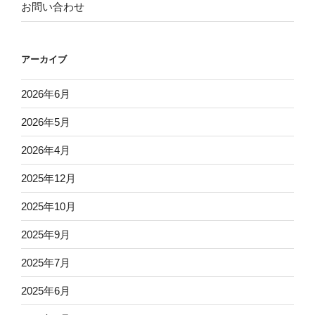
お問い合わせ
アーカイブ
2026年6月
2026年5月
2026年4月
2025年12月
2025年10月
2025年9月
2025年7月
2025年6月