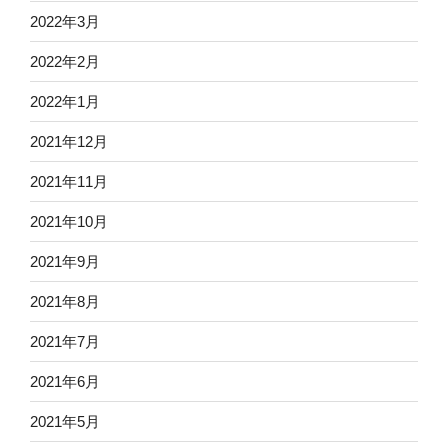
2022年3月
2022年2月
2022年1月
2021年12月
2021年11月
2021年10月
2021年9月
2021年8月
2021年7月
2021年6月
2021年5月