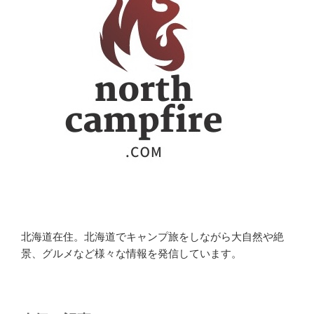
北海道在住。北海道でキャンプ旅をしながら大自然や絶
景、グルメなど様々な情報を発信しています。