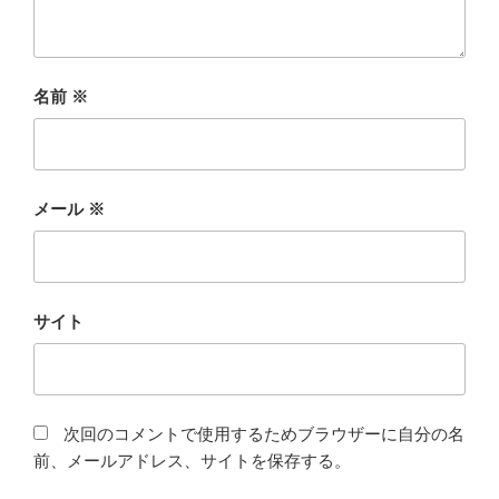
名前
※
メール
※
サイト
次回のコメントで使用するためブラウザーに自分の名
前、メールアドレス、サイトを保存する。