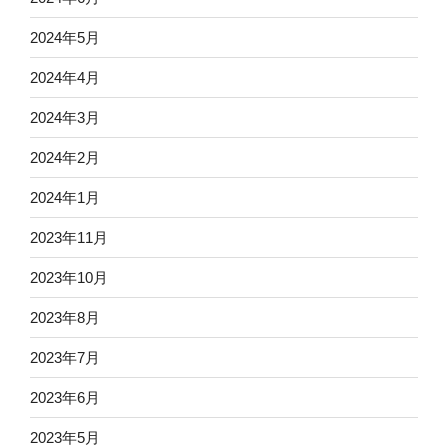
2024年5月
2024年4月
2024年3月
2024年2月
2024年1月
2023年11月
2023年10月
2023年8月
2023年7月
2023年6月
2023年5月