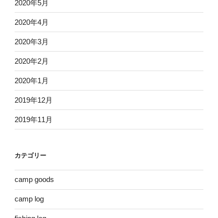
2020年5月
2020年4月
2020年3月
2020年2月
2020年1月
2019年12月
2019年11月
カテゴリー
camp goods
camp log