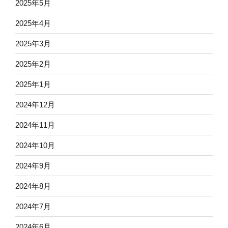
2025年5月
2025年4月
2025年3月
2025年2月
2025年1月
2024年12月
2024年11月
2024年10月
2024年9月
2024年8月
2024年7月
2024年6月