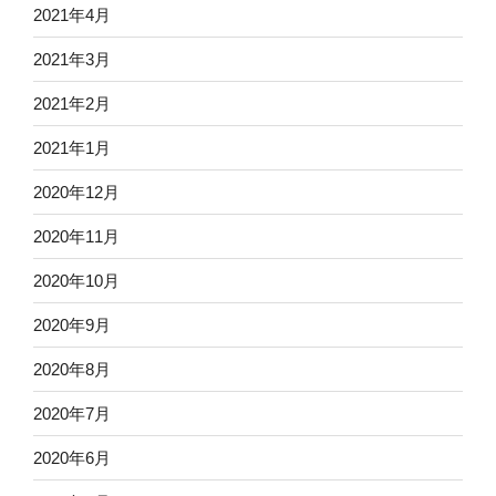
2021年4月
2021年3月
2021年2月
2021年1月
2020年12月
2020年11月
2020年10月
2020年9月
2020年8月
2020年7月
2020年6月