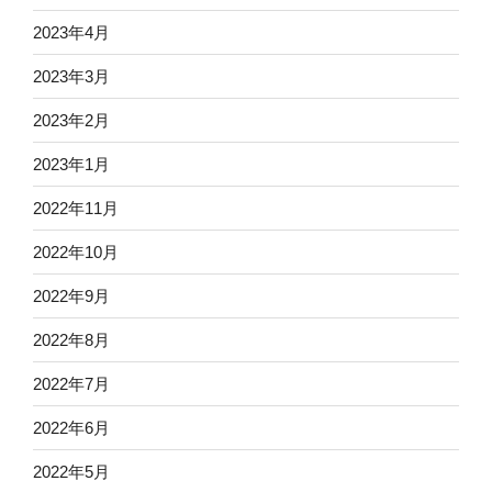
2023年4月
2023年3月
2023年2月
2023年1月
2022年11月
2022年10月
2022年9月
2022年8月
2022年7月
2022年6月
2022年5月