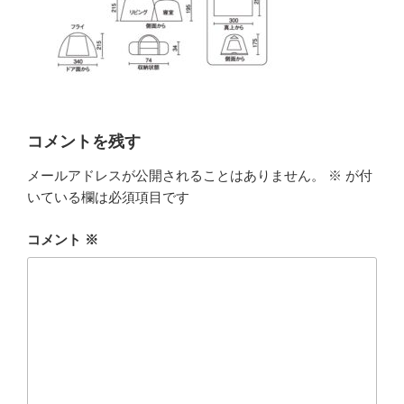
コメントを残す
メールアドレスが公開されることはありません。
※
が付
いている欄は必須項目です
コメント
※