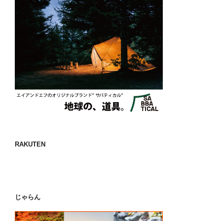
RAKUTEN