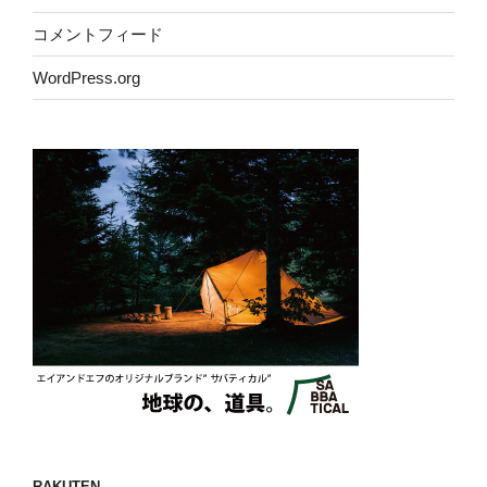
コメントフィード
WordPress.org
RAKUTEN