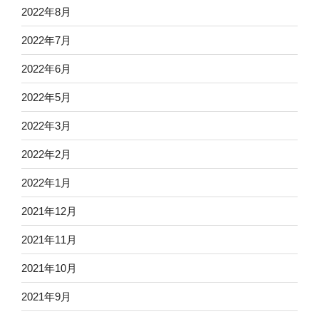
2022年8月
2022年7月
2022年6月
2022年5月
2022年3月
2022年2月
2022年1月
2021年12月
2021年11月
2021年10月
2021年9月