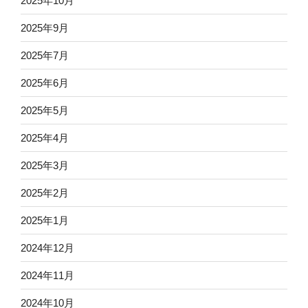
2025年10月
2025年9月
2025年7月
2025年6月
2025年5月
2025年4月
2025年3月
2025年2月
2025年1月
2024年12月
2024年11月
2024年10月