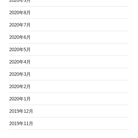
2020年9月
2020年8月
2020年7月
2020年6月
2020年5月
2020年4月
2020年3月
2020年2月
2020年1月
2019年12月
2019年11月