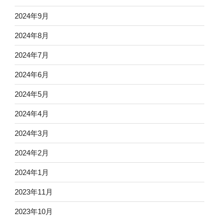
2024年9月
2024年8月
2024年7月
2024年6月
2024年5月
2024年4月
2024年3月
2024年2月
2024年1月
2023年11月
2023年10月