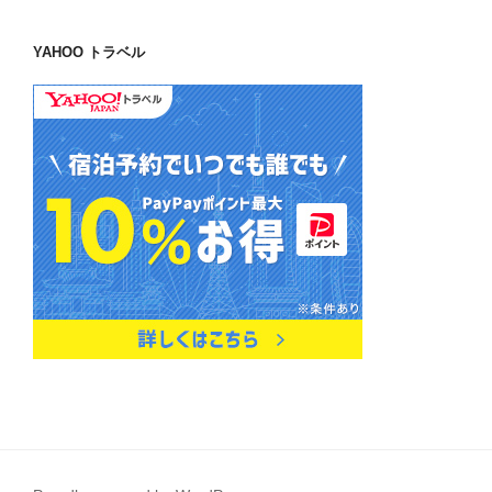
YAHOO トラベル