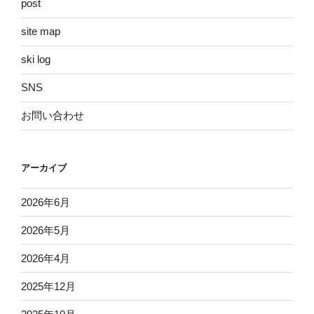
post
site map
ski log
SNS
お問い合わせ
アーカイブ
2026年6月
2026年5月
2026年4月
2025年12月