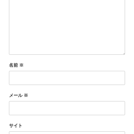
名前
※
メール
※
サイト