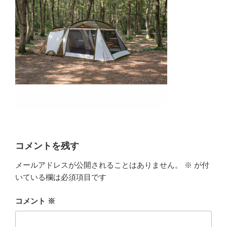
コメントを残す
メールアドレスが公開されることはありません。
※
が付
いている欄は必須項目です
コメント
※