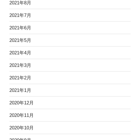
2021年8月
2021年7月
2021年6月
2021年5月
2021年4月
2021年3月
2021年2月
2021年1月
2020年12月
2020年11月
2020年10月