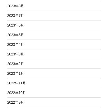
2023年8月
2023年7月
2023年6月
2023年5月
2023年4月
2023年3月
2023年2月
2023年1月
2022年11月
2022年10月
2022年9月