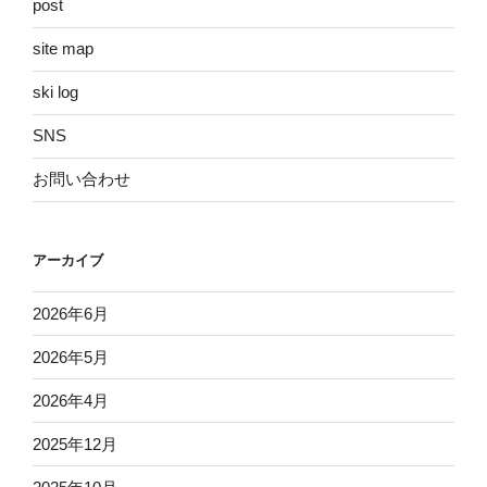
post
site map
ski log
SNS
お問い合わせ
アーカイブ
2026年6月
2026年5月
2026年4月
2025年12月