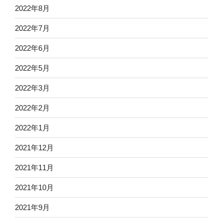
2022年8月
2022年7月
2022年6月
2022年5月
2022年3月
2022年2月
2022年1月
2021年12月
2021年11月
2021年10月
2021年9月