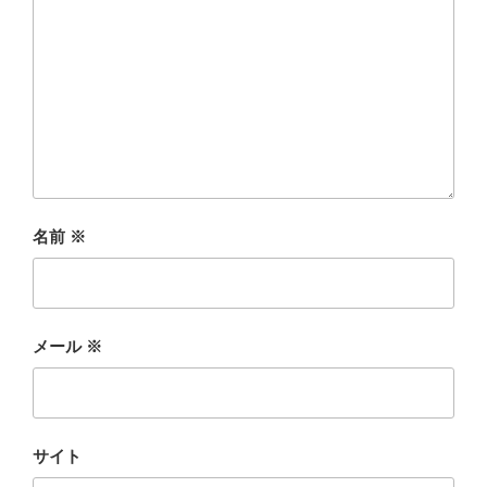
名前
※
メール
※
サイト