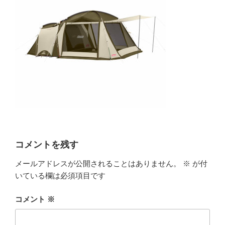
コメントを残す
メールアドレスが公開されることはありません。
※
が付
いている欄は必須項目です
コメント
※