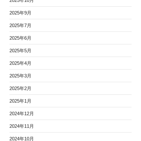
2025年10月
2025年9月
2025年7月
2025年6月
2025年5月
2025年4月
2025年3月
2025年2月
2025年1月
2024年12月
2024年11月
2024年10月