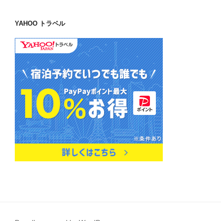
YAHOO トラベル