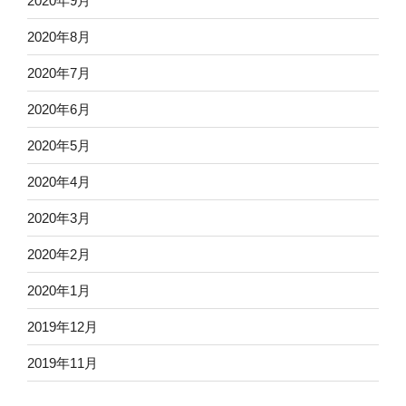
2020年9月
2020年8月
2020年7月
2020年6月
2020年5月
2020年4月
2020年3月
2020年2月
2020年1月
2019年12月
2019年11月