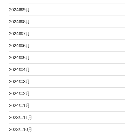
2024年9月
2024年8月
2024年7月
2024年6月
2024年5月
2024年4月
2024年3月
2024年2月
2024年1月
2023年11月
2023年10月