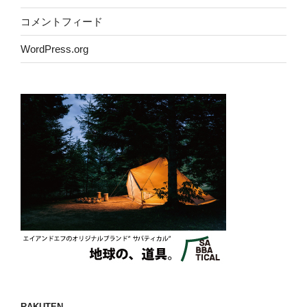
コメントフィード
WordPress.org
RAKUTEN