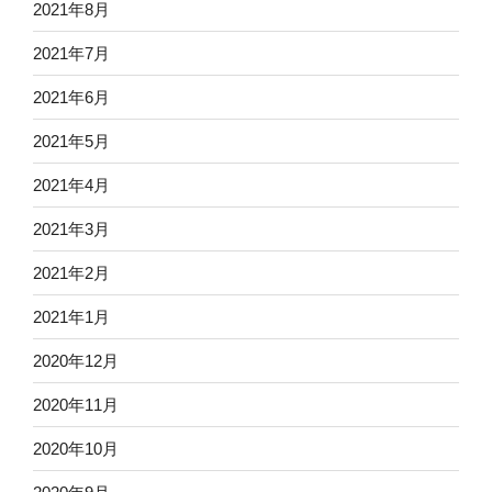
2021年8月
2021年7月
2021年6月
2021年5月
2021年4月
2021年3月
2021年2月
2021年1月
2020年12月
2020年11月
2020年10月