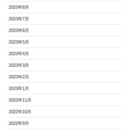
2023年8月
2023年7月
2023年6月
2023年5月
2023年4月
2023年3月
2023年2月
2023年1月
2022年11月
2022年10月
2022年9月