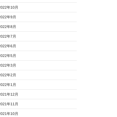
2022年10月
2022年9月
2022年8月
2022年7月
2022年6月
2022年5月
2022年3月
2022年2月
2022年1月
2021年12月
2021年11月
2021年10月