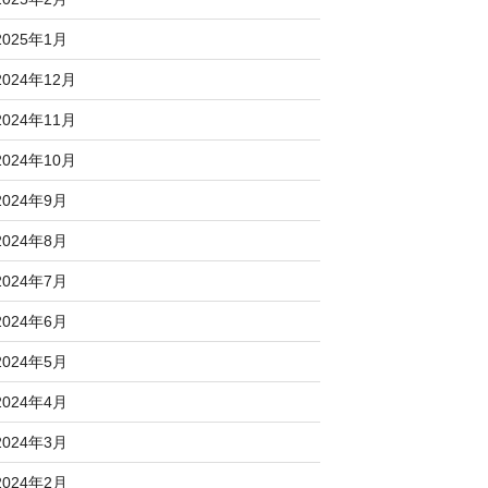
2025年1月
2024年12月
2024年11月
2024年10月
2024年9月
2024年8月
2024年7月
2024年6月
2024年5月
2024年4月
2024年3月
2024年2月