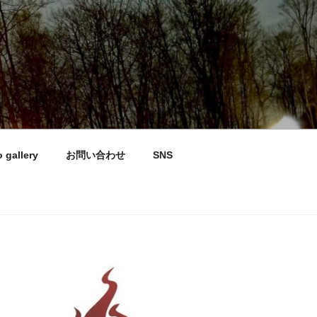
 gallery
お問い合わせ
SNS