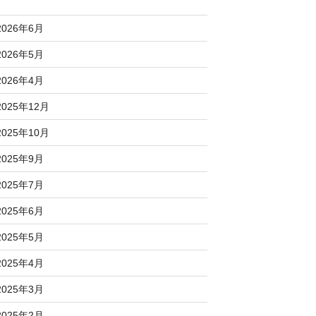
2026年6月
2026年5月
2026年4月
2025年12月
2025年10月
2025年9月
2025年7月
2025年6月
2025年5月
2025年4月
2025年3月
2025年2月