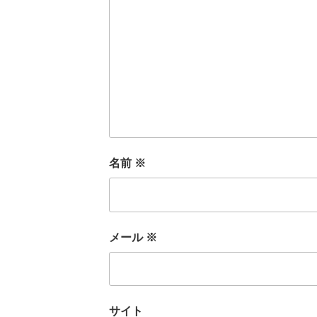
名前
※
メール
※
サイト