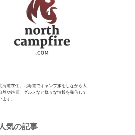
北海道在住。北海道でキャンプ旅をしながら大
自然や絶景、グルメなど様々な情報を発信して
います。
人気の記事