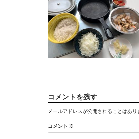
コメントを残す
メールアドレスが公開されることはあり
コメント
※