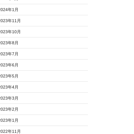
2024年1月
2023年11月
2023年10月
2023年8月
2023年7月
2023年6月
2023年5月
2023年4月
2023年3月
2023年2月
2023年1月
2022年11月