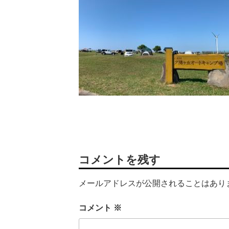
コメントを残す
メールアドレスが公開されることはあり
コメント
※