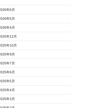
2026年6月
2026年5月
2026年4月
2025年12月
2025年10月
2025年9月
2025年7月
2025年6月
2025年5月
2025年4月
2025年3月
2025年2月