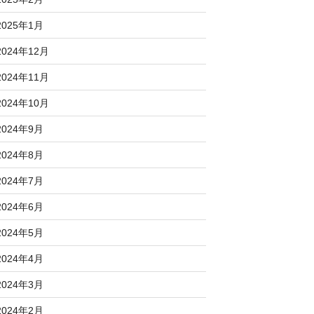
2025年1月
2024年12月
2024年11月
2024年10月
2024年9月
2024年8月
2024年7月
2024年6月
2024年5月
2024年4月
2024年3月
2024年2月