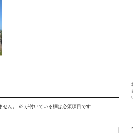
ません。
※
が付いている欄は必須項目です