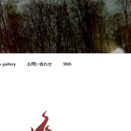
 gallery
お問い合わせ
SNS