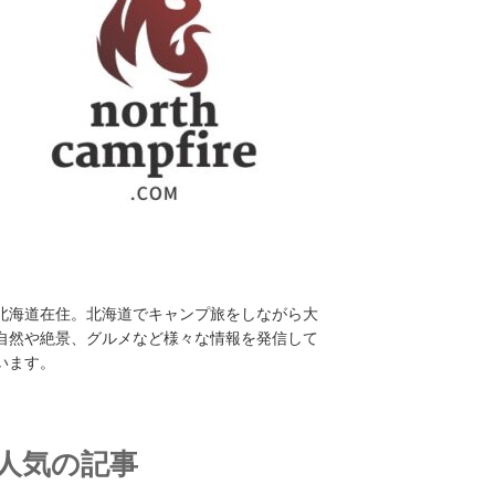
北海道在住。北海道でキャンプ旅をしながら大
自然や絶景、グルメなど様々な情報を発信して
います。
人気の記事