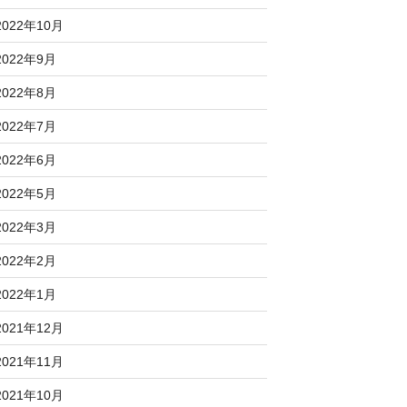
2022年10月
2022年9月
2022年8月
2022年7月
2022年6月
2022年5月
2022年3月
2022年2月
2022年1月
2021年12月
2021年11月
2021年10月