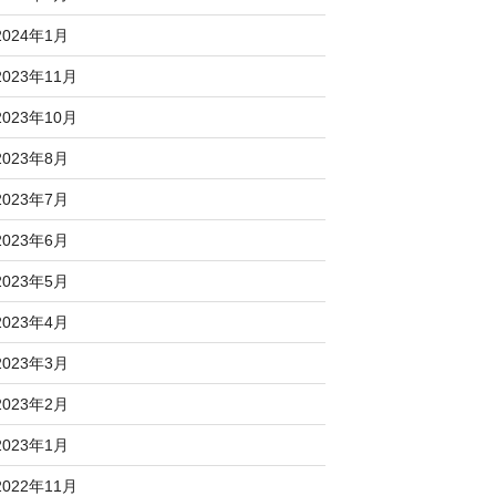
2024年1月
2023年11月
2023年10月
2023年8月
2023年7月
2023年6月
2023年5月
2023年4月
2023年3月
2023年2月
2023年1月
2022年11月