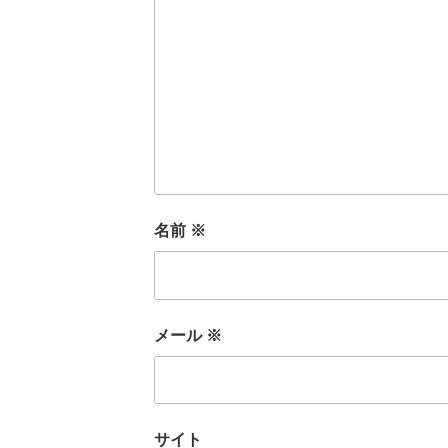
名前
※
メール
※
サイト