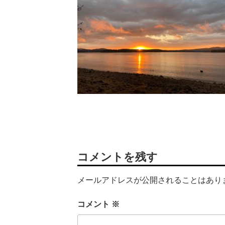
コメントを残す
メールアドレスが公開されることはあり
コメント
※