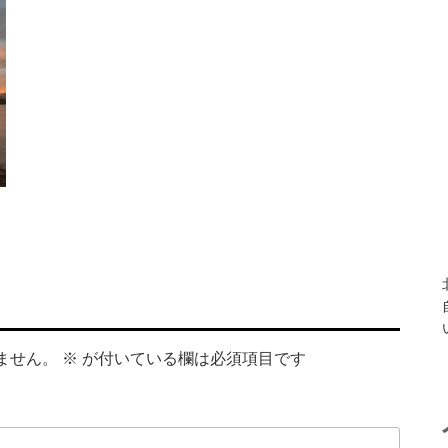
ません。
※
が付いている欄は必須項目です