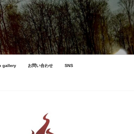
 gallery
お問い合わせ
SNS