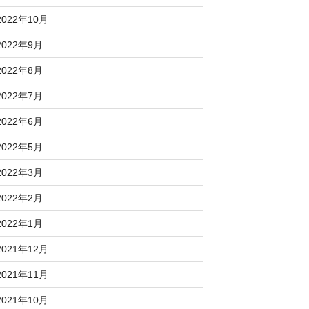
2022年10月
2022年9月
2022年8月
2022年7月
2022年6月
2022年5月
2022年3月
2022年2月
2022年1月
2021年12月
2021年11月
2021年10月