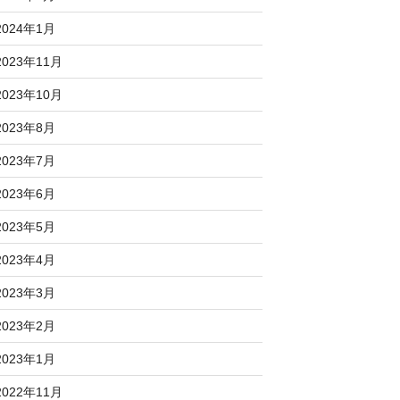
2024年1月
2023年11月
2023年10月
2023年8月
2023年7月
2023年6月
2023年5月
2023年4月
2023年3月
2023年2月
2023年1月
2022年11月