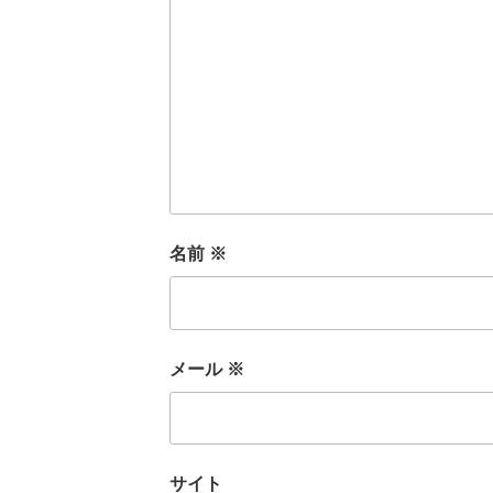
名前
※
メール
※
サイト