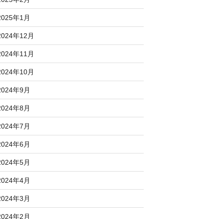
2025年1月
2024年12月
2024年11月
2024年10月
2024年9月
2024年8月
2024年7月
2024年6月
2024年5月
2024年4月
2024年3月
2024年2月