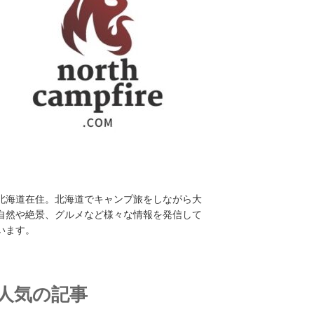
北海道在住。北海道でキャンプ旅をしながら大
自然や絶景、グルメなど様々な情報を発信して
います。
人気の記事