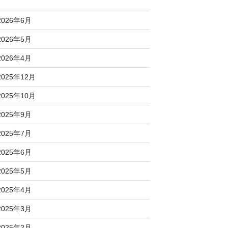
2026年6月
2026年5月
2026年4月
2025年12月
2025年10月
2025年9月
2025年7月
2025年6月
2025年5月
2025年4月
2025年3月
2025年2月