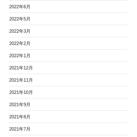
2022年6月
2022年5月
2022年3月
2022年2月
2022年1月
2021年12月
2021年11月
2021年10月
2021年9月
2021年8月
2021年7月