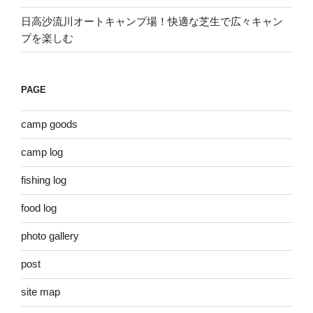
日高沙流川オートキャンプ場！快適な芝生で広々キャン
プを楽しむ
PAGE
camp goods
camp log
fishing log
food log
photo gallery
post
site map