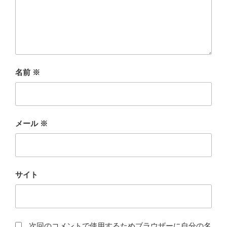
名前
※
メール
※
サイト
次回のコメントで使用するためブラウザーに自分の名