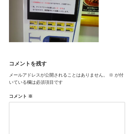
コメントを残す
メールアドレスが公開されることはありません。
※
が付
いている欄は必須項目です
コメント
※