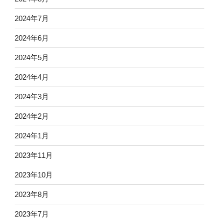
2024年7月
2024年6月
2024年5月
2024年4月
2024年3月
2024年2月
2024年1月
2023年11月
2023年10月
2023年8月
2023年7月