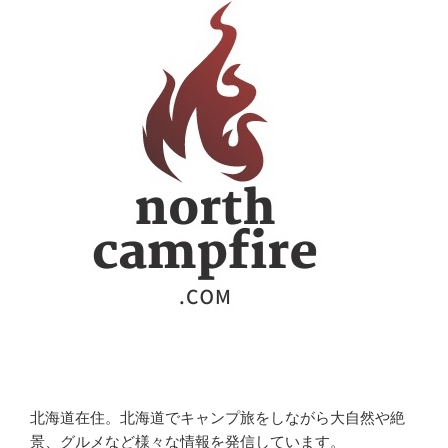
ョ
ン
北海道在住。北海道でキャンプ旅をしながら大自然や絶
景、グルメなど様々な情報を発信しています。