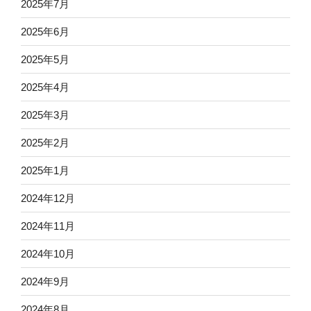
2025年7月
2025年6月
2025年5月
2025年4月
2025年3月
2025年2月
2025年1月
2024年12月
2024年11月
2024年10月
2024年9月
2024年8月