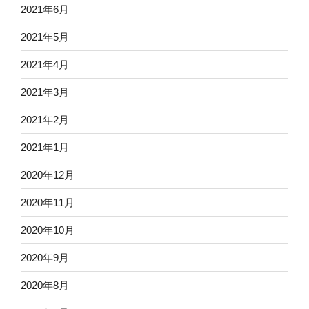
2021年6月
2021年5月
2021年4月
2021年3月
2021年2月
2021年1月
2020年12月
2020年11月
2020年10月
2020年9月
2020年8月