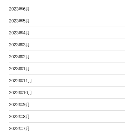
2023年6月
2023年5月
2023年4月
2023年3月
2023年2月
2023年1月
2022年11月
2022年10月
2022年9月
2022年8月
2022年7月