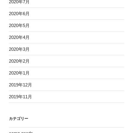
2020年7月
2020年6月
2020年5月
2020年4月
2020年3月
2020年2月
2020年1月
2019年12月
2019年11月
カテゴリー