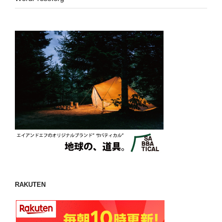
RAKUTEN