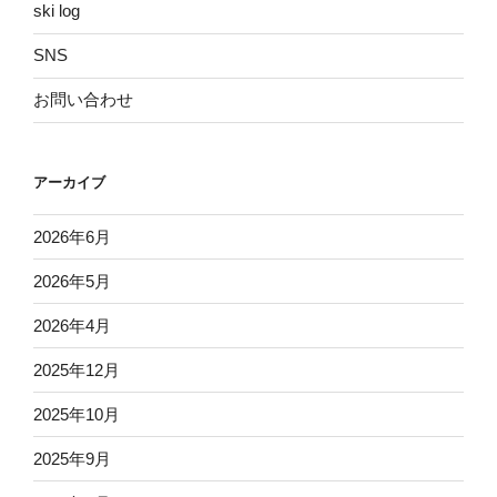
ski log
SNS
お問い合わせ
アーカイブ
2026年6月
2026年5月
2026年4月
2025年12月
2025年10月
2025年9月