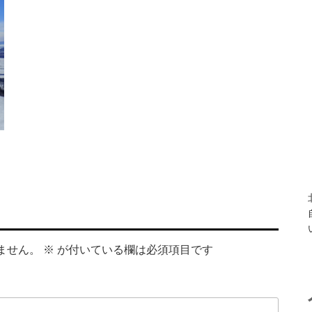
ません。
※
が付いている欄は必須項目です