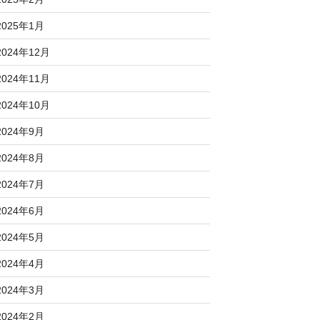
2025年1月
2024年12月
2024年11月
2024年10月
2024年9月
2024年8月
2024年7月
2024年6月
2024年5月
2024年4月
2024年3月
2024年2月