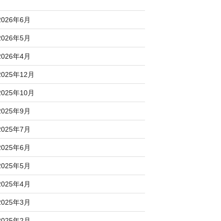
2026年6月
2026年5月
2026年4月
2025年12月
2025年10月
2025年9月
2025年7月
2025年6月
2025年5月
2025年4月
2025年3月
2025年2月