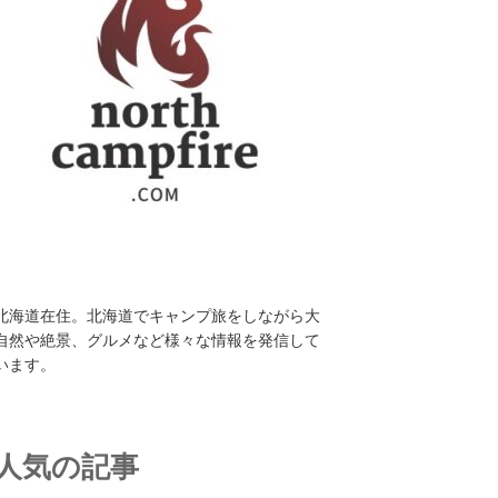
北海道在住。北海道でキャンプ旅をしながら大
自然や絶景、グルメなど様々な情報を発信して
います。
人気の記事