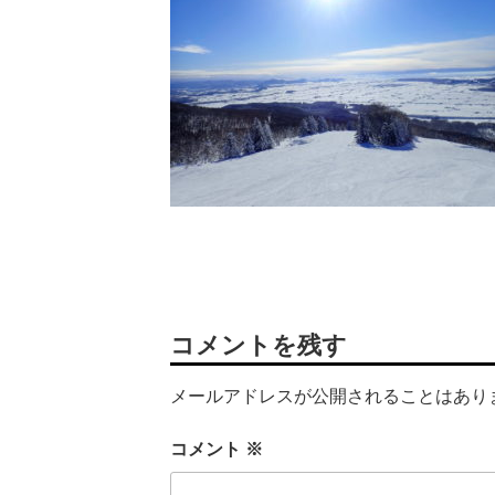
コメントを残す
メールアドレスが公開されることはあり
コメント
※