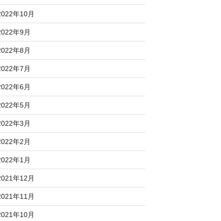
2022年10月
2022年9月
2022年8月
2022年7月
2022年6月
2022年5月
2022年3月
2022年2月
2022年1月
2021年12月
2021年11月
2021年10月