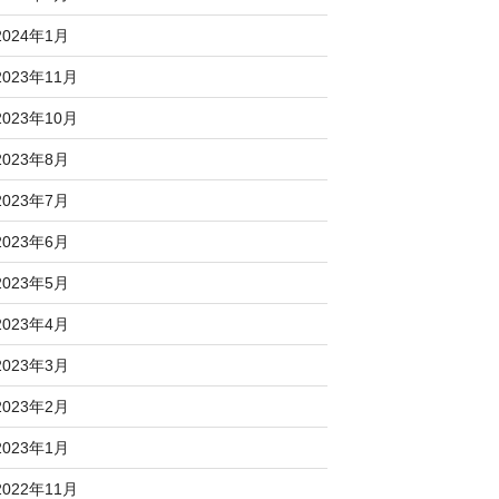
2024年1月
2023年11月
2023年10月
2023年8月
2023年7月
2023年6月
2023年5月
2023年4月
2023年3月
2023年2月
2023年1月
2022年11月