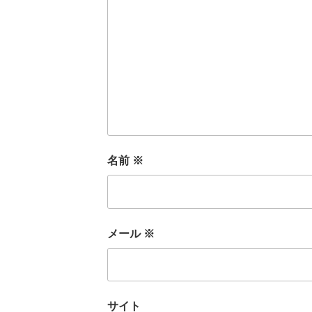
名前
※
メール
※
サイト