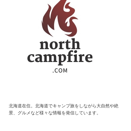
北海道在住。北海道でキャンプ旅をしながら大自然や絶
景、グルメなど様々な情報を発信しています。