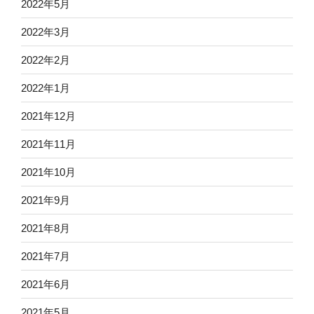
2022年5月
2022年3月
2022年2月
2022年1月
2021年12月
2021年11月
2021年10月
2021年9月
2021年8月
2021年7月
2021年6月
2021年5月