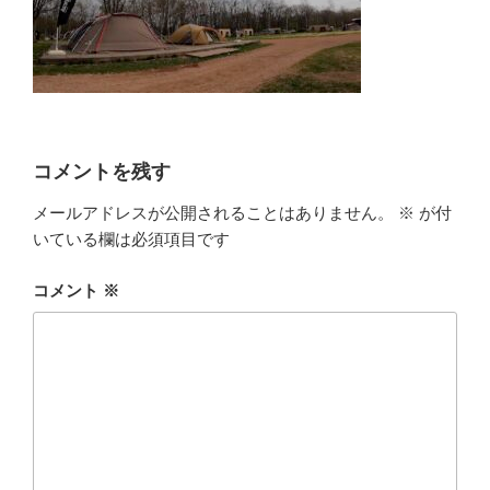
コメントを残す
メールアドレスが公開されることはありません。
※
が付
いている欄は必須項目です
コメント
※