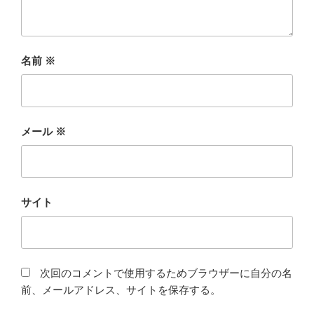
名前
※
メール
※
サイト
次回のコメントで使用するためブラウザーに自分の名
前、メールアドレス、サイトを保存する。