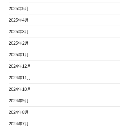
2025年5月
2025年4月
2025年3月
2025年2月
2025年1月
2024年12月
2024年11月
2024年10月
2024年9月
2024年8月
2024年7月