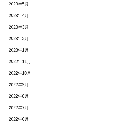
2023年5月
2023年4月
2023年3月
2023年2月
2023年1月
2022年11月
2022年10月
2022年9月
2022年8月
2022年7月
2022年6月