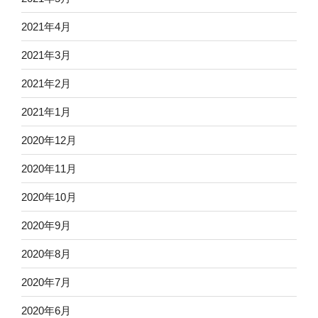
2021年4月
2021年3月
2021年2月
2021年1月
2020年12月
2020年11月
2020年10月
2020年9月
2020年8月
2020年7月
2020年6月