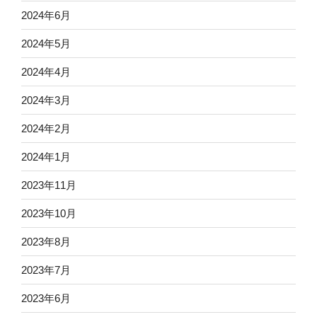
2024年6月
2024年5月
2024年4月
2024年3月
2024年2月
2024年1月
2023年11月
2023年10月
2023年8月
2023年7月
2023年6月