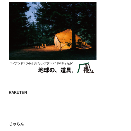
RAKUTEN