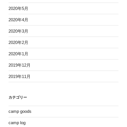
2020年5月
2020年4月
2020年3月
2020年2月
2020年1月
2019年12月
2019年11月
カテゴリー
camp goods
camp log