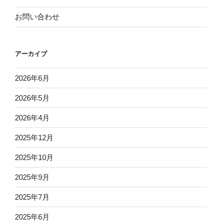
お問い合わせ
アーカイブ
2026年6月
2026年5月
2026年4月
2025年12月
2025年10月
2025年9月
2025年7月
2025年6月