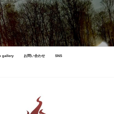
 gallery
お問い合わせ
SNS