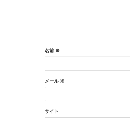
名前
※
メール
※
サイト