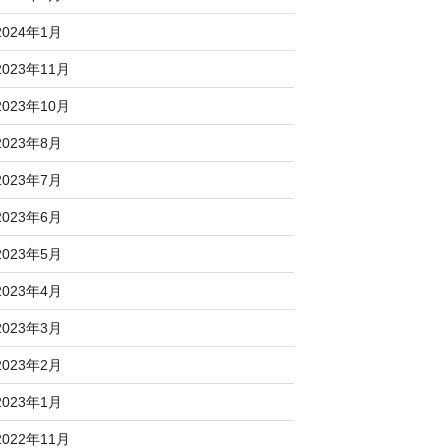
2024年1月
2023年11月
2023年10月
2023年8月
2023年7月
2023年6月
2023年5月
2023年4月
2023年3月
2023年2月
2023年1月
2022年11月