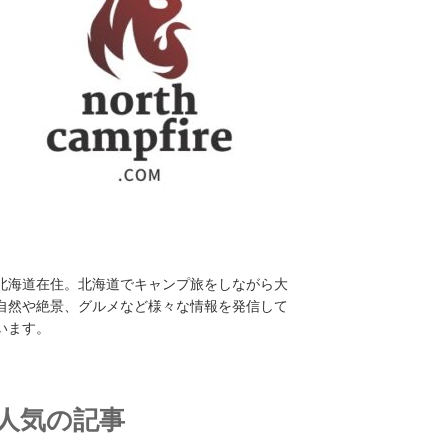
北海道在住。北海道でキャンプ旅をしながら大
自然や絶景、グルメなど様々な情報を発信して
います。
人気の記事