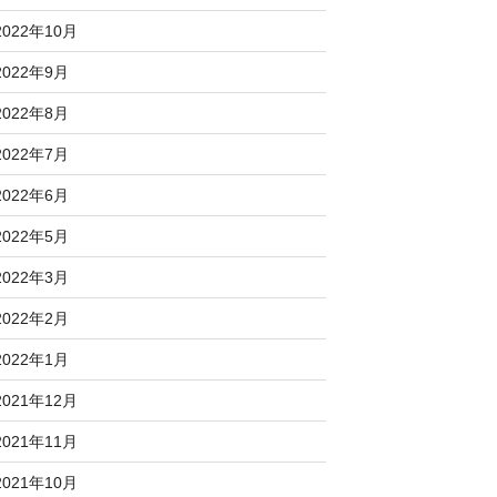
2022年10月
2022年9月
2022年8月
2022年7月
2022年6月
2022年5月
2022年3月
2022年2月
2022年1月
2021年12月
2021年11月
2021年10月