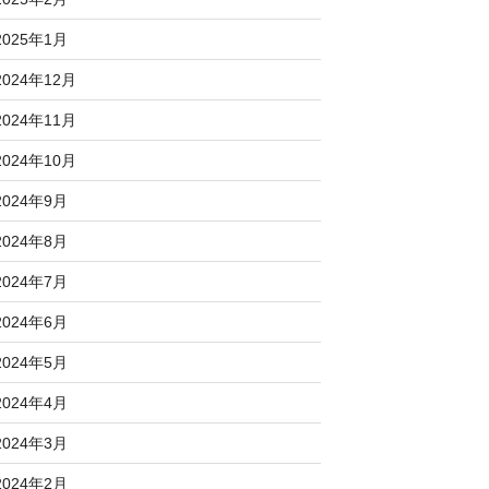
2025年1月
2024年12月
2024年11月
2024年10月
2024年9月
2024年8月
2024年7月
2024年6月
2024年5月
2024年4月
2024年3月
2024年2月