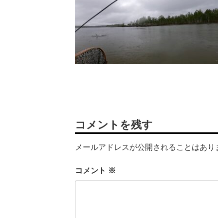
コメントを残す
メールアドレスが公開されることはあり
コメント
※