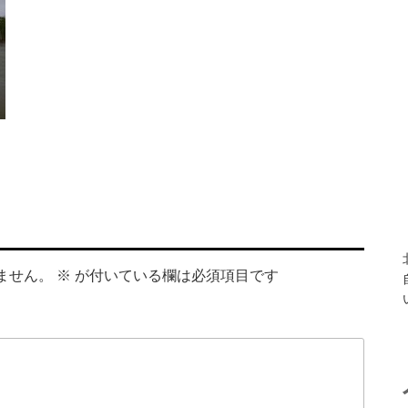
ません。
※
が付いている欄は必須項目です