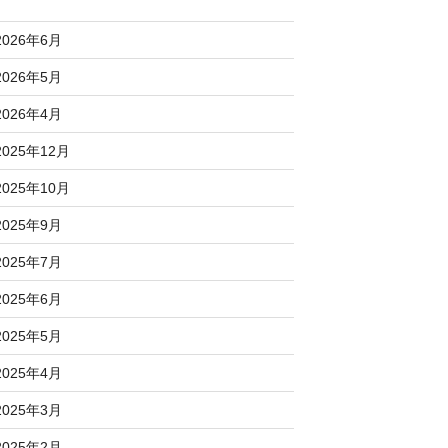
2026年6月
2026年5月
2026年4月
2025年12月
2025年10月
2025年9月
2025年7月
2025年6月
2025年5月
2025年4月
2025年3月
2025年2月