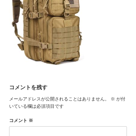
コメントを残す
メールアドレスが公開されることはありません。
※
が付
いている欄は必須項目です
コメント
※