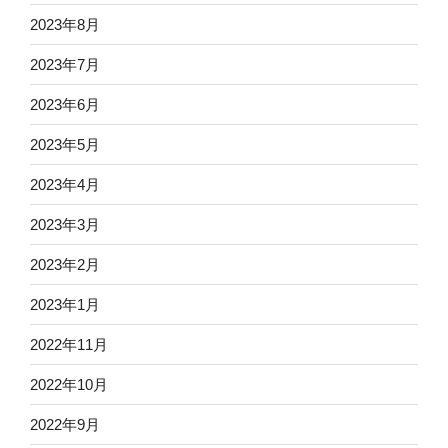
2023年8月
2023年7月
2023年6月
2023年5月
2023年4月
2023年3月
2023年2月
2023年1月
2022年11月
2022年10月
2022年9月