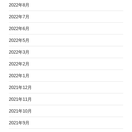
2022年8月
2022年7月
2022年6月
2022年5月
2022年3月
2022年2月
2022年1月
2021年12月
2021年11月
2021年10月
2021年9月