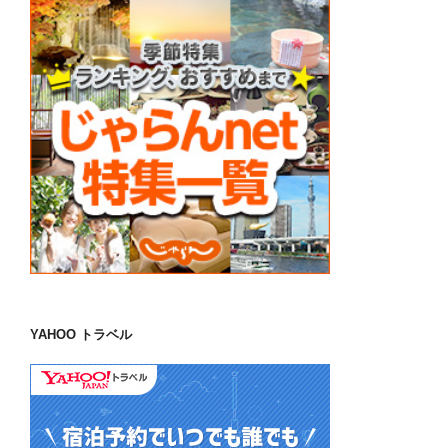
YAHOO トラベル