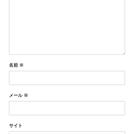
名前
※
メール
※
サイト