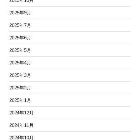
2025年10月
2025年9月
2025年7月
2025年6月
2025年5月
2025年4月
2025年3月
2025年2月
2025年1月
2024年12月
2024年11月
2024年10月