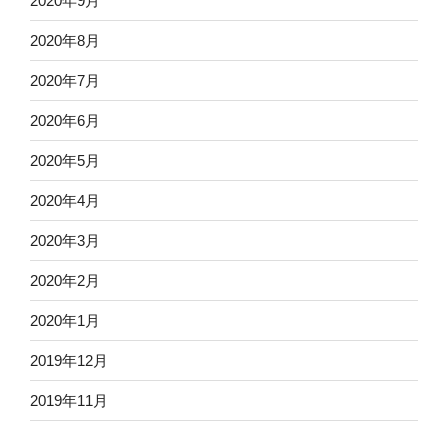
2020年9月
2020年8月
2020年7月
2020年6月
2020年5月
2020年4月
2020年3月
2020年2月
2020年1月
2019年12月
2019年11月