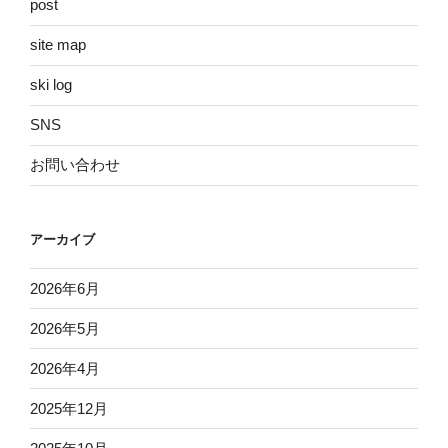
post
site map
ski log
SNS
お問い合わせ
アーカイブ
2026年6月
2026年5月
2026年4月
2025年12月