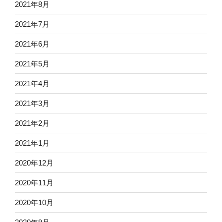
2021年8月
2021年7月
2021年6月
2021年5月
2021年4月
2021年3月
2021年2月
2021年1月
2020年12月
2020年11月
2020年10月