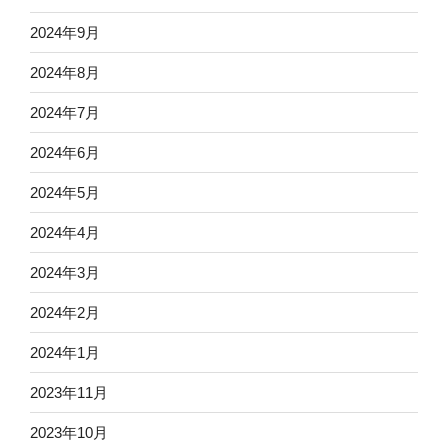
2024年9月
2024年8月
2024年7月
2024年6月
2024年5月
2024年4月
2024年3月
2024年2月
2024年1月
2023年11月
2023年10月