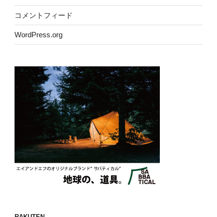
コメントフィード
WordPress.org
RAKUTEN